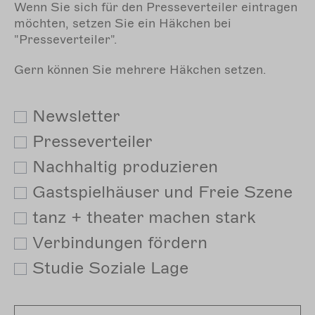
Wenn Sie sich für den Presseverteiler eintragen
möchten, setzen Sie ein Häkchen bei
"Presseverteiler".
Gern können Sie mehrere Häkchen setzen.
Newsletter
Presseverteiler
Nachhaltig produzieren
Gastspielhäuser und Freie Szene
tanz + theater machen stark
Verbindungen fördern
Studie Soziale Lage