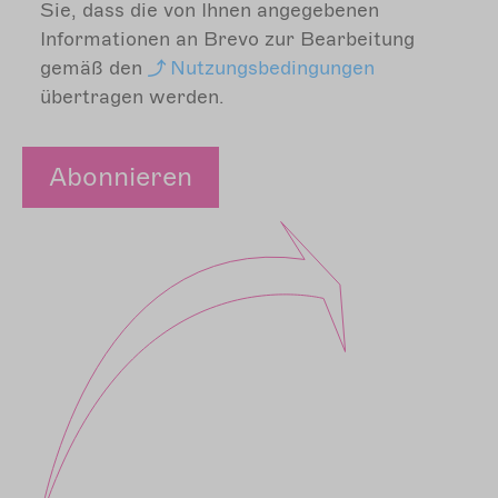
Sie, dass die von Ihnen angegebenen
Informationen an Brevo zur Bearbeitung
gemäß den
Nutzungsbedingungen
übertragen werden.
Abonnieren