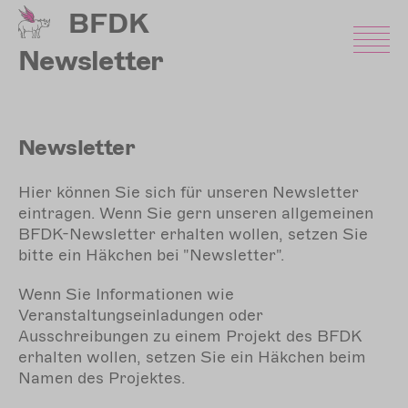
Direkt
BFDK
zum
Inhalt
Newsletter
Newsletter
Hier können Sie sich für unseren Newsletter
eintragen. Wenn Sie gern unseren allgemeinen
BFDK-Newsletter erhalten wollen, setzen Sie
bitte ein Häkchen bei "Newsletter".
Wenn Sie Informationen wie
Veranstaltungseinladungen oder
Ausschreibungen zu einem Projekt des BFDK
erhalten wollen, setzen Sie ein Häkchen beim
Namen des Projektes.