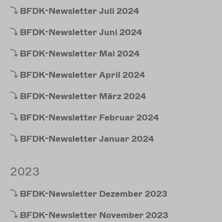
BFDK-Newsletter
Juli 2024
BFDK-Newsletter
Juni 2024
BFDK-Newsletter
Mai 2024
BFDK-Newsletter
April 2024
BFDK-Newsletter
März 2024
BFDK-Newsletter
Februar 2024
BFDK-Newsletter
Januar 2024
2023
BFDK-Newsletter
Dezember 2023
BFDK-Newsletter
November 2023