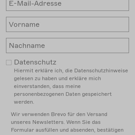
Datenschutz
Hiermit erkläre ich, die Datenschutzhinweise
gelesen zu haben und erkläre mich
einverstanden, dass meine
personenbezogenen Daten gespeichert
werden.
Wir verwenden Brevo für den Versand
unseres Newsletters. Wenn Sie das
Formular ausfüllen und absenden, bestätigen