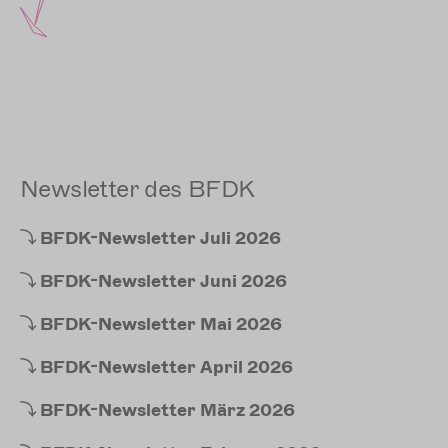
Newsletter des BFDK
BFDK-Newsletter
Juli 2026
BFDK-Newsletter
Juni 2026
BFDK-Newsletter
Mai 2026
BFDK-Newsletter
April 2026
BFDK-Newsletter
März 2026