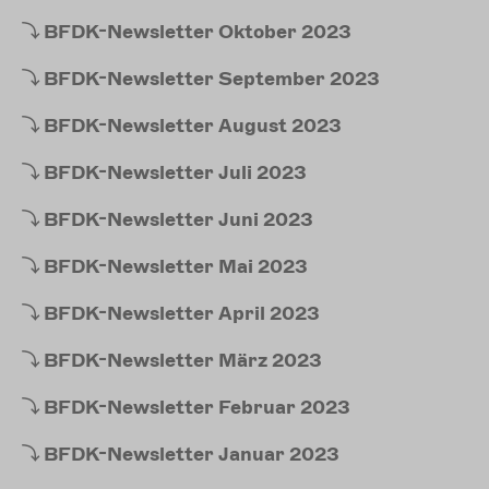
BFDK-Newsletter
Oktober 2023
BFDK-Newsletter
September 2023
BFDK-Newsletter
August 2023
BFDK-Newsletter
Juli 2023
BFDK-Newsletter
Juni 2023
BFDK-Newsletter
Mai 2023
BFDK-Newsletter
April 2023
BFDK-Newsletter
März 2023
BFDK-Newsletter
Februar 2023
BFDK-Newsletter
Januar 2023