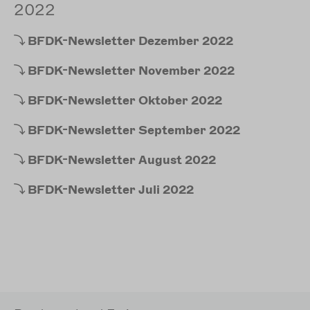
2022
BFDK-Newsletter
Dezember 2022
BFDK-Newsletter
November 2022
BFDK-Newsletter
Oktober 2022
BFDK-Newsletter
September 2022
BFDK-Newsletter
August 2022
BFDK-Newsletter
Juli 2022