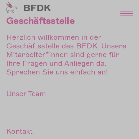
Direkt
BFDK
zum
Inhalt
Geschäftsstelle
Herzlich willkommen in der
Geschäftsstelle des BFDK. Unsere
Mitarbeiter*innen sind gerne für
Ihre Fragen und Anliegen da.
Sprechen Sie uns einfach an!
Unser Team
Kontakt