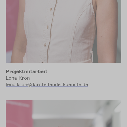
Projektmitarbeit
Lena Kron
lena.kron@darstellende-kuenste.de