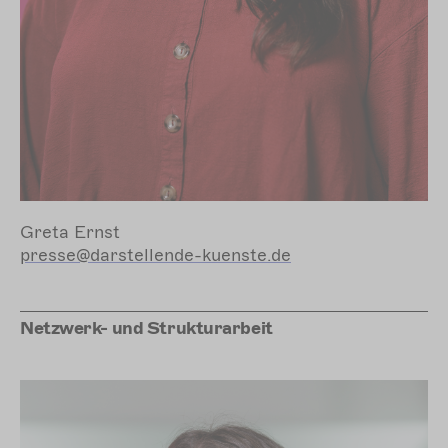
Greta Ernst
presse@darstellende-kuenste.de
Netzwerk- und Strukturarbeit