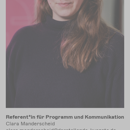
Referent*in für Programm und Kommunikation
Clara Manderscheid