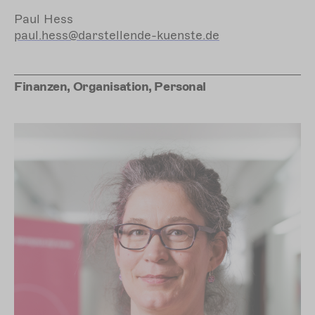
Paul Hess
paul.hess@darstellende-kuenste.de
Finanzen, Organisation, Personal