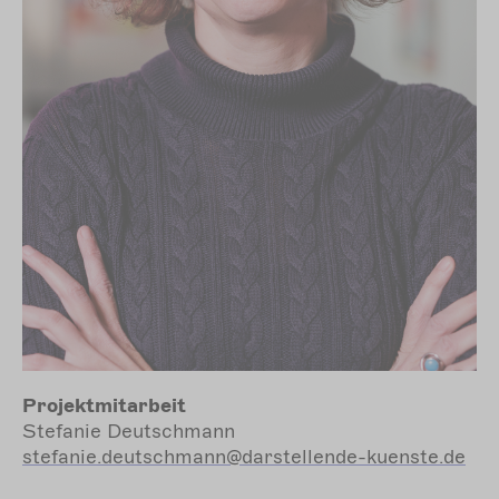
Projektmitarbeit
Stefanie Deutschmann
stefanie.deutschmann@darstellende-kuenste.de