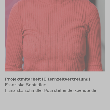
Projektmitarbeit (Elternzeitvertretung)
Franziska Schindler
franziska.schindler
@darstellende-kuenste.de