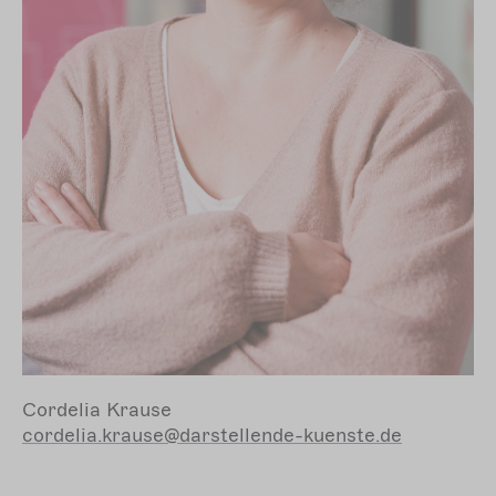
Cordelia Krause
cordelia.krause@darstellende-kuenste.de