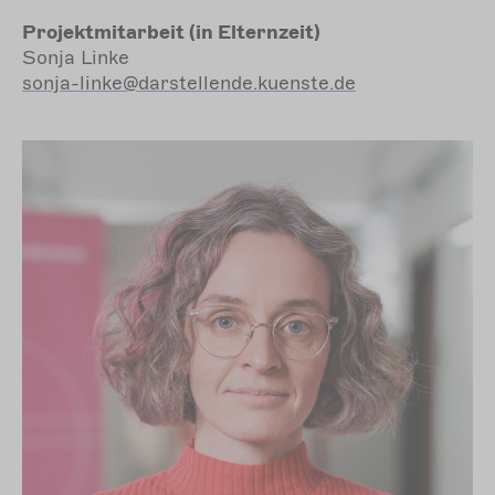
Projektmitarbeit (in Elternzeit)
Sonja Linke
sonja-linke@darstellende.kuenste.de