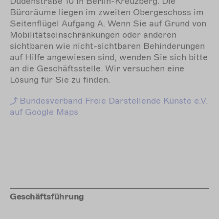
Dudenstraße 10 in Berlin-Kreuzberg. Die
Büroräume liegen im zweiten Obergeschoss im
Seitenflügel Aufgang A. Wenn Sie auf Grund von
Mobilitätseinschränkungen oder anderen
sichtbaren wie nicht-sichtbaren Behinderungen
auf Hilfe angewiesen sind, wenden Sie sich bitte
an die Geschäftsstelle. Wir versuchen eine
Lösung für Sie zu finden.
Bundesverband
Freie Darstellende Künste e.V.
auf Google Maps
Geschäftsführung