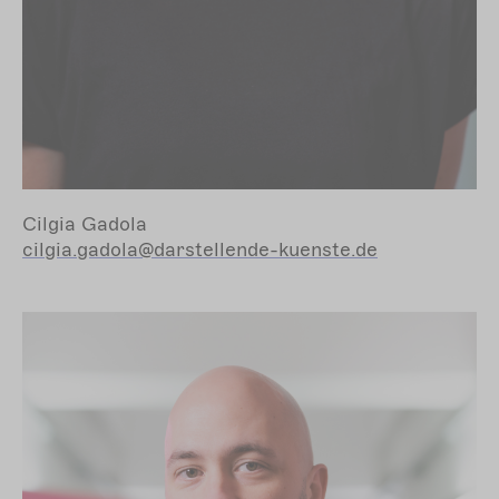
Cilgia Gadola
cilgia.gadola@darstellende-kuenste.de