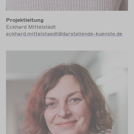
Projektleitung
Eckhard Mittelstädt
eckhard.mittelstaedt@darstellende-kuenste.de