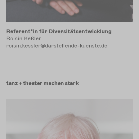
Referent*in für Diversitätsentwicklung
Roisin Keßler
roisin.kessler@darstellende-kuenste.de
tanz
+ theater machen stark