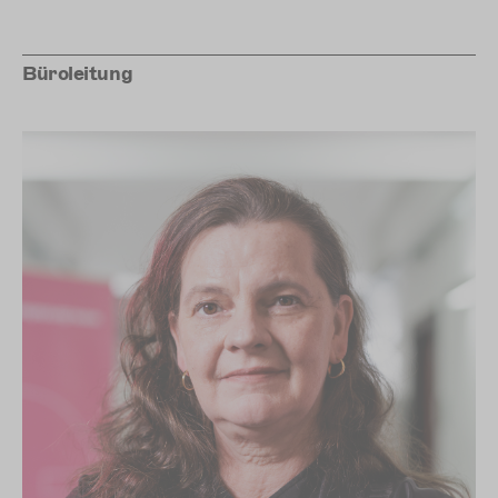
Büroleitung