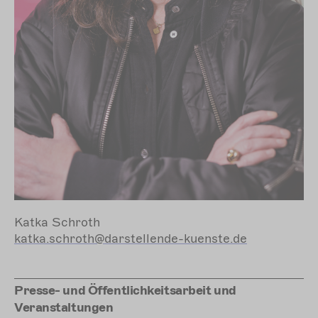
Katka Schroth
katka.schroth@darstellende-kuenste.de
Presse- und Öffentlichkeitsarbeit und
Veranstaltungen