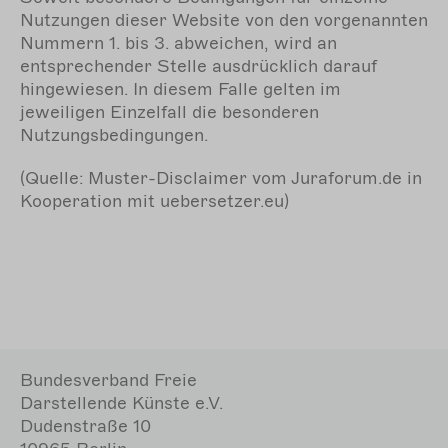
Nutzungen dieser Website von den vorgenannten
Nummern 1. bis 3. abweichen, wird an
entsprechender Stelle ausdrücklich darauf
hingewiesen. In diesem Falle gelten im
jeweiligen Einzelfall die besonderen
Nutzungsbedingungen.
(Quelle: Muster-Disclaimer vom Juraforum.de in
Kooperation mit uebersetzer.eu)
Bundesverband Freie
Darstellende Künste e.V.
Dudenstraße 10