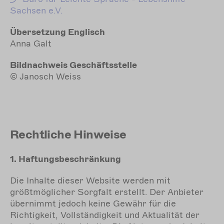
Sachsen e.V.
Übersetzung Englisch
Anna Galt
Bildnachweis Geschäftsstelle
© Janosch Weiss
Rechtliche Hinweise
1. Haftungsbeschränkung
Die Inhalte dieser Website werden mit
größtmöglicher Sorgfalt erstellt. Der Anbieter
übernimmt jedoch keine Gewähr für die
Richtigkeit, Vollständigkeit und Aktualität der