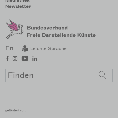
Mediathek
Newsletter
Bundesverband
Freie Darstellende Künste
En
Leichte Sprache
Suche
gefördert von: