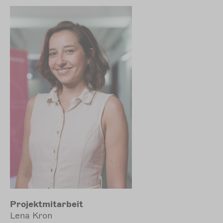
Projektmitarbeit
Lena Kron