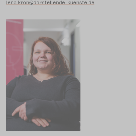
lena.kron@darstellende-kuenste.de