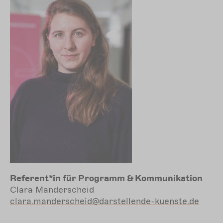
Referent*in für Programm & Kommunikation
Clara Manderscheid
clara.manderscheid@darstellende-kuenste.de