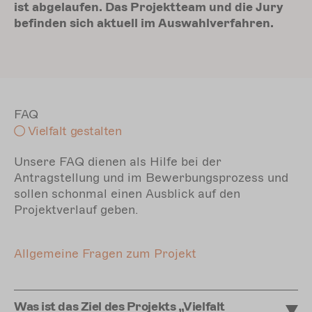
ist abgelaufen. Das Projektteam und die Jury
befinden sich aktuell im Auswahlverfahren.
FAQ
Vielfalt gestalten
Unsere FAQ dienen als Hilfe bei der
Antragstellung und im Bewerbungsprozess und
sollen schonmal einen Ausblick auf den
Projektverlauf geben.
Allgemeine Fragen zum Projekt
Was ist das Ziel des Projekts „Vielfalt