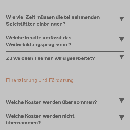
Wie viel Zeit müssen die teilnehmenden
Spielstätten einbringen?
Welche Inhalte umfasst das
Weiterbildungsprogramm?
Zu welchen Themen wird gearbeitet?
Finanzierung und Förderung
Welche Kosten werden übernommen?
Welche Kosten werden nicht
übernommen?