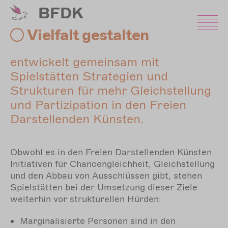
Direkt
BFDK
zum
Inhalt
Vielfalt gestalten
entwickelt gemeinsam mit
Spielstätten Strategien und
Strukturen für mehr Gleichstellung
und Partizipation in den Freien
Darstellenden Künsten.
Obwohl es in den Freien Darstellenden Künsten
Initiativen für Chancengleichheit, Gleichstellung
und den Abbau von Ausschlüssen gibt, stehen
Spielstätten bei der Umsetzung dieser Ziele
weiterhin vor strukturellen Hürden:
Marginalisierte Personen sind in den