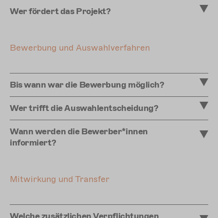
Wer fördert das Projekt?
Bewerbung und Auswahlverfahren
Bis wann war die Bewerbung möglich?
Wer trifft die Auswahlentscheidung?
Wann werden die Bewerber*innen
informiert?
Mitwirkung und Transfer
Welche zusätzlichen Verpflichtungen