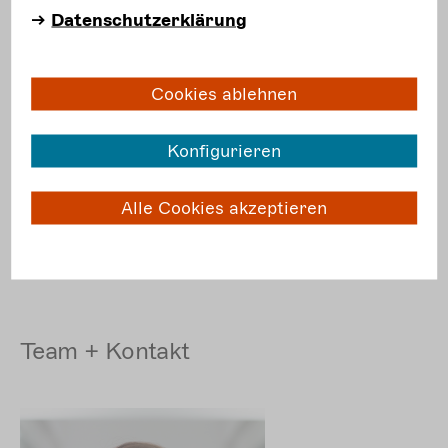
Team
+ Kontakt
Datenschutzerklärung
Termine
Meldungen
Cookies ablehnen
Konfigurieren
Alle Cookies akzeptieren
Team + Kontakt