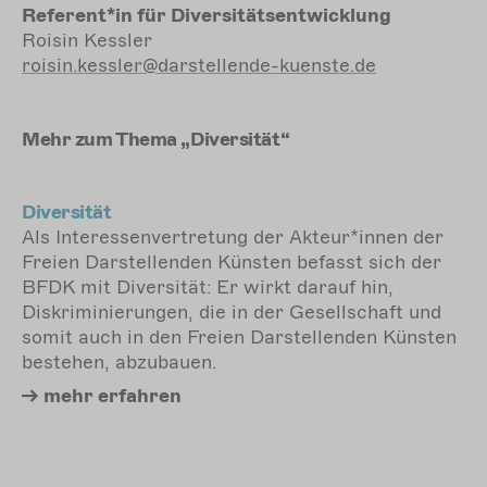
Referent*in für Diversitätsentwicklung
Roisin Kessler
roisin.kessler@darstellende-kuenste.de
Mehr zum Thema
„Diversität“
Diversität
Als Interessenvertretung der Akteur*innen der
Freien Darstellenden Künsten befasst sich der
BFDK mit Diversität: Er wirkt darauf hin,
Diskriminierungen, die in der Gesellschaft und
somit auch in den Freien Darstellenden Künsten
bestehen, abzubauen.
mehr
erfahren