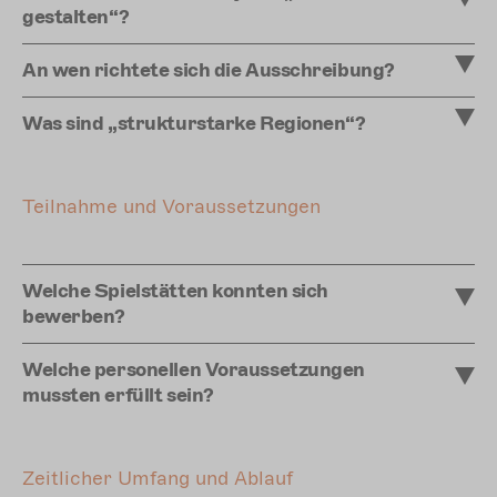
gestalten“?
An wen richtete sich die Ausschreibung?
Was sind „strukturstarke Regionen“?
Teilnahme und Voraussetzungen
Welche Spielstätten konnten sich
bewerben?
Welche personellen Voraussetzungen
mussten erfüllt sein?
Zeitlicher Umfang und Ablauf