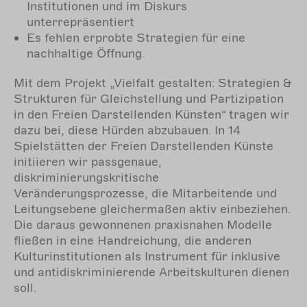
Institutionen und im Diskurs
unterrepräsentiert
Es fehlen erprobte Strategien für eine
nachhaltige Öffnung.
Mit dem Projekt „Vielfalt gestalten: Strategien &
Strukturen für Gleichstellung und Partizipation
in den Freien Darstellenden Künsten“ tragen wir
dazu bei, diese Hürden abzubauen. In 14
Spielstätten der Freien Darstellenden Künste
initiieren wir passgenaue,
diskriminierungskritische
Veränderungsprozesse, die Mitarbeitende und
Leitungsebene gleichermaßen aktiv einbeziehen.
Die daraus gewonnenen praxisnahen Modelle
fließen in eine Handreichung, die anderen
Kulturinstitutionen als Instrument für inklusive
und antidiskriminierende Arbeitskulturen dienen
soll.