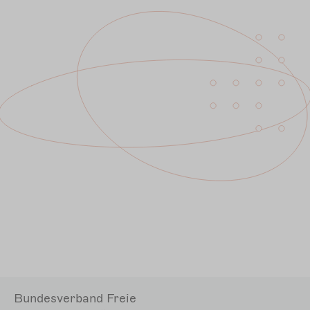
Bundesverband Freie