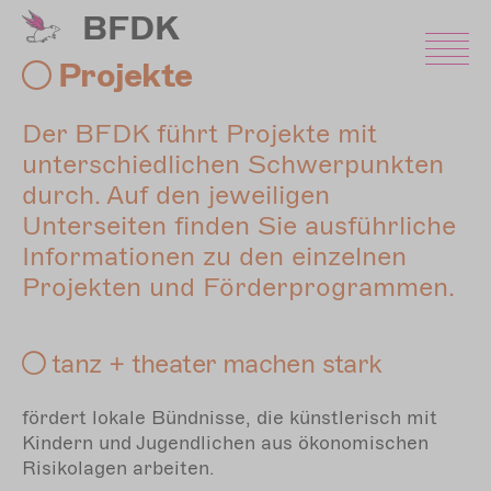
Direkt
BFDK
zum
Inhalt
Projekte
Der BFDK führt Projekte mit
unterschiedlichen Schwerpunkten
durch. Auf den jeweiligen
Unterseiten finden Sie ausführliche
Informationen zu den einzelnen
Projekten und Förderprogrammen.
tanz + theater machen stark
fördert lokale Bündnisse, die künstlerisch mit
Kindern und Jugendlichen aus ökonomischen
Risikolagen arbeiten.