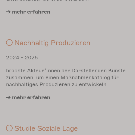
mehr
erfahren
Nachhaltig Produzieren
​​​​​​2024 - 2025
brachte Akteur*innen der Darstellenden Künste
zusammen, um einen Maßnahmenkatalog für
nachhaltiges Produzieren zu entwickeln.
mehr erfahren
Studie Soziale Lage