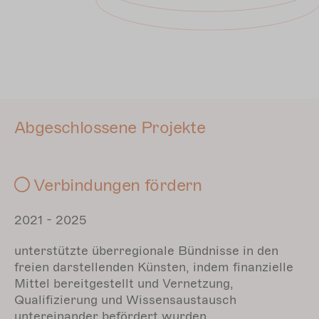
Abgeschlossene Projekte
Verbindungen fördern
2021 - 2025
unterstützte überregionale Bündnisse in den
freien darstellenden Künsten, indem finanzielle
Mittel bereitgestellt und Vernetzung,
Qualifizierung und Wissensaustausch
untereinander befördert wurden.