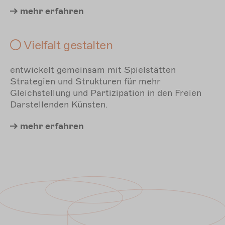
mehr
erfahren
Vielfalt gestalten
entwickelt gemeinsam mit Spielstätten
Strategien und Strukturen für mehr
Gleichstellung und Partizipation in den Freien
Darstellenden Künsten.
mehr
erfahren