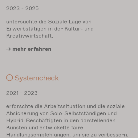
​​​​​​2023 - 2025
untersuchte die Soziale Lage von
Erwerbstätigen in der Kultur- und
Kreativwirtschaft.
mehr erfahren
Systemcheck
2021 - 2023
erforschte die Arbeitssituation und die soziale
Absicherung von Solo-Selbstständigen und
Hybrid-Beschäftigten in den darstellenden
Künsten und entwickelte faire
Handlungsempfehlungen, um sie zu verbessern.