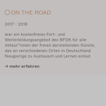
ON THE ROAD
2017 - 2018
war ein kostenfreies Fort- und
Weiterbildungsangebot des BFDK für alle
Akteur*innen der freien darstellenden Künste,
das an verschiedenen Orten in Deutschland
Neugierige zu Austausch und Lernen einlud.
mehr
erfahren