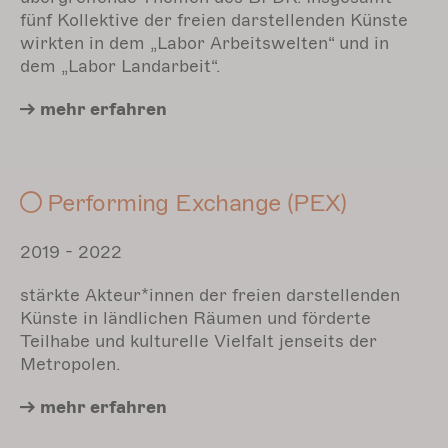
fünf Kollektive der freien darstellenden Künste
wirkten in dem „Labor Arbeitswelten“ und in
dem „Labor Landarbeit“.
mehr
erfahren
Performing Exchange (PEX)
2019 - 2022
stärkte Akteur*innen der freien darstellenden
Künste in ländlichen Räumen und förderte
Teilhabe und kulturelle Vielfalt jenseits der
Metropolen.
mehr
erfahren