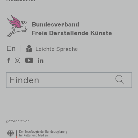
Bundesverband
Freie Darstellende Künste
En
Leichte Sprache
Suche
gefördert von: