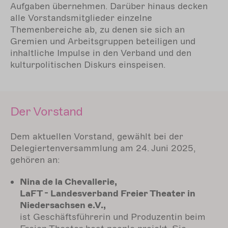
Aufgaben übernehmen. Darüber hinaus decken
alle Vorstandsmitglieder einzelne
Themenbereiche ab, zu denen sie sich an
Gremien und Arbeitsgruppen beteiligen und
inhaltliche Impulse in den Verband und den
kulturpolitischen Diskurs einspeisen.
Der Vorstand
Dem aktuellen Vorstand, gewählt bei der
Delegiertenversammlung am 24. Juni 2025,
gehören an:
Nina de la Chevallerie,
LaFT - Landesverband Freier Theater in
Niedersachsen e.V.,
ist Geschäftsführerin und Produzentin beim