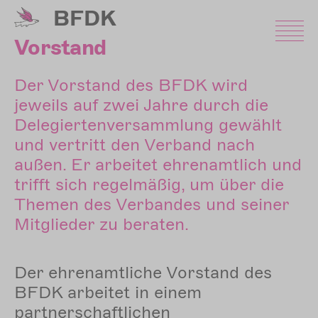
Direkt
BFDK
zum
Inhalt
Vorstand
Der Vorstand des BFDK wird
jeweils auf zwei Jahre durch die
Delegiertenversammlung gewählt
und vertritt den Verband nach
außen. Er arbeitet ehrenamtlich und
trifft sich regelmäßig, um über die
Themen des Verbandes und seiner
Mitglieder zu beraten.
Der ehrenamtliche Vorstand des
BFDK arbeitet in einem
partnerschaftlichen