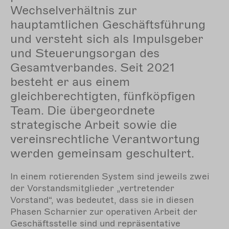
Wechselverhältnis zur
hauptamtlichen Geschäftsführung
und versteht sich als Impulsgeber
und Steuerungsorgan des
Gesamtverbandes. Seit 2021
besteht er aus einem
gleichberechtigten, fünfköpfigen
Team. Die übergeordnete
strategische Arbeit sowie die
vereinsrechtliche Verantwortung
werden gemeinsam geschultert.
In einem rotierenden System sind jeweils zwei
der Vorstandsmitglieder „vertretender
Vorstand“, was bedeutet, dass sie in diesen
Phasen Scharnier zur operativen Arbeit der
Geschäftsstelle sind und repräsentative