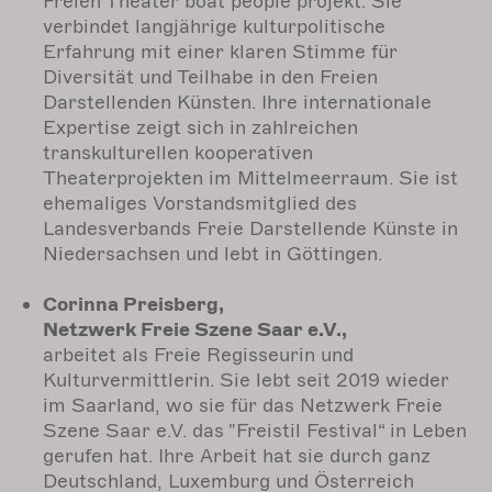
Freien Theater boat people projekt. Sie
verbindet langjährige kulturpolitische
Erfahrung mit einer klaren Stimme für
Diversität und Teilhabe in den Freien
Darstellenden Künsten. Ihre internationale
Expertise zeigt sich in zahlreichen
transkulturellen kooperativen
Theaterprojekten im Mittelmeerraum. Sie ist
ehemaliges Vorstandsmitglied des
Landesverbands Freie Darstellende Künste in
Niedersachsen und lebt in Göttingen.
Corinna Preisberg,
Netzwerk Freie Szene Saar e.V.,
arbeitet als Freie Regisseurin und
Kulturvermittlerin. Sie lebt seit 2019 wieder
im Saarland, wo sie für das Netzwerk Freie
Szene Saar e.V. das "Freistil Festival“ in Leben
gerufen hat. Ihre Arbeit hat sie durch ganz
Deutschland, Luxemburg und Österreich