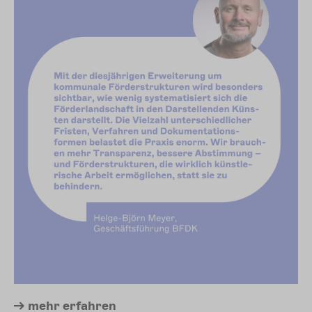
mehr
erfahren