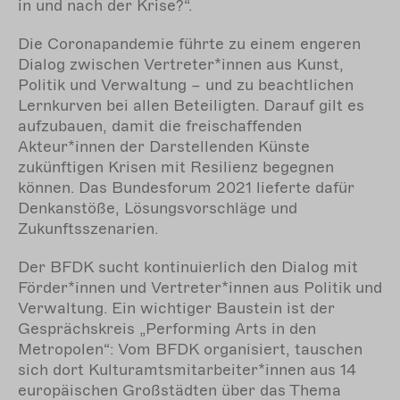
in und nach der Krise?“.
Die Coronapandemie führte zu einem engeren
Dialog zwischen Vertreter*innen aus Kunst,
Politik und Verwaltung – und zu beachtlichen
Lernkurven bei allen Beteiligten. Darauf gilt es
aufzubauen, damit die freischaffenden
Akteur*innen der Darstellenden Künste
zukünftigen Krisen mit Resilienz begegnen
können. Das Bundesforum 2021 lieferte dafür
Denkanstöße, Lösungsvorschläge und
Zukunftsszenarien.
Der BFDK sucht kontinuierlich den Dialog mit
Förder*innen und Vertreter*innen aus Politik und
Verwaltung. Ein wichtiger Baustein ist der
Gesprächskreis „Performing Arts in den
Metropolen“: Vom BFDK organisiert, tauschen
sich dort Kulturamtsmitarbeiter*innen aus 14
europäischen Großstädten über das Thema