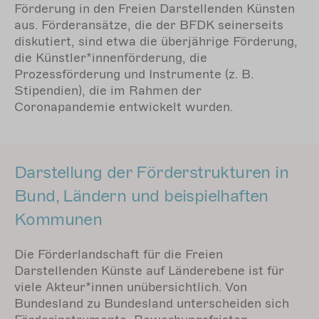
Förderung in den Freien Darstellenden Künsten
aus. Förderansätze, die der BFDK seinerseits
diskutiert, sind etwa die überjährige Förderung,
die Künstler*innenförderung, die
Prozessförderung und Instrumente (z. B.
Stipendien), die im Rahmen der
Coronapandemie entwickelt wurden.
Darstellung der Förderstrukturen in
Bund, Ländern und beispielhaften
Kommunen
Die Förderlandschaft für die Freien
Darstellenden Künste auf Länderebene ist für
viele Akteur*innen unübersichtlich. Von
Bundesland zu Bundesland unterscheiden sich