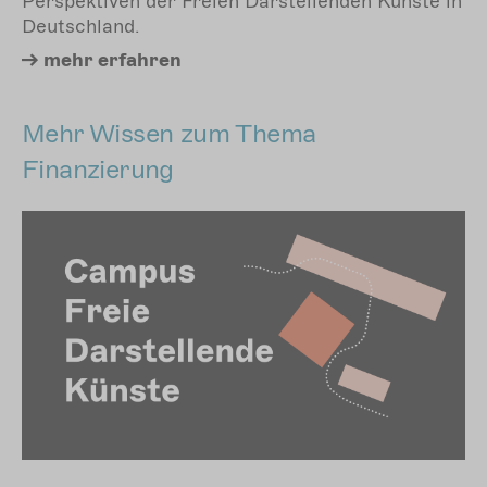
Perspektiven der Freien Darstellenden Künste in
Deutschland.
mehr
erfahren
Mehr Wissen zum Thema
Finanzierung