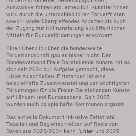
Förderinstrumente, Bewerbungsfristen,
Auswahlverfahren etc. erheblich. Künstler*innen
wird durch die unterschiedlichen Förderfristen
sowohl länderübergreifendes Arbeiten als auch
der Zugang zur Kofinanzierung aus öffentlichen
Mitteln für Bundesförderungen erschwert.
Einen Überblick über die bundesweite
Förderlandschaft gab es bisher nicht. Der
Bundesverband Freie Darstellende Künste hat es
sich seit 2024 zur Aufgabe gemacht, diese
Lücke zu schließen. Entstanden ist eine
beispielhafte Zusammenstellung der wichtigsten
Förderungen für die Freien Darstellenden Künste
auf Länder- und Bundesebene. Seit 2025
wurden auch beispielhafte Kommunen ergänzt.
Das aktuelle Dokument inklusive Zeitstrahl,
Tabellen und Begleitschreiben
auf Basis von
Daten aus 2023/2024 kann
hier
und 2025