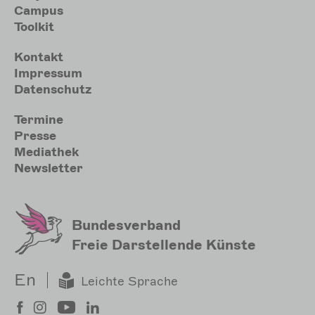
Campus
Toolkit
Meta
Kontakt
Impressum
Datenschutz
Sekundärmenu
Termine
Presse
Mediathek
Newsletter
Bundesverband
Freie Darstellende Künste
En
Leichte Sprache