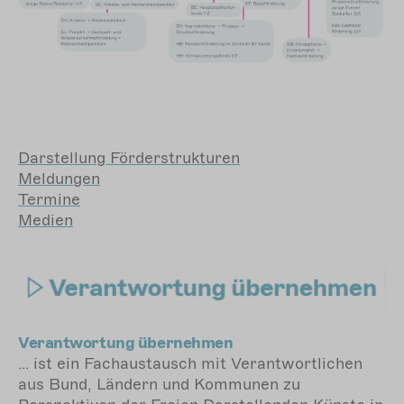
Darstellung
Förderstrukturen
Meldungen
Termine
Medien
Verantwortung übernehmen
… ist ein Fachaustausch mit Verantwortlichen
aus Bund, Ländern und Kommunen zu