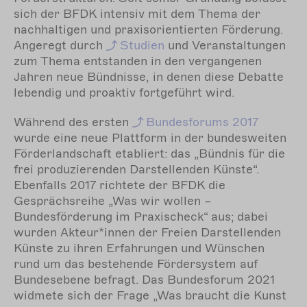
sich der BFDK intensiv mit dem Thema der
nachhaltigen und praxisorientierten Förderung.
Angeregt durch
Studien
und Veranstaltungen
zum Thema entstanden in den vergangenen
Jahren neue Bündnisse, in denen diese Debatte
lebendig und proaktiv fortgeführt wird.
Während des ersten
Bundesforums
2017
wurde eine neue Plattform in der bundesweiten
Förderlandschaft etabliert: das „Bündnis für die
frei produzierenden Darstellenden Künste“.
Ebenfalls 2017 richtete der BFDK die
Gesprächsreihe „Was wir wollen –
Bundesförderung im Praxischeck“ aus; dabei
wurden Akteur*innen der Freien Darstellenden
Künste zu ihren Erfahrungen und Wünschen
rund um das bestehende Fördersystem auf
Bundesebene befragt. Das Bundesforum 2021
widmete sich der Frage „Was braucht die Kunst