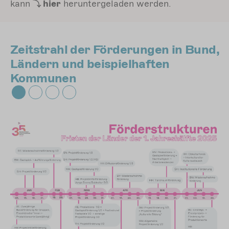
kann
hier
heruntergeladen werden.
Zeitstrahl der Förderungen in Bund,
Ländern und beispielhaften
Kommunen