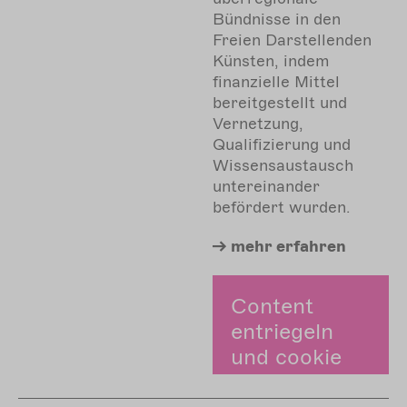
Bündnisse in den
Freien Darstellenden
Künsten, indem
finanzielle Mittel
bereitgestellt und
Vernetzung,
Qualifizierung und
Wissensaustausch
untereinander
befördert wurden.
mehr
erfahren
Content
entriegeln
und cookie
zustimmen.