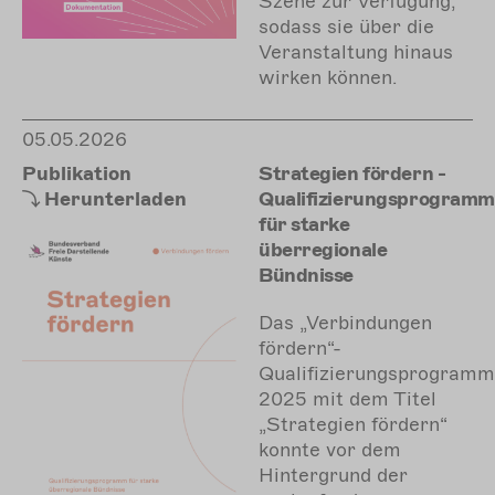
Szene zur Verfügung,
sodass sie über die
Veranstaltung hinaus
wirken können.
05.05.2026
Publikation
Strategien fördern -
Herunterladen
Qualifizierungsprogramm
für starke
überregionale
Bündnisse
Das „Verbindungen
fördern“-
Qualifizierungsprogramm
2025 mit dem Titel
„Strategien fördern“
konnte vor dem
Hintergrund der