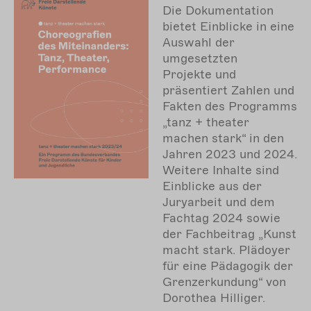
Die Dokumentation
bietet Einblicke in eine
Auswahl der
umgesetzten
Projekte und
präsentiert Zahlen und
Fakten des Programms
„tanz + theater
machen stark“ in den
Jahren 2023 und 2024.
Weitere Inhalte sind
Einblicke aus der
Juryarbeit und dem
Fachtag 2024 sowie
der Fachbeitrag „Kunst
macht stark. Plädoyer
für eine Pädagogik der
Grenzerkundung“ von
Dorothea Hilliger.