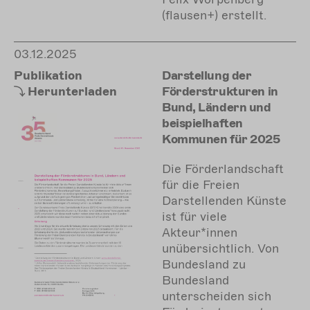
(flausen+) erstellt.
03.12.2025
Publikation
Darstellung der
Herunterladen
Förderstrukturen in
Bund, Ländern und
beispielhaften
Kommunen für 2025
Die Förderlandschaft
für die Freien
Darstellenden Künste
ist für viele
Akteur*innen
unübersichtlich. Von
Bundesland zu
Bundesland
unterscheiden sich