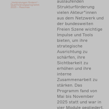
auslaufenden
Strukturförderung
vielen Akteur*innen
aus dem Netzwerk und
der bundesweiten
Freien Szene wichtige
Impulse und Tools
bieten, um ihre
strategische
Ausrichtung zu
schärfen, ihre
Sichtbarkeit zu
erhöhen und ihre
interne
Zusammenarbeit zu
stärken. Das
Programm fand von
Mai bis November
2025 statt und war in
vier Module gegliedert,