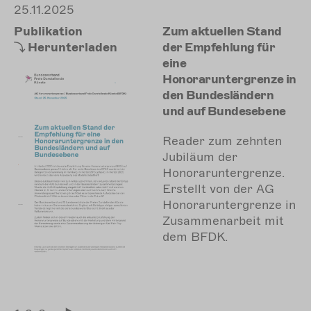
25.11.2025
Publikation
Zum aktuellen Stand
Herunterladen
der Empfehlung für
eine
Honoraruntergrenze in
den Bundesländern
und auf Bundesebene
Reader zum zehnten
Jubiläum der
Honoraruntergrenze.
Erstellt von der AG
Honoraruntergrenze in
Zusammenarbeit mit
dem BFDK.