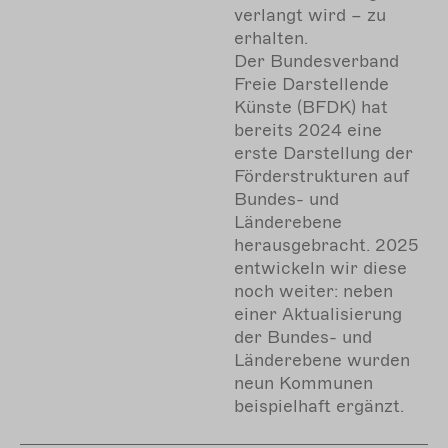
verlangt wird – zu
erhalten.
Der Bundesverband
Freie Darstellende
Künste (BFDK) hat
bereits 2024 eine
erste Darstellung der
Förderstrukturen auf
Bundes- und
Länderebene
herausgebracht. 2025
entwickeln wir diese
noch weiter: neben
einer Aktualisierung
der Bundes- und
Länderebene wurden
neun Kommunen
beispielhaft ergänzt.