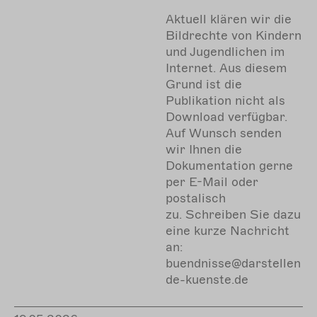
Aktuell klären wir die
Bildrechte von Kindern
und Jugendlichen im
Internet. Aus diesem
Grund ist die
Publikation nicht als
Download verfügbar.
Auf Wunsch senden
wir Ihnen die
Dokumentation gerne
per E-Mail oder
postalisch
zu. Schreiben Sie dazu
eine kurze Nachricht
an:
buendnisse@darstellen
de-kuenste.de