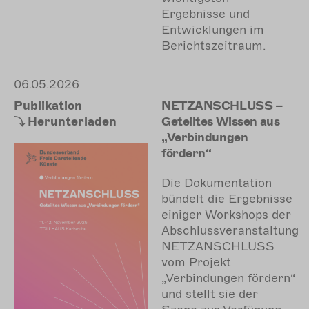
Ergebnisse und
Entwicklungen im
Berichtszeitraum.
06.05.2026
Publikation
NETZANSCHLUSS –
Herunterladen
Geteiltes Wissen aus
„Verbindungen
fördern“
Die Dokumentation
bündelt die Ergebnisse
einiger Workshops der
Abschlussveranstaltung
NETZANSCHLUSS
vom Projekt
„Verbindungen fördern“
und stellt sie der