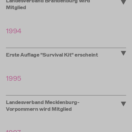
Landesverband Brandenburg wird
Mitglied
1994
Erste Auflage "Survival Kit" erscheint
1995
Landesverband Mecklenburg-
Vorpommern wird Mitglied