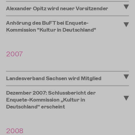
Alexander Opitz wird neuer Vorsitzender
Anhörung des BuFT bei Enquete-
Kommission "Kultur in Deutschland"
2007
Landesverband Sachsen wird Mitglied
Dezember 2007: Schlussbericht der
Enquete-Kommission „Kultur in
Deutschland“ erscheint
2008