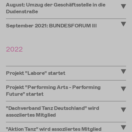
August: Umzug der Geschäftsstelle in die
Dudenstraße
September 2021: BUNDESFORUM III
2022
Projekt "Labore" startet
Projekt "Performing Arts - Performing
Future" startet
"Dachverband Tanz Deutschland" wird
assoziiertes Mitglied
"Aktion Tanz" wird assoziiertes Mitglied