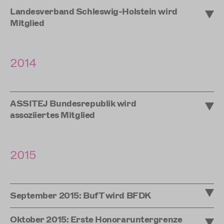
Landesverband Schleswig-Holstein wird
Mitglied
2014
ASSITEJ Bundesrepublik wird
assoziiertes Mitglied
2015
September 2015: BufT wird BFDK
Oktober 2015: Erste Honoraruntergrenze