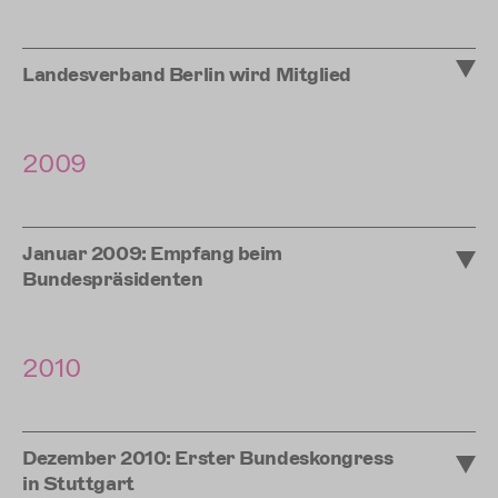
Landesverband Berlin wird Mitglied
2009
Januar 2009: Empfang beim
Bundespräsidenten
2010
Dezember 2010: Erster Bundeskongress
in Stuttgart