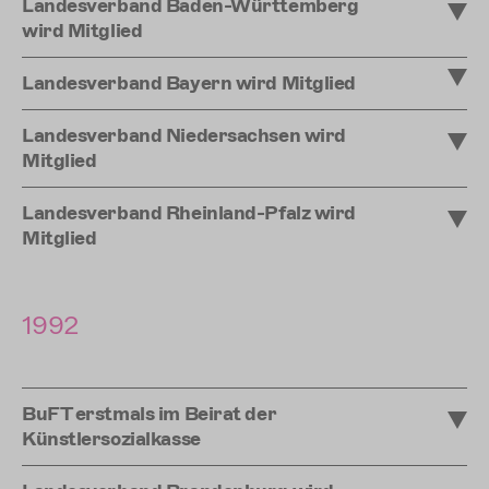
Landesverband Baden-Württemberg
wird Mitglied
Landesverband Bayern wird Mitglied
Landesverband Niedersachsen wird
Mitglied
Landesverband Rheinland-Pfalz wird
Mitglied
1992
BuFT erstmals im Beirat der
Künstlersozialkasse