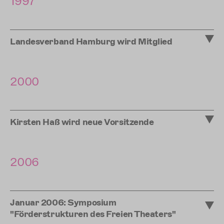
1997
Landesverband Hamburg wird Mitglied
2000
Kirsten Haß wird neue Vorsitzende
2006
Januar 2006: Symposium
"Förderstrukturen des Freien Theaters"