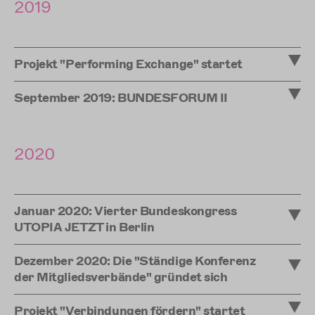
2019
Projekt "Performing Exchange" startet
September 2019: BUNDESFORUM II
2020
Januar 2020: Vierter Bundeskongress
UTOPIA JETZT in Berlin
Dezember 2020: Die "Ständige Konferenz
der Mitgliedsverbände" gründet sich
Projekt "Verbindungen fördern" startet