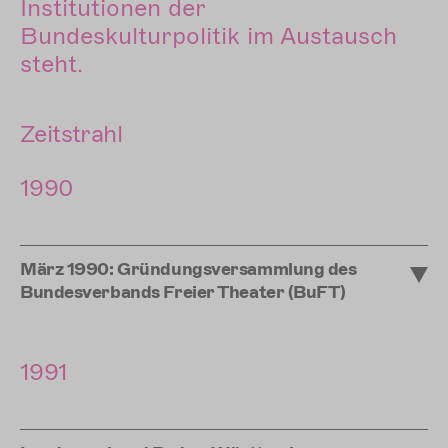
Institutionen der
Bundeskulturpolitik im Austausch
steht.
Zeitstrahl
1990
März 1990: Gründungsversammlung des
Bundesverbands Freier Theater (BuFT)
1991