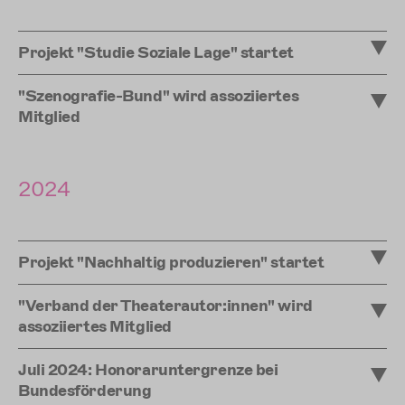
Projekt "Studie Soziale Lage" startet
"Szenografie-Bund" wird assoziiertes
Mitglied
2024
Projekt "Nachhaltig produzieren" startet
"Verband der Theaterautor:innen" wird
assoziiertes Mitglied
Juli 2024: Honoraruntergrenze bei
Bundesförderung