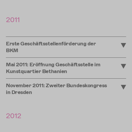
2011
Erste Geschäftsstellenförderung der
BKM
Mai 2011: Eröffnung Geschäftsstelle im
Kunstquartier Bethanien
November 2011: Zweiter Bundeskongress
in Dresden
2012