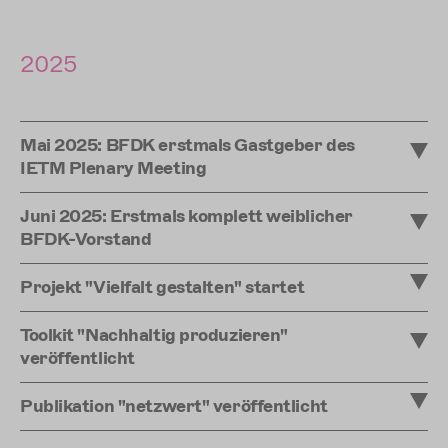
2025
Mai 2025: BFDK erstmals Gastgeber des
IETM Plenary Meeting
Juni 2025: Erstmals komplett weiblicher
BFDK-Vorstand
Projekt "Vielfalt gestalten" startet
Toolkit "Nachhaltig produzieren"
veröffentlicht
Publikation "netzwert" veröffentlicht