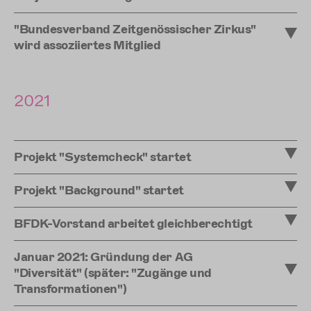
"Bundesverband Zeitgenössischer Zirkus"
wird assoziiertes Mitglied
2021
Projekt "Systemcheck" startet
Projekt "Background" startet
BFDK-Vorstand arbeitet gleichberechtigt
Januar 2021: Gründung der AG
"Diversität" (später: "Zugänge und
Transformationen")