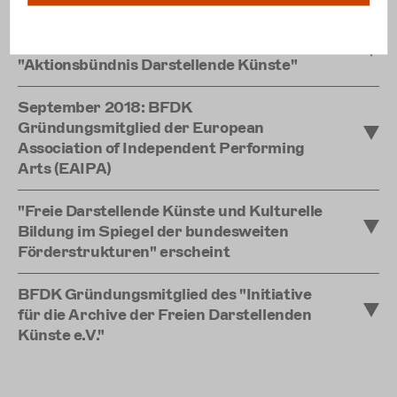
Mai 2018: BFDK Gründungsmitglied des
"Aktionsbündnis Darstellende Künste"
September 2018: BFDK
Gründungsmitglied der European
Association of Independent Performing
Arts (EAIPA)
"Freie Darstellende Künste und Kulturelle
Bildung im Spiegel der bundesweiten
Förderstrukturen" erscheint
BFDK Gründungsmitglied des "Initiative
für die Archive der Freien Darstellenden
Künste e.V."