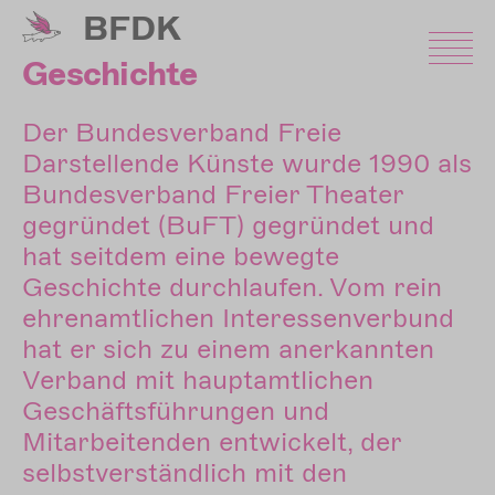
Direkt
BFDK
zum
Inhalt
Geschichte
Der Bundesverband Freie
Darstellende Künste wurde 1990 als
Bundesverband Freier Theater
gegründet (BuFT) gegründet und
hat seitdem eine bewegte
Geschichte durchlaufen. Vom rein
ehrenamtlichen Interessenverbund
hat er sich zu einem anerkannten
Verband mit hauptamtlichen
Geschäftsführungen und
Mitarbeitenden entwickelt, der
selbstverständlich mit den