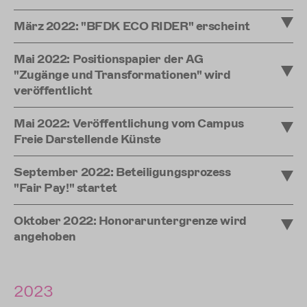
März 2022: "BFDK ECO RIDER" erscheint
Mai 2022: Positionspapier der AG
"Zugänge und Transformationen" wird
veröffentlicht
Mai 2022: Veröffentlichung vom Campus
Freie Darstellende Künste
September 2022: Beteiligungsprozess
"Fair Pay!" startet
Oktober 2022: Honoraruntergrenze wird
angehoben
2023