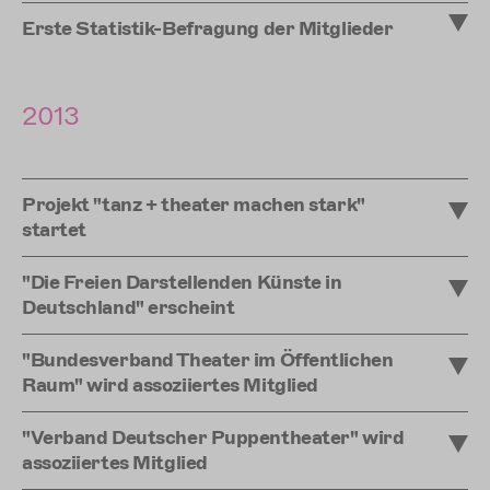
Erste Statistik-Befragung der Mitglieder
2013
Projekt "tanz + theater machen stark"
startet
"Die Freien Darstellenden Künste in
Deutschland" erscheint
"Bundesverband Theater im Öffentlichen
Raum" wird assoziiertes Mitglied
"Verband Deutscher Puppentheater" wird
assoziiertes Mitglied