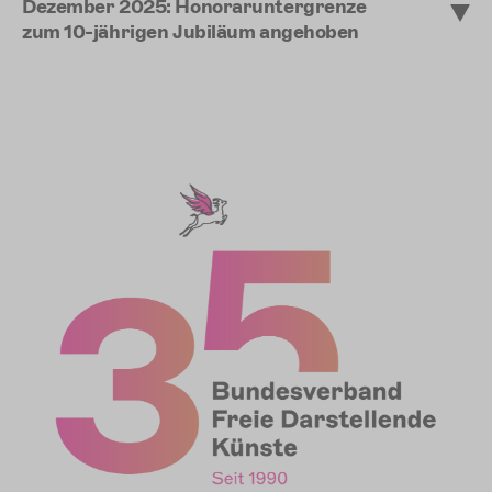
Dezember 2025: Honoraruntergrenze
zum 10-jährigen Jubiläum angehoben