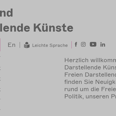
nd
llende Künste
En
Leichte Sprache
Herzlich willkom
Darstellende Kün
Freien Darstellen
finden Sie Neuigk
rund um die Freie
Politik, unseren 