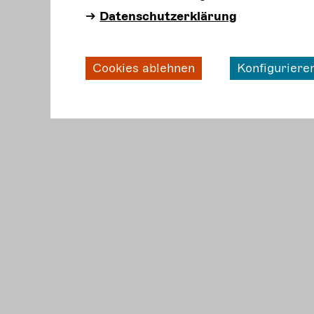
Datenschutzerklärung
Cookies ablehnen
Konfiguriere