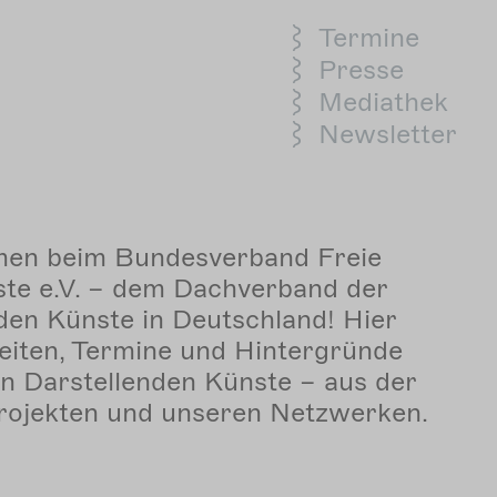
Termine
Sekundärmenu
Presse
Mediathek
Newsletter
men beim Bundesverband Freie
ste e.V. – dem Dachverband der
den Künste in Deutschland! Hier
eiten, Termine und Hintergründe
n Darstellenden Künste – aus der
Projekten und unseren Netzwerken.