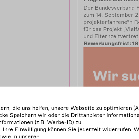
Der Bundesverband F
zum 14. September 2
projekterfahrene*n 
für das Projekt „Vielf
und Elternzeitvertre
Bewerbungsfrist: 19.
rn, die uns helfen, unsere Webseite zu optimieren (A
ke Speichern wir oder die Drittanbieter Informatione
nformationen (z.B. Werbe-ID) zu.
g. Ihre Einwilligung können Sie jederzeit widerrufen. 
owie in unserer