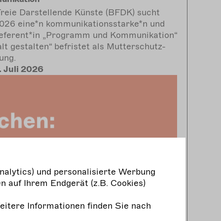
reie Darstellende Künste (BFDK) sucht
026 eine*n kommunikationsstarke*n und
Referent*in „Programm und Kommunikation“
alt gestalten“ befristet als Mutterschutz-
tung.
 Juli 2026
nalytics) und personalisierte Werbung
n auf Ihrem Endgerät (z.B. Cookies)
Weitere Informationen finden Sie nach