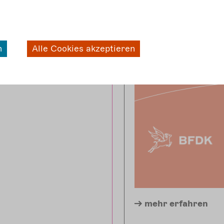
n
Alle Cookies akzeptieren
mehr
erfahren