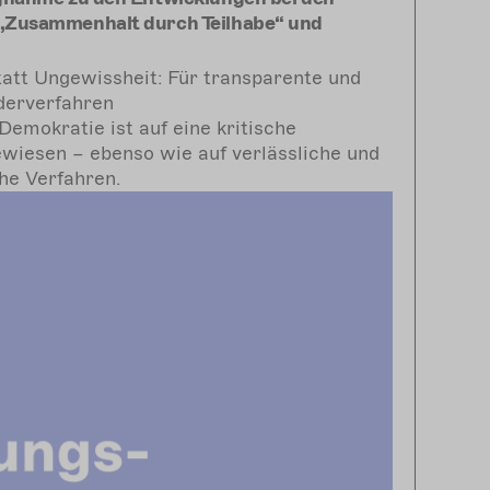
Zusammenhalt durch Teilhabe“ und
tatt Ungewissheit: Für transparente und
derverfahren
Demokratie ist auf eine kritische
ewiesen – ebenso wie auf verlässliche und
he Verfahren.