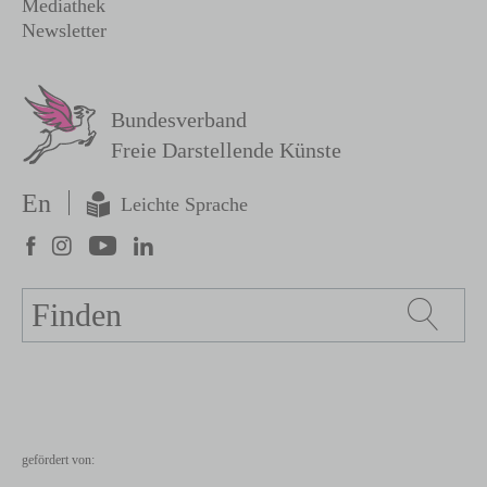
Mediathek
Newsletter
Bundesverband
Freie Darstellende Künste
En
Leichte Sprache
Suche
gefördert von: