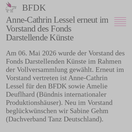
Direkt
BFDK
zum
Inhalt
Anne-Cathrin Lessel erneut im
Vorstand des Fonds
Darstellende Künste
Am 06. Mai 2026 wurde der Vorstand des
Fonds Darstellenden Künste im Rahmen
der Vollversammlung gewählt. Erneut im
Vorstand vertreten ist Anne-Cathrin
Lessel für den BFDK sowie Amelie
Deuflhard (Bündnis internationaler
Produktionshäuser). Neu im Vorstand
beglückwünschen wir Sabine Gehm
(Dachverband Tanz Deutschland).