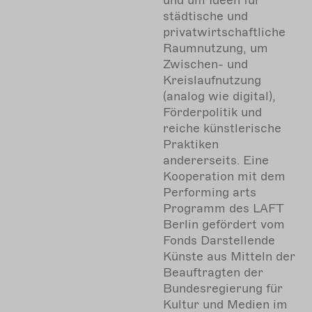
städtische und
privatwirtschaftliche
Raumnutzung, um
Zwischen- und
Kreislaufnutzung
(analog wie digital),
Förderpolitik und
reiche künstlerische
Praktiken
andererseits. Eine
Kooperation mit dem
Performing arts
Programm des LAFT
Berlin
gefördert vom
Fonds Darstellende
Künste aus Mitteln der
Beauftragten der
Bundesregierung für
Kultur und Medien im