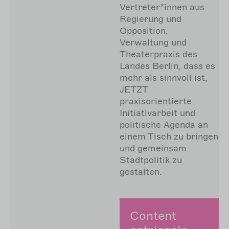
Vertreter*innen aus
Regierung und
Opposition,
Verwaltung und
Theaterpraxis des
Landes Berlin, dass es
mehr als sinnvoll ist,
JETZT
praxisorientierte
Initiativarbeit und
politische Agenda an
einem Tisch zu bringen
und gemeinsam
Stadtpolitik zu
gestalten.
Content