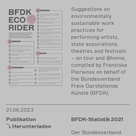
Suggestions on
environmentally
sustainable work
practices for
performing artists,
state associations,
theatres and festivals
– on tour and @home,
compiled by Franziska
Pierwoss on behalf of
the Bundesverband
Freie Darstellende
Künste (BFDK).
21.06.2023
Publikation
BFDK-Statistik 2021
Herunterladen
Der Bundesverband