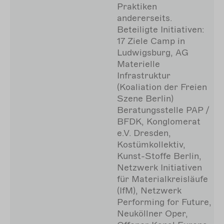
Praktiken
andererseits.
Beteiligte Initiativen:
17 Ziele Camp in
Ludwigsburg, AG
Materielle
Infrastruktur
(Koaliation der Freien
Szene Berlin)
Beratungsstelle PAP /
BFDK, Konglomerat
e.V. Dresden,
Kostümkollektiv,
Kunst-Stoffe Berlin,
Netzwerk Initiativen
für Materialkreisläufe
(IfM), Netzwerk
Performing for Future,
Neuköllner Oper,