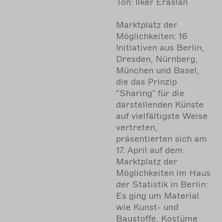
Ton: İlker Eraslan
Marktplatz der
Möglichkeiten: 16
Initiativen aus Berlin,
Dresden, Nürnberg,
München und Basel,
die das Prinzip
"Sharing" für die
darstellenden Künste
auf vielfältigste Weise
vertreten,
präsentierten sich am
17. April auf dem
Marktplatz der
Möglichkeiten im Haus
der Statistik in Berlin:
Es ging um Material
wie Kunst- und
Baustoffe, Kostüme