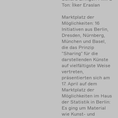
Ton: İlker Eraslan
Marktplatz der
Möglichkeiten: 16
Initiativen aus Berlin,
Dresden, Nürnberg,
München und Basel,
die das Prinzip
"Sharing" für die
darstellenden Künste
auf vielfältigste Weise
vertreten,
präsentierten sich am
17. April auf dem
Marktplatz der
Möglichkeiten im Haus
der Statistik in Berlin:
Es ging um Material
wie Kunst- und