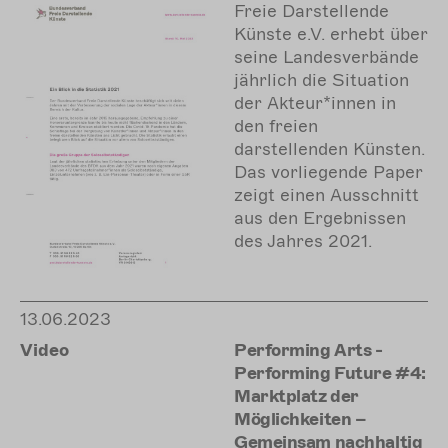
Freie Darstellende
Künste e.V. erhebt über
seine Landesverbände
jährlich die Situation
der Akteur*innen in
den freien
darstellenden Künsten.
Das vorliegende Paper
zeigt einen Ausschnitt
aus den Ergebnissen
des Jahres 2021.
13.06.2023
Video
Performing Arts -
Performing Future #4:
Marktplatz der
Möglichkeiten –
Gemeinsam nachhaltig