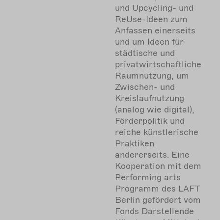
und Upcycling- und
ReUse-Ideen zum
Anfassen einerseits
und um Ideen für
städtische und
privatwirtschaftliche
Raumnutzung, um
Zwischen- und
Kreislaufnutzung
(analog wie digital),
Förderpolitik und
reiche künstlerische
Praktiken
andererseits. Eine
Kooperation mit dem
Performing arts
Programm des LAFT
Berlin
gefördert vom
Fonds Darstellende