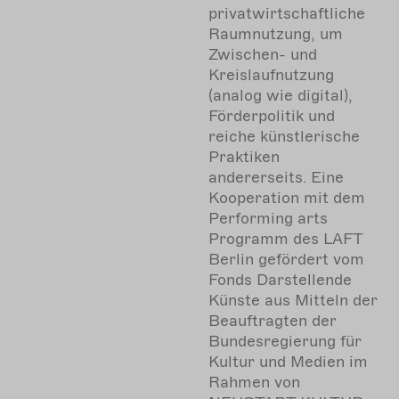
privatwirtschaftliche
Raumnutzung, um
Zwischen- und
Kreislaufnutzung
(analog wie digital),
Förderpolitik und
reiche künstlerische
Praktiken
andererseits. Eine
Kooperation mit dem
Performing arts
Programm des LAFT
Berlin
gefördert vom
Fonds Darstellende
Künste aus Mitteln der
Beauftragten der
Bundesregierung für
Kultur und Medien im
Rahmen von