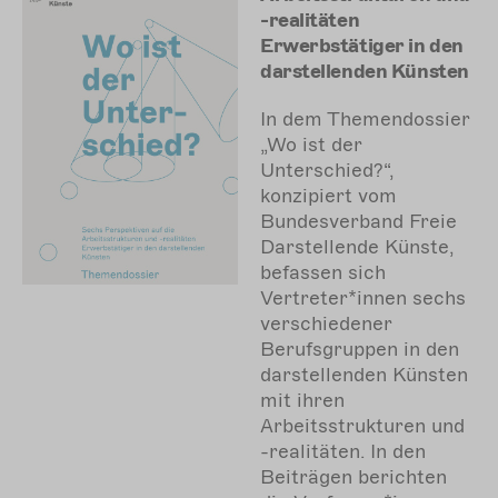
-realitäten
Erwerbstätiger in den
darstellenden Künsten
In dem Themendossier
„Wo ist der
Unterschied?“,
konzipiert vom
Bundesverband Freie
Darstellende Künste,
befassen sich
Vertreter*innen sechs
verschiedener
Berufsgruppen in den
darstellenden Künsten
mit ihren
Arbeitsstrukturen und
-realitäten. In den
Beiträgen berichten