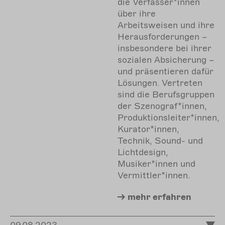
die Verfasser*innen
über ihre
Arbeitsweisen und ihre
Herausforderungen –
insbesondere bei ihrer
sozialen Absicherung –
und präsentieren dafür
Lösungen. Vertreten
sind die Berufsgruppen
der Szenograf*innen,
Produktionsleiter*innen,
Kurator*innen,
Technik, Sound- und
Lichtdesign,
Musiker*innen und
Vermittler*innen.
mehr
erfahren