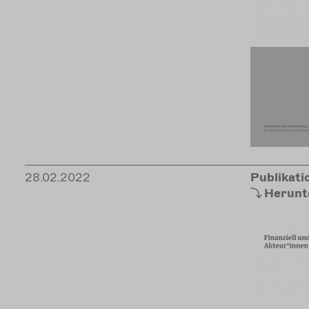
28.02.2022
Publikati
Herunt