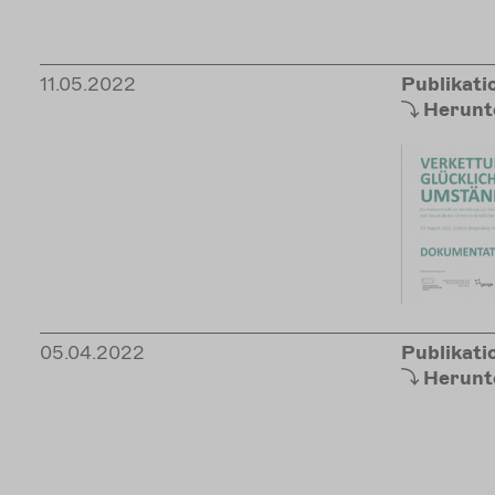
11.05.2022
Publikati
Herunt
05.04.2022
Publikati
Herunt