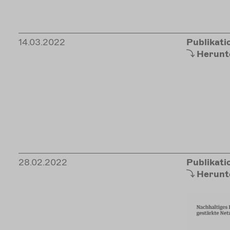
14.03.2022
Publikati
Herunt
28.02.2022
Publikati
Herunt