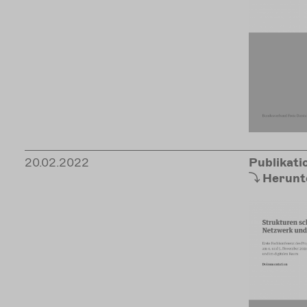
20.02.2022
Publikati
Herunt