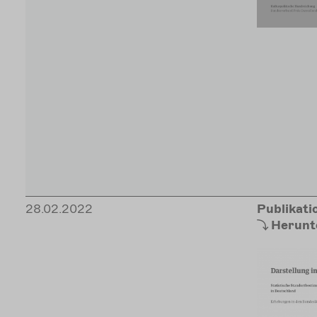
28.02.2022
Publikati
Herunt