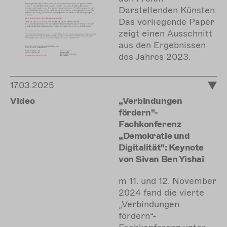
Darstellenden Künsten.
Das vorliegende Paper
zeigt einen Ausschnitt
aus den Ergebnissen
des Jahres 2023.
17.03.2025
Video
„Verbindungen
fördern"-
Fachkonferenz
„Demokratie und
Digitalität": Keynote
von Sivan Ben Yishai
m 11. und 12. November
2024 fand die vierte
„Verbindungen
fördern“-