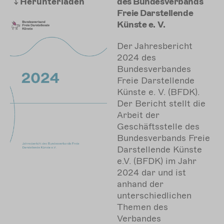
Herunterladen
des Bundesverbands
Freie Darstellende
Künste e. V.
Der Jahresbericht
2024 des
Bundesverbandes
Freie Darstellende
Künste e. V. (BFDK).
Der Bericht stellt die
Arbeit der
Geschäftsstelle des
Bundesverbands Freie
Darstellende Künste
e.V. (BFDK) im Jahr
2024 dar und ist
anhand der
unterschiedlichen
Themen des
Verbandes