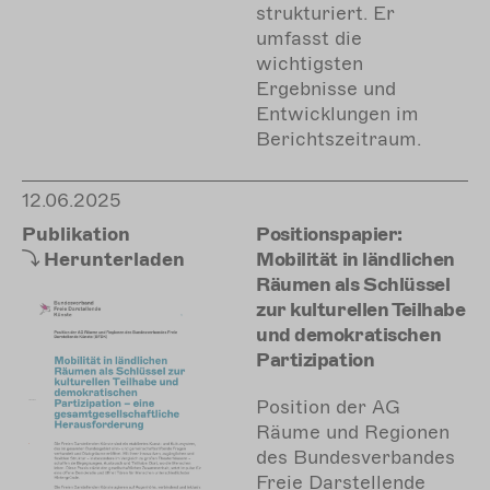
strukturiert. Er
umfasst die
wichtigsten
Ergebnisse und
Entwicklungen im
Berichtszeitraum.
12.06.2025
Publikation
Positionspapier:
Herunterladen
Mobilität in ländlichen
Räumen als Schlüssel
zur kulturellen Teilhabe
und demokratischen
Partizipation
Position der AG
Räume und Regionen
des Bundesverbandes
Freie Darstellende