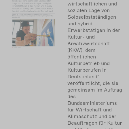
wirtschaftlichen und
sozialen Lage von
Soloselbstständigen
und hybrid
Erwerbstätigen in der
Kultur- und
Kreativwirtschaft
(KKW), dem
öffentlichen
Kulturbetrieb und
Kulturberufen in
Deutschland“
veröffentlicht, die sie
gemeinsam im Auftrag
des
Bundesministeriums
für Wirtschaft und
Klimaschutz und der
Beauftragen für Kultur