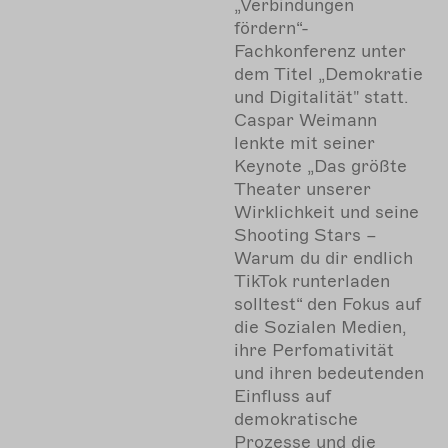
„Verbindungen
fördern“-
Fachkonferenz unter
dem Titel „Demokratie
und Digitalität" statt.
Caspar Weimann
lenkte mit seiner
Keynote „Das größte
Theater unserer
Wirklichkeit und seine
Shooting Stars –
Warum du dir endlich
TikTok runterladen
solltest“ den Fokus auf
die Sozialen Medien,
ihre Perfomativität
und ihren bedeutenden
Einfluss auf
demokratische
Prozesse und die