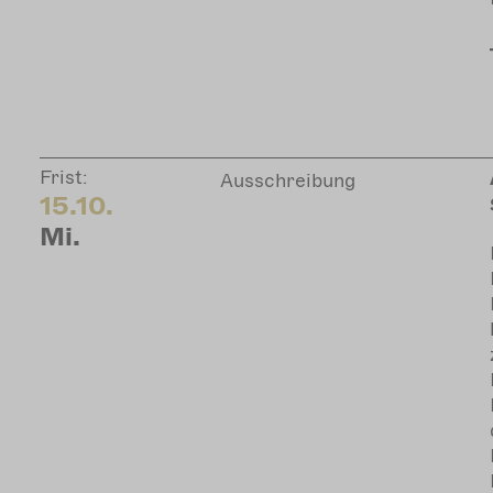
Frist:
Ausschreibung
15.10.
Mi.