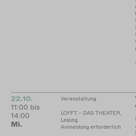
22.10.
Veranstaltung
11:00 bis
LOFFT – DAS THEATER,
14:00
Leipzig
Mi.
Anmeldung erforderlich