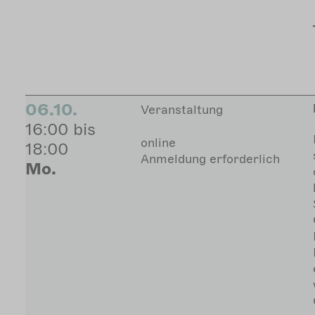
06.10.
Veranstaltung
16:00 bis
online
18:00
Anmeldung erforderlich
Mo.