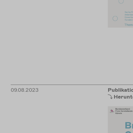
09.08.2023
Publikati
Herunt