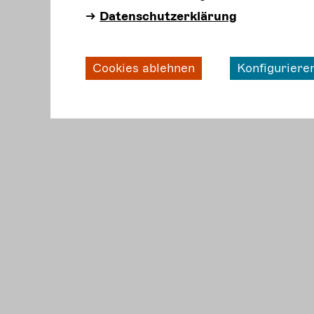
Datenschutzerklärung
Cookies ablehnen
Konfiguriere