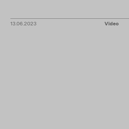
13.06.2023
Video