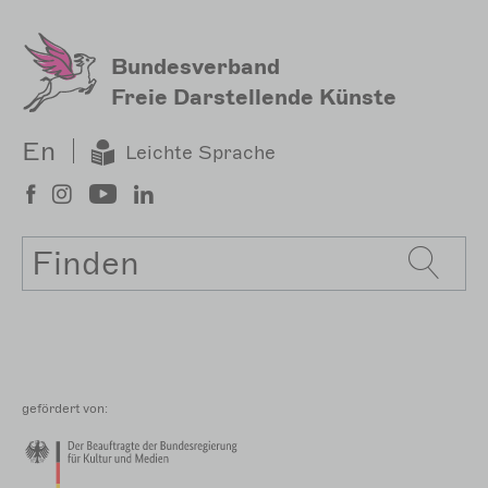
Bundesverband
Freie Darstellende Künste
En
Leichte Sprache
Suche
gefördert von: