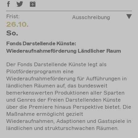
Frist:
Ausschreibung
26.10.
So.
Fonds Darstellende Künste:
Wiederaufnahmeförderung Ländlicher Raum
Der Fonds Darstellende Künste legt als
Pilotförderprogramm eine
Wiederaufnahmeförderung für Aufführungen in
ländlichen Räumen auf, das bundesweit
bemerkenswerten Produktionen aller Sparten
und Genres der Freien Darstellenden Künste
über die Premiere hinaus Perspektive bietet. Die
Maßnahme ermöglicht gezielt
Wiederaufnahmen, Adaptionen und Gastspiele in
ländlichen und strukturschwachen Räumen.