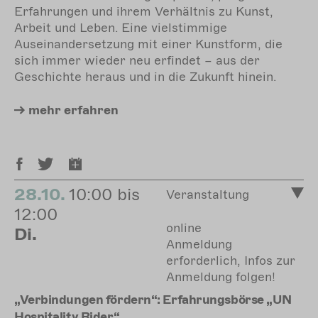
Erfahrungen und ihrem Verhältnis zu Kunst,
Arbeit und Leben. Eine vielstimmige
Auseinandersetzung mit einer Kunstform, die
sich immer wieder neu erfindet – aus der
Geschichte heraus und in die Zukunft hinein.
mehr
erfahren
28.10.
10:00 bis
Veranstaltung
12:00
online
Di.
Anmeldung
erforderlich, Infos zur
Anmeldung folgen!
„Verbindungen fördern“: Erfahrungsbörse „UN
Hospitality Rider“