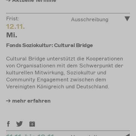
Aktuelle
Termine
Frist:
Ausschreibung
12.11.
Mi.
Fonds Soziokultur: Cultural Bridge
Cultural Bridge unterstützt die Kooperationen
von Organisationen mit dem Schwerpunkt der
kulturellen Mitwirkung, Soziokultur und
Community Engagement zwischen dem
Vereinigten Königreich und Deutschland.
mehr
erfahren