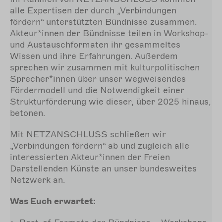
alle Expertisen der durch „Verbindungen
fördern“ unterstützten Bündnisse zusammen.
Akteur*innen der Bündnisse teilen in Workshop-
und Austauschformaten ihr gesammeltes
Wissen und ihre Erfahrungen. Außerdem
sprechen wir zusammen mit kulturpolitischen
Sprecher*innen über unser wegweisendes
Fördermodell und die Notwendigkeit einer
Strukturförderung wie dieser, über 2025 hinaus,
betonen.
Mit NETZANSCHLUSS schließen wir
„Verbindungen fördern“ ab und zugleich alle
interessierten Akteur*innen der Freien
Darstellenden Künste an unser bundesweites
Netzwerk an.
Was Euch erwartet: