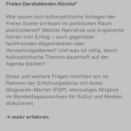
Freien Darstellenden Künste“
Wie lassen sich kulturpolitische Anliegen der
Freien Szene wirksam im politischen Raum
positionieren? Welche Narrative und Argumente
führen zum Erfolg – auch gegenüber
fachfremden Abgeordneten oder
Verwaltungsebenen? Und was ist nötig, damit
kulturpolitische Themen dauerhaft auf der
Agenda bleiben?
Diese und weitere Fragen möchten wir im
Rahmen der Erfahrungsbörse mit Anikó
Glogowski-Merten (FDP), ehemaliges Mitglied
im Bundestagsausschuss für Kultur und Medien,
diskutieren.
mehr
erfahren