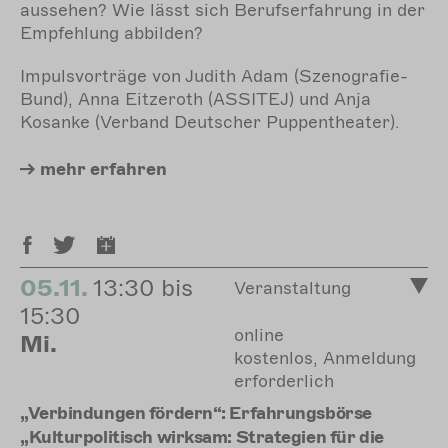
aussehen? Wie lässt sich Berufserfahrung in der
Empfehlung abbilden?
Impulsvorträge von Judith Adam (Szenografie-
Bund),
Anna Eitzeroth
(
ASSITEJ)
und
Anja
Kosanke
(
Verband Deutscher Puppentheater).
mehr
erfahren
05.11.
13:30 bis
Veranstaltung
15:30
online
Mi.
kostenlos, Anmeldung
erforderlich
„Verbindungen fördern“: Erfahrungsbörse
„Kulturpolitisch wirksam: Strategien für die