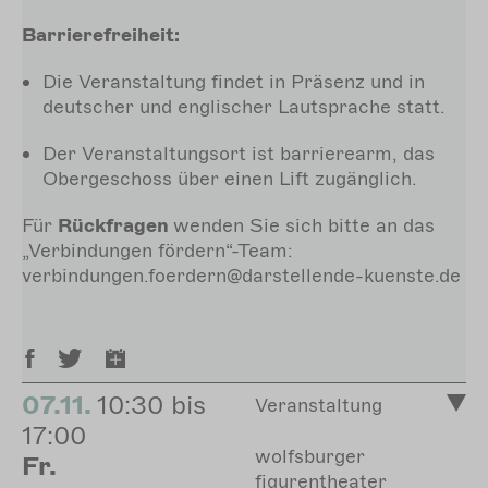
Barrierefreiheit:
Die Veranstaltung findet in Präsenz und in
deutscher und englischer Lautsprache statt.
Der Veranstaltungsort ist barrierearm, das
Obergeschoss über einen Lift zugänglich.
Für
Rückfragen
wenden Sie sich bitte an das
„Verbindungen fördern“-Team:
verbindungen.foerdern@darstellende-kuenste.de
07.11.
10:30 bis
Veranstaltung
17:00
wolfsburger
Fr.
figurentheater