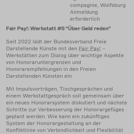
compagnie, Wolfsburg
Anmeldung
erforderlich
Fair Pay!: Werkstatt #5 "Über Geld reden"
Seit 2022 lädt der Bundesverband Freie
Darstellende Künste mit den
Fair
Pay!
–
Werkstätten zum Dialog über wichtige Aspekte
von Honoraruntergrenzen und
Honorarempfehlungen in den Freien
Darstellenden Künsten ein.
Mit Impulsvorträgen, Tischgesprächen und
einem Werkstattgespräch soll gemeinsam über
ein neues Honorarsystem diskutiert und nächste
Schritte zur Verbesserung der Honorargefüges
geplant werden. Wie kann ein zukünftiges
System der Honorargestaltung an der
Konfliktlinie von Verbindlichkeit und Flexibilität