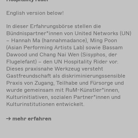
English version below!
In dieser Erfahrungsbörse stellen die
Bündnispartner*innen von United Networks (UN)
– Hannah Ma (hannahmadance), Ming Poon
(Asian Performing Artists Lab) sowie Bassam
Dawood und Chang Nai Wen (Sisyphos, der
Flugelefant) – den UN Hospitality Rider vor.
Dieses praxisnahe Werkzeug versteht
Gastfreundschaft als diskriminierungssensible
Praxis von Zugang, Teilhabe und Fürsorge und
wurde gemeinsam mit RuM-Künstler*innen,
Kulturinitiativen, sozialen Partner*innen und
Kulturinstitutionen entwickelt.
mehr
erfahren