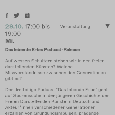
29.10.
17:00 bis
Veranstaltung
19:00
Mi.
Das lebende Erbe: Podcast-Release
Auf wessen Schultern stehen wir in den freien
darstellenden Künsten? Welche
Missverständnisse zwischen den Generationen
gibt es?
Der dreiteilige Podcast "Das lebende Erbe" geht
auf Spurensuche in der jüngeren Geschichte der
Freien Darstellenden Künste in Deutschland.
Akteur*innen verschiedener Generationen
erzählen von Gründungsimpulsen, prägende