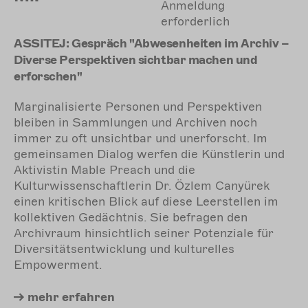
Anmeldung
erforderlich
ASSITEJ: Gespräch "Abwesenheiten im Archiv –
Diverse Perspektiven sichtbar machen und
erforschen"
Marginalisierte Personen und Perspektiven
bleiben in Sammlungen und Archiven noch
immer zu oft unsichtbar und unerforscht. Im
gemeinsamen Dialog werfen die Künstlerin und
Aktivistin Mable Preach und die
Kulturwissenschaftlerin Dr. Özlem Canyürek
einen kritischen Blick auf diese Leerstellen im
kollektiven Gedächtnis. Sie befragen den
Archivraum hinsichtlich seiner Potenziale für
Diversitätsentwicklung und kulturelles
Empowerment.
mehr
erfahren