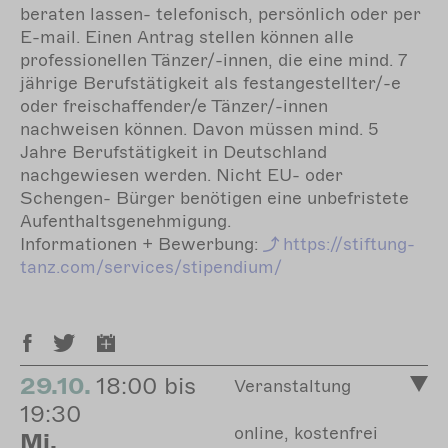
beraten lassen- telefonisch, persönlich oder per
E-mail. Einen Antrag stellen können alle
professionellen Tänzer/-innen, die eine mind. 7
jährige Berufstätigkeit als festangestellter/-e
oder freischaffender/e Tänzer/-innen
nachweisen können. Davon müssen mind. 5
Jahre Berufstätigkeit in Deutschland
nachgewiesen werden. Nicht EU- oder
Schengen- Bürger benötigen eine unbefristete
Aufenthaltsgenehmigung.
Informationen + Bewerbung:
https://stiftung-
tanz.com/services/stipendium/
29.10.
18:00 bis
Veranstaltung
19:30
online, kostenfrei
Mi.