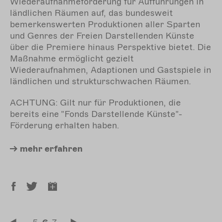
Wiederaufnahmeförderung für Aufführungen in
ländlichen Räumen auf, das bundesweit
bemerkenswerten Produktionen aller Sparten
und Genres der Freien Darstellenden Künste
über die Premiere hinaus Perspektive bietet. Die
Maßnahme ermöglicht gezielt
Wiederaufnahmen, Adaptionen und Gastspiele in
ländlichen und strukturschwachen Räumen.
ACHTUNG: Gilt nur für Produktionen, die
bereits eine "Fonds Darstellende Künste"-
Förderung erhalten haben.
mehr
erfahren