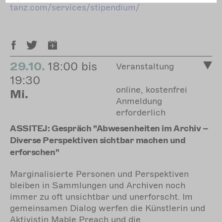
tanz.com/services/stipendium/
29.10.
18:00 bis
Veranstaltung
19:30
online, kostenfrei
Mi.
Anmeldung
erforderlich
ASSITEJ: Gespräch "Abwesenheiten im Archiv –
Diverse Perspektiven sichtbar machen und
erforschen"
Marginalisierte Personen und Perspektiven
bleiben in Sammlungen und Archiven noch
immer zu oft unsichtbar und unerforscht. Im
gemeinsamen Dialog werfen die Künstlerin und
Aktivistin Mable Preach und die