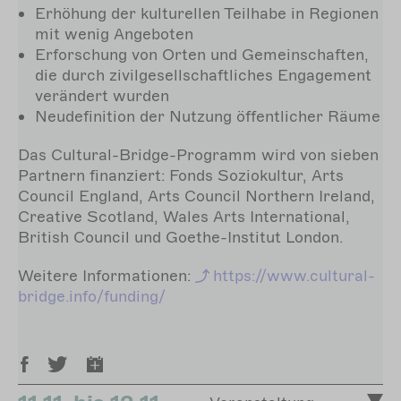
Erhöhung der kulturellen Teilhabe in Regionen
mit wenig Angeboten
Erforschung von Orten und Gemeinschaften,
die durch zivilgesellschaftliches Engagement
verändert wurden
Neudefinition der Nutzung öffentlicher Räume
Das Cultural-Bridge-Programm wird von sieben
Partnern finanziert: Fonds Soziokultur, Arts
Council England, Arts Council Northern Ireland,
Creative Scotland, Wales Arts International,
British Council und Goethe-Institut London.
Weitere Informationen:
https://www.cultural-
bridge.info/funding/