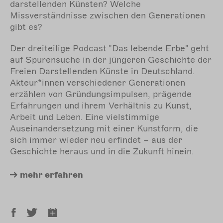
darstellenden Künsten? Welche
Missverständnisse zwischen den Generationen
gibt es?
Der dreiteilige Podcast "Das lebende Erbe" geht
auf Spurensuche in der jüngeren Geschichte der
Freien Darstellenden Künste in Deutschland.
Akteur*innen verschiedener Generationen
erzählen von Gründungsimpulsen, prägende
Erfahrungen und ihrem Verhältnis zu Kunst,
Arbeit und Leben. Eine vielstimmige
Auseinandersetzung mit einer Kunstform, die
sich immer wieder neu erfindet – aus der
Geschichte heraus und in die Zukunft hinein.
mehr
erfahren