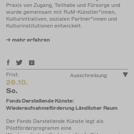
Praxis von Zugang, Teilhabe und Fürsorge und
wurde gemeinsam mit RuM-Künstler*innen,
Kulturinitiativen, sozialen Partner*innen und
Kulturinstitutionen entwickelt.
mehr
erfahren
Frist:
Ausschreibung
26.10.
So.
Fonds Darstellende Künste:
Wiederaufnahmeförderung Ländlicher Raum
Der Fonds Darstellende Künste legt als
Pilotförderprogramm eine