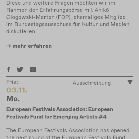
Diese und weitere Fragen möchten wir im
Rahmen der Erfahrungsbörse mit Anikó
Glogowski-Merten (FDP), ehemaliges Mitglied
im Bundestagsausschuss für Kultur und Medien,
diskutieren.
mehr
erfahren
Frist:
Ausschreibung
03.11.
Mo.
European Festivals Association: European
Festivals Fund for Emerging Artists #4
The European Festivals Association has opened
the next round of the European Festivals Fund