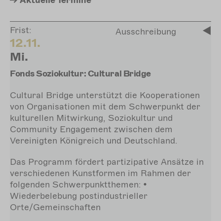
Aktuelle
Termine
Frist:
Ausschreibung
12.11.
Mi.
Fonds Soziokultur: Cultural Bridge
Cultural Bridge unterstützt die Kooperationen
von Organisationen mit dem Schwerpunkt der
kulturellen Mitwirkung, Soziokultur und
Community Engagement zwischen dem
Vereinigten Königreich und Deutschland.
Das Programm fördert partizipative Ansätze in
verschiedenen Kunstformen im Rahmen der
folgenden Schwerpunktthemen: •
Wiederbelebung postindustrieller
Orte/Gemeinschaften