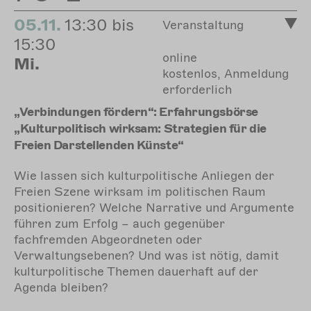
05.11.
13:30 bis
Veranstaltung
15:30
online
Mi.
kostenlos, Anmeldung
erforderlich
„Verbindungen fördern“: Erfahrungsbörse
„Kulturpolitisch wirksam: Strategien für die
Freien Darstellenden Künste“
Wie lassen sich kulturpolitische Anliegen der
Freien Szene wirksam im politischen Raum
positionieren? Welche Narrative und Argumente
führen zum Erfolg – auch gegenüber
fachfremden Abgeordneten oder
Verwaltungsebenen? Und was ist nötig, damit
kulturpolitische Themen dauerhaft auf der
Agenda bleiben?