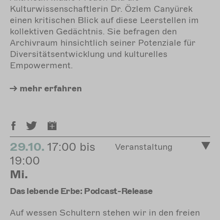
Kulturwissenschaftlerin Dr. Özlem Canyürek
einen kritischen Blick auf diese Leerstellen im
kollektiven Gedächtnis. Sie befragen den
Archivraum hinsichtlich seiner Potenziale für
Diversitätsentwicklung und kulturelles
Empowerment.
mehr
erfahren
29.10.
17:00 bis
Veranstaltung
19:00
Mi.
Das lebende Erbe: Podcast-Release
Auf wessen Schultern stehen wir in den freien