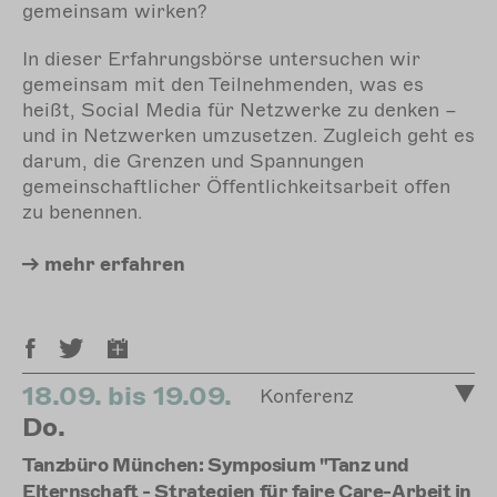
gemeinsam wirken?
In dieser Erfahrungsbörse untersuchen wir
gemeinsam mit den Teilnehmenden, was es
heißt, Social Media für Netzwerke zu denken –
und in Netzwerken umzusetzen. Zugleich geht es
darum, die Grenzen und Spannungen
gemeinschaftlicher Öffentlichkeitsarbeit offen
zu benennen.
mehr
erfahren
18.09. bis 19.09.
Konferenz
Do.
Tanzbüro München: Symposium "Tanz und
Elternschaft - Strategien für faire Care-Arbeit in