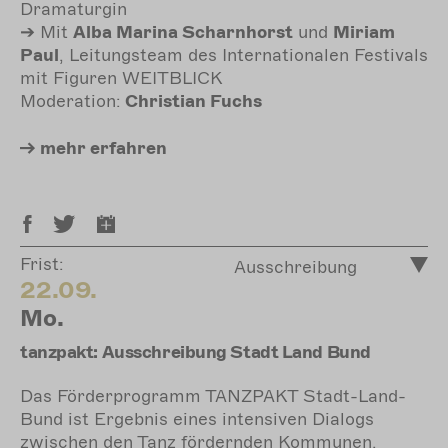
Dramaturgin
➔ Mit
Alba Marina Scharnhorst
und
Miriam
Paul
, Leitungsteam des Internationalen Festivals
mit Figuren WEITBLICK
Moderation:
Christian Fuchs
mehr
erfahren
Frist:
Ausschreibung
22.09.
Mo.
tanzpakt: Ausschreibung Stadt Land Bund
Das Förderprogramm TANZPAKT Stadt-Land-
Bund ist Ergebnis eines intensiven Dialogs
zwischen den Tanz fördernden Kommunen,