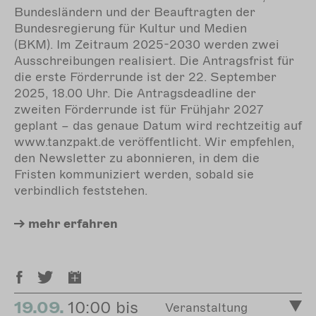
Bundesländern und der Beauftragten der
Bundesregierung für Kultur und Medien
(BKM). Im Zeitraum 2025-2030 werden zwei
Ausschreibungen realisiert. Die Antragsfrist für
die erste Förderrunde ist der 22. September
2025, 18.00 Uhr. Die Antragsdeadline der
zweiten Förderrunde ist für Frühjahr 2027
geplant – das genaue Datum wird rechtzeitig auf
www.tanzpakt.de veröffentlicht. Wir empfehlen,
den Newsletter zu abonnieren, in dem die
Fristen kommuniziert werden, sobald sie
verbindlich feststehen.
mehr
erfahren
19.09.
10:00 bis
Veranstaltung