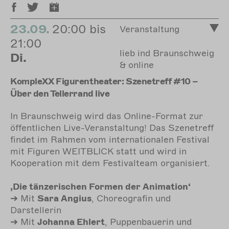
23.09.
20:00 bis
Veranstaltung
21:00
lieb ind Braunschweig
Di.
& online
KompleXX Figurentheater: Szenetreff #10 –
Über den Tellerrand live
In Braunschweig wird das Online-Format zur
öffentlichen Live-Veranstaltung! Das Szenetreff
findet im Rahmen vom internationalen Festival
mit Figuren WEITBLICK statt und wird in
Kooperation mit dem Festivalteam organisiert.
‚Die tänzerischen Formen der Animation‘
➔ Mit
Sara Angius
, Choreografin und
Darstellerin
➔ Mit
Johanna Ehlert
, Puppenbauerin und