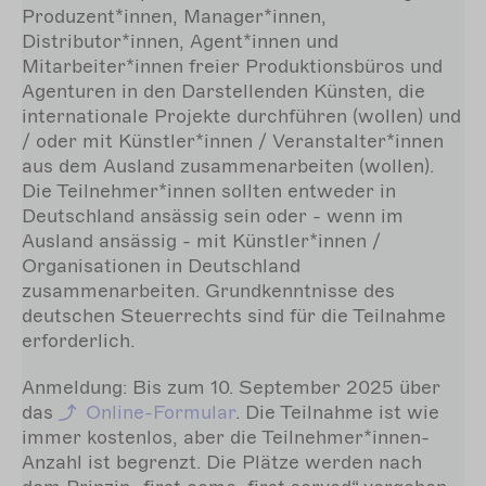
Produzent*innen, Manager*innen,
Distributor*innen, Agent*innen und
Mitarbeiter*innen freier Produktionsbüros und
Agenturen in den Darstellenden Künsten, die
internationale Projekte durchführen (wollen) und
/ oder mit Künstler*innen / Veranstalter*innen
aus dem Ausland zusammenarbeiten (wollen).
Die Teilnehmer*innen sollten entweder in
Deutschland ansässig sein oder - wenn im
Ausland ansässig - mit Künstler*innen /
Organisationen in Deutschland
zusammenarbeiten. Grundkenntnisse des
deutschen Steuerrechts sind für die Teilnahme
erforderlich.
Anmeldung: Bis zum 10. September 2025 über
das
Online-Formular
. Die Teilnahme ist wie
immer kostenlos, aber die Teilnehmer*innen-
Anzahl ist begrenzt. Die Plätze werden nach