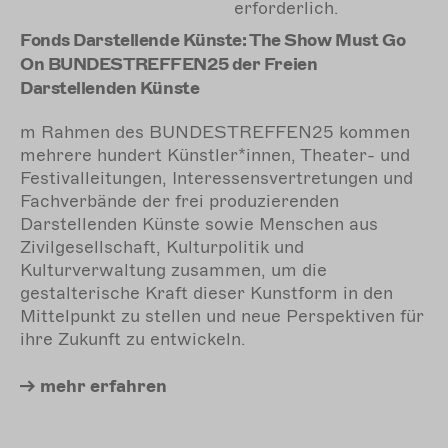
erforderlich.
Fonds Darstellende Künste: The Show Must Go
On BUNDESTREFFEN25 der Freien
Darstellenden Künste
m Rahmen des BUNDESTREFFEN25 kommen
mehrere hundert Künstler*innen, Theater- und
Festivalleitungen, Interessensvertretungen und
Fachverbände der frei produzierenden
Darstellenden Künste sowie Menschen aus
Zivilgesellschaft, Kulturpolitik und
Kulturverwaltung zusammen, um die
gestalterische Kraft dieser Kunstform in den
Mittelpunkt zu stellen und neue Perspektiven für
ihre Zukunft zu entwickeln.
mehr
erfahren