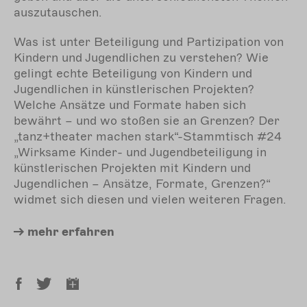
auszutauschen.
Was ist unter Beteiligung und Partizipation von
Kindern und Jugendlichen zu verstehen? Wie
gelingt echte Beteiligung von Kindern und
Jugendlichen in künstlerischen Projekten?
Welche Ansätze und Formate haben sich
bewährt – und wo stoßen sie an Grenzen? Der
„tanz+theater machen stark“-Stammtisch #24
„Wirksame Kinder- und Jugendbeteiligung in
künstlerischen Projekten mit Kindern und
Jugendlichen – Ansätze, Formate, Grenzen?“
widmet sich diesen und vielen weiteren Fragen.
mehr
erfahren