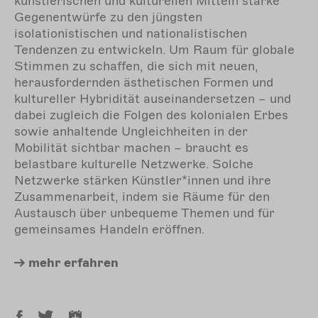
künstlerischen und kulturellen Mitteln starke
Gegenentwürfe zu den jüngsten
isolationistischen und nationalistischen
Tendenzen zu entwickeln. Um Raum für globale
Stimmen zu schaffen, die sich mit neuen,
herausfordernden ästhetischen Formen und
kultureller Hybridität auseinandersetzen – und
dabei zugleich die Folgen des kolonialen Erbes
sowie anhaltende Ungleichheiten in der
Mobilität sichtbar machen – braucht es
belastbare kulturelle Netzwerke. Solche
Netzwerke stärken Künstler*innen und ihre
Zusammenarbeit, indem sie Räume für den
Austausch über unbequeme Themen und für
gemeinsames Handeln eröffnen.
mehr
erfahren