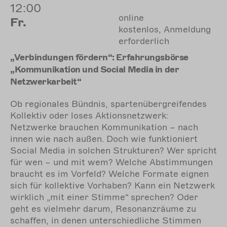
12:00
online
Fr.
kostenlos, Anmeldung
erforderlich
„Verbindungen fördern“: Erfahrungsbörse
„Kommunikation und Social Media in der
Netzwerkarbeit“
Ob regionales Bündnis, spartenübergreifendes
Kollektiv oder loses Aktionsnetzwerk:
Netzwerke brauchen Kommunikation – nach
innen wie nach außen. Doch wie funktioniert
Social Media in solchen Strukturen? Wer spricht
für wen – und mit wem? Welche Abstimmungen
braucht es im Vorfeld? Welche Formate eignen
sich für kollektive Vorhaben? Kann ein Netzwerk
wirklich „mit einer Stimme“ sprechen? Oder
geht es vielmehr darum, Resonanzräume zu
schaffen, in denen unterschiedliche Stimmen