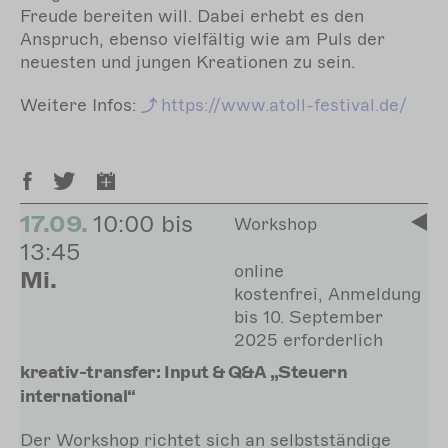
Freude bereiten will. Dabei erhebt es den
Anspruch, ebenso vielfältig wie am Puls der
neuesten und jungen Kreationen zu sein.
Weitere Infos:
https://www.atoll-festival.de/
17.09.
10:00 bis
Workshop
13:45
online
Mi.
kostenfrei, Anmeldung
bis 10. September
2025 erforderlich
kreativ-transfer: Input & Q&A „Steuern
international“
Der Workshop richtet sich an selbstständige