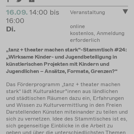
16.09.
14:00 bis
Veranstaltung
16:00
online
Di.
kostenlos, Anmeldung
erforderlich
„tanz + theater machen stark“-Stammtisch #24:
„Wirksame Kinder- und Jugendbeteiligung in
künstlerischen Projekten mit Kindern und
Jugendlichen – Ansätze, Formate, Grenzen?“
Das Förderprogramm „tanz + theater machen
stark“ lädt Kulturakteur*innen aus ländlichen
und städtischen Räumen dazu ein, Erfahrungen
und Wissen zu Kulturvermittlung in den Freien
Darstellenden Künsten miteinander zu teilen und
sich zu vernetzen. Idee des Stammtisches ist es,
sich gegenseitige Einblicke in die Arbeit zu
geben und über die unterschiedlichsten Themen