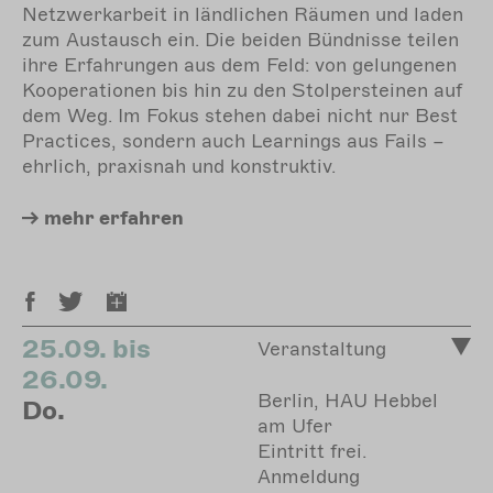
Netzwerkarbeit in ländlichen Räumen und laden
zum Austausch ein. Die beiden Bündnisse teilen
ihre Erfahrungen aus dem Feld: von gelungenen
Kooperationen bis hin zu den Stolpersteinen auf
dem Weg. Im Fokus stehen dabei nicht nur Best
Practices, sondern auch Learnings aus Fails –
ehrlich, praxisnah und konstruktiv.
mehr
erfahren
25.09. bis
Veranstaltung
26.09.
Berlin, HAU Hebbel
Do.
am Ufer
Eintritt frei.
Anmeldung