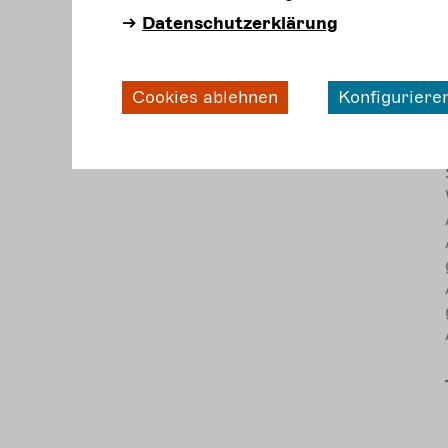
Datenschutzerklärung
Cookies ablehnen
Konfiguriere