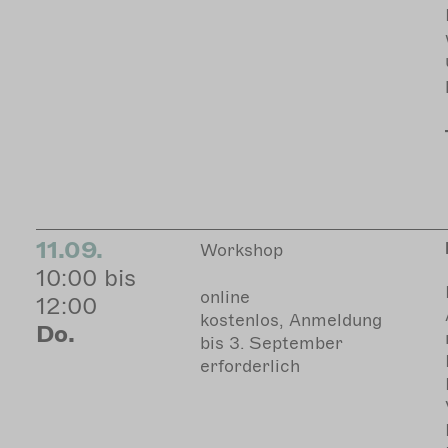
11.09.
Workshop
10:00 bis
online
12:00
kostenlos, Anmeldung
Do.
bis 3. September
erforderlich