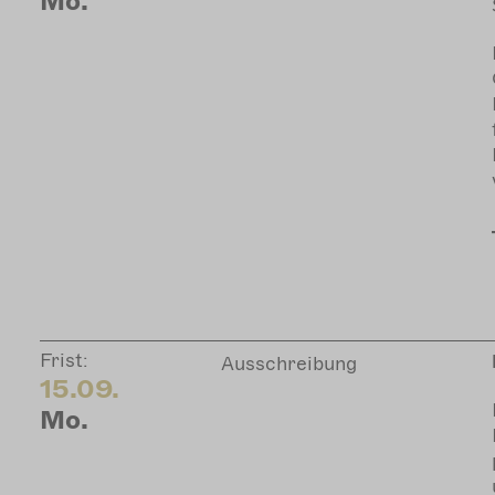
Mo.
Frist:
Ausschreibung
15.09.
Mo.