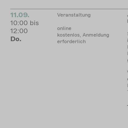
11.09.
Veranstaltung
10:00 bis
online
12:00
kostenlos, Anmeldung
Do.
erforderlich