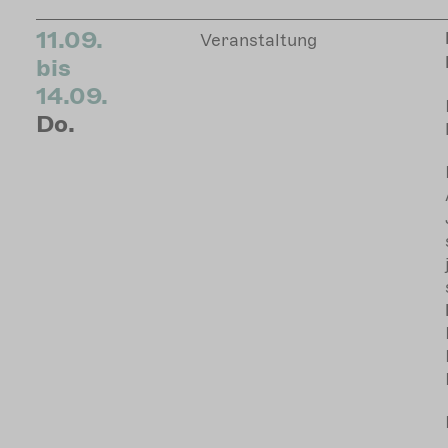
11.09.
Veranstaltung
bis
14.09.
Do.