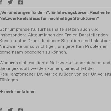
„Verbindungen fördern“: Erfahrungsbörse „Resiliente
Netzwerke als Basis für nachhaltige Strukturen“
Schrumpfende Kulturhaushalte setzen auch und
insbesondere Akteur*innen der Freien Darstellenden
Künste unter Druck. In dieser Situation sind belastbar
Netzwerke umso wichtiger, um geteilten Problemen
gemeinsam begegnen zu können.
Wodurch sich resiliente Netzwerke kennzeichnen und
diese geknüpft werden können, beleuchtet der
Resilienzforscher Dr. Marco Krüger von der Universit
Tübingen.
mehr
erfahren