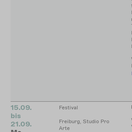
15.09.
Festival
bis
Freiburg, Studio Pro
21.09.
Arte