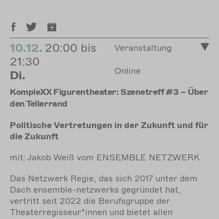
10.12.
20:00 bis
Veranstaltung
21:30
Online
Di.
KompleXX Figurentheater: Szenetreff #3 – Über
den Tellerrand
Politische Vertretungen in der Zukunft und für
die Zukunft
mit: Jakob Weiß vom ENSEMBLE NETZWERK
Das Netzwerk Regie, das sich 2017 unter dem
Dach ensemble-netzwerks gegründet hat,
vertritt seit 2022 die Berufsgruppe der
Theaterregisseur*innen und bietet allen