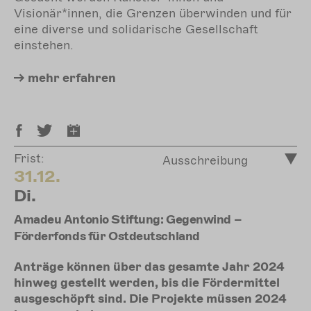
Visionär*innen, die Grenzen überwinden und für
eine diverse und solidarische Gesellschaft
einstehen.
mehr
erfahren
Frist:
Ausschreibung
31.12.
Di.
Amadeu Antonio Stiftung: Gegenwind –
Förderfonds für Ostdeutschland
Anträge können über das gesamte Jahr 2024
hinweg gestellt werden, bis die Fördermittel
ausgeschöpft sind. Die Projekte müssen 2024