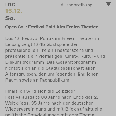
Frist:
Ausschreibung
15.12.
So.
Open Call: Festival Politik im Freien Theater
Das 12. Festival Politik im Freien Theater in
Leipzig zeigt 12-15 Gastspiele der
professionellen Freien Theaterszene und
präsentiert ein vielfältiges Kunst-, Kultur- und
Diskursprogramm. Das Gesamtprogramm
richtet sich an die Stadtgesellschaft aller
Altersgruppen, den umliegenden ländlichen
Raum sowie an Fachpublikum.
Inhaltlich wird sich die Leipziger
Festivalausgabe 80 Jahre nach Ende des 2.
Weltkriegs, 35 Jahre nach der deutschen
Wiedervereinigung und mit Blick auf aktuelle
politische Entwicklungen mit dem Thema