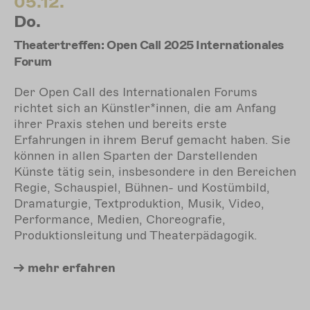
05.12.
Do.
Theatertreffen: Open Call 2025 Internationales
Forum
Der Open Call des Internationalen Forums
richtet sich an Künstler*innen, die am Anfang
ihrer Praxis stehen und bereits erste
Erfahrungen in ihrem Beruf gemacht haben. Sie
können in allen Sparten der Darstellenden
Künste tätig sein, insbesondere in den Bereichen
Regie, Schauspiel, Bühnen- und Kostümbild,
Dramaturgie, Textproduktion, Musik, Video,
Performance, Medien, Choreograﬁe,
Produktionsleitung und Theaterpädagogik.
mehr
erfahren