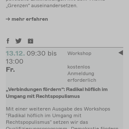
„Grenzen“ auseinandersetzen.
mehr
erfahren
13.12.
09:30 bis
Workshop
13:00
kostenlos
Fr.
Anmeldung
erforderlich
„Verbindungen fördern“: Radikal höflich im
Umgang mit Rechtspopulismus
Mit einer weiteren Ausgabe des Workshops
"Radikal höflich im Umgang mit
Rechtspopulismus" setzen wir das
Qualifizierungsprogramm „Demokratie fördern –