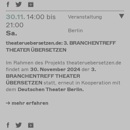
30.11.
14:00 bis
Veranstaltung
21:00
Berlin
Sa.
theateruebersetzen.de: 3. BRANCHENTREFF
THEATER ÜBERSETZEN
Im Rahmen des Projekts theateruebersetzen.de
findet am
30. November 2024
der
3.
BRANCHENTREFF THEATER
ÜBERSETZEN
statt, erneut in Kooperation mit
dem
Deutschen Theater
Berlin.
mehr
erfahren