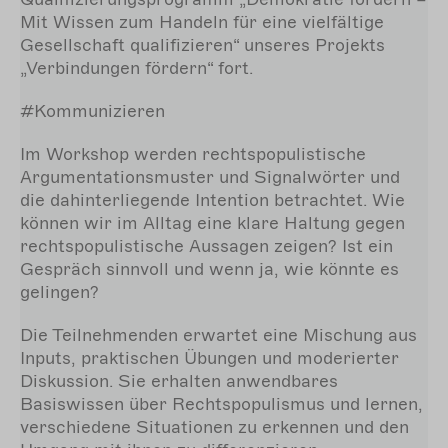
Mit Wissen zum Handeln für eine vielfältige
Gesellschaft qualifizieren“ unseres Projekts
„Verbindungen fördern“ fort.
#Kommunizieren
Im Workshop werden rechtspopulistische
Argumentationsmuster und Signalwörter und
die dahinterliegende Intention betrachtet. Wie
können wir im Alltag eine klare Haltung gegen
rechtspopulistische Aussagen zeigen? Ist ein
Gespräch sinnvoll und wenn ja, wie könnte es
gelingen?
Die Teilnehmenden erwartet eine Mischung aus
Inputs, praktischen Übungen und moderierter
Diskussion. Sie erhalten anwendbares
Basiswissen über Rechtspopulismus und lernen,
verschiedene Situationen zu erkennen und den