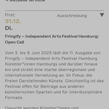
Aktuelle
Termine
Frist:
Ausschreibung
31.12.
Di.
Fringify – Independent Arts Festival Hamburg:
Open Call
Vom 5. bis 8. Juni 2025 lädt die 11. Ausgabe von
Fringify – Independent Arts Festival Hamburg
Künstler*innen Hamburgs und darüber hinaus
ein und strebt eine starke überregionale und
internationale Vernetzung an. Im Fokus: die
Freien Darstellenden Künste. Gleichzeitig ist das
Festival offen für Beiträge aus anderen
künstlerischen Sparten und für interdisziplinäre
Formate.
Gesucht werden Künstler*innen und