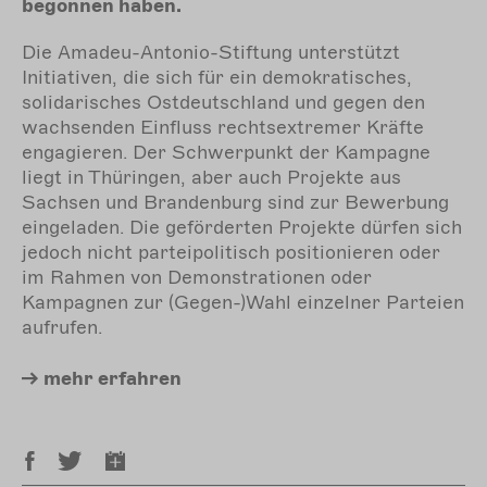
begonnen haben.
Die Amadeu-Antonio-Stiftung unterstützt
Initiativen, die sich für ein demokratisches,
solidarisches Ostdeutschland und gegen den
wachsenden Einfluss rechtsextremer Kräfte
engagieren. Der Schwerpunkt der Kampagne
liegt in Thüringen, aber auch Projekte aus
Sachsen und Brandenburg sind zur Bewerbung
eingeladen. Die geförderten Projekte dürfen sich
jedoch nicht parteipolitisch positionieren oder
im Rahmen von Demonstrationen oder
Kampagnen zur (Gegen-)Wahl einzelner Parteien
aufrufen.
mehr
erfahren