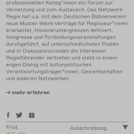
professionellen Kolleg*innen ein Forum zur
Vernetzung und zum Austausch. Das Netzwerk
Regie hat u.a. mit dem Deutschen Bühnenverein
neue Muster-Werk-Verträge für Regisseur*innen
erarbeitet, Honoraruntergrenzen definiert,
Kongresse und Fortbildungsveranstaltungen
durchgeführt, auf unterschiedlichsten Podien
und in Diskussionsrunden die Interessen
Regieführender vertreten und steht in einem
engen Dialog mit kulturpolitischen
Verantwortungsträger*innen, Gewerkschaften
und anderen Netzwerken.
mehr
erfahren
Frist:
Ausschreibung