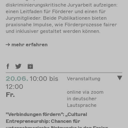
diskriminierungskritische Juryarbeit aufzeigen:
einen Leitfaden für Förderer und einen für
Jurymitglieder. Beide Publikationen bieten
praxisnahe Impulse, wie Förderprozesse fairer
und inklusiver gestaltet werden können.
mehr
erfahren
20.06.
10:00 bis
Veranstaltung
12:00
online via zoom
Fr.
in deutscher
Lautsprache
"Verbindungen fördern": „Cultural
Entrepreneurship: Chancen für