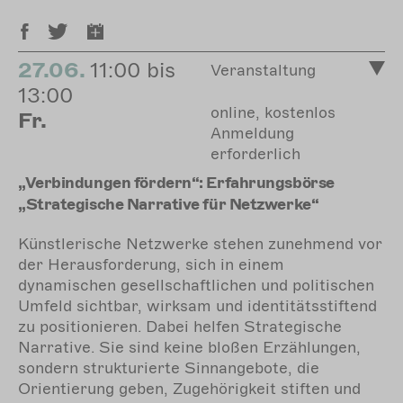
27.06.
11:00 bis
Veranstaltung
13:00
online, kostenlos
Fr.
Anmeldung
erforderlich
„Verbindungen fördern“: Erfahrungsbörse
„Strategische Narrative für Netzwerke“
Künstlerische Netzwerke stehen zunehmend vor
der Herausforderung, sich in einem
dynamischen gesellschaftlichen und politischen
Umfeld sichtbar, wirksam und identitätsstiftend
zu positionieren. Dabei helfen Strategische
Narrative. Sie sind keine bloßen Erzählungen,
sondern strukturierte Sinnangebote, die
Orientierung geben, Zugehörigkeit stiften und