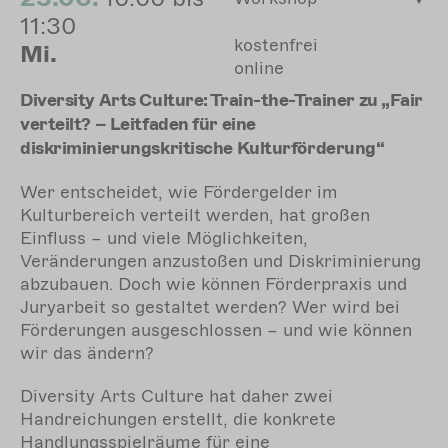
11:30
kostenfrei
Mi.
online
Diversity Arts Culture: Train-the-Trainer zu „Fair
verteilt? – Leitfaden für eine
diskriminierungskritische Kulturförderung“
Wer entscheidet, wie Fördergelder im
Kulturbereich verteilt werden, hat großen
Einfluss – und viele Möglichkeiten,
Veränderungen anzustoßen und Diskriminierung
abzubauen. Doch wie können Förderpraxis und
Juryarbeit so gestaltet werden? Wer wird bei
Förderungen ausgeschlossen – und wie können
wir das ändern?
Diversity Arts Culture hat daher zwei
Handreichungen erstellt, die konkrete
Handlungsspielräume für eine