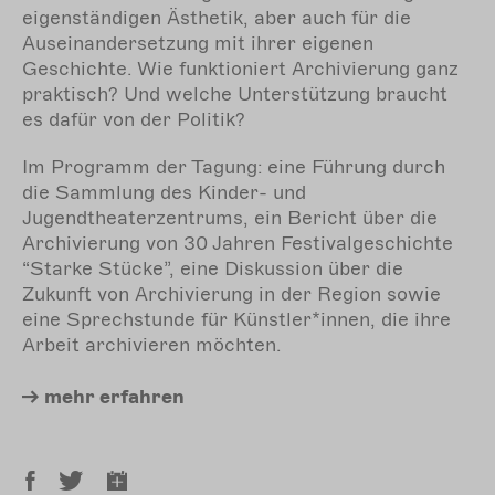
eigenständigen Ästhetik, aber auch für die
Auseinandersetzung mit ihrer eigenen
Geschichte. Wie funktioniert Archivierung ganz
praktisch? Und welche Unterstützung braucht
es dafür von der Politik?
Im Programm der Tagung: eine Führung durch
die Sammlung des Kinder- und
Jugendtheaterzentrums, ein Bericht über die
Archivierung von 30 Jahren Festivalgeschichte
“Starke Stücke”, eine Diskussion über die
Zukunft von Archivierung in der Region sowie
eine Sprechstunde für Künstler*innen, die ihre
Arbeit archivieren möchten.
mehr
erfahren