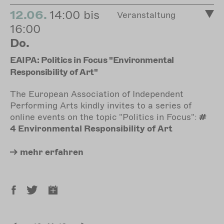
12.06.
14:00 bis
Veranstaltung
16:00
Do.
EAIPA: Politics in Focus "Environmental
Responsibility of Art"
The European Association of Independent
Performing Arts kindly invites to a series of
online events on the topic "Politics in Focus":
#
4 Environmental Responsibility of Art
mehr
erfahren