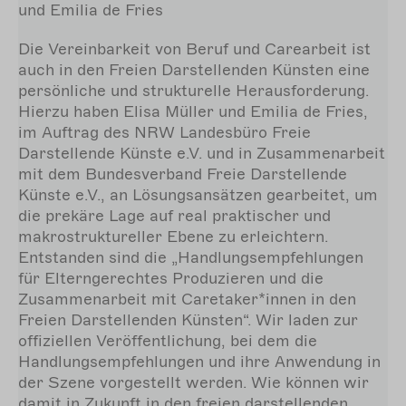
und Emilia de Fries
Die Vereinbarkeit von Beruf und
Carearbeit ist
auch in den Freien Darstellenden Künsten eine
persönliche und strukturelle Herausforderung.
Hierzu haben Elisa Müller und Emilia de Fries,
im Auftrag des NRW Landesbüro Freie
Darstellende Künste e.V. und in Zusammenarbeit
mit dem Bundesverband Freie Darstellende
Künste e.V., an Lösungsansätzen
gearbeitet, um
die prekäre Lage auf real praktischer und
makrostruktureller Ebene zu erleichtern.
Entstanden sind die „
Handlungsempfehlungen
für Elterngerechtes Produzieren und die
Zusammenarbeit mit Caretaker*innen in den
Freien Darstellenden Künsten“. Wir laden zur
offiziellen Veröffentlichung, bei dem die
Handlungsempfehlungen und ihre Anwendung in
der Szene vorgestellt werden. Wie können wir
damit in Zukunft in den freien darstellenden