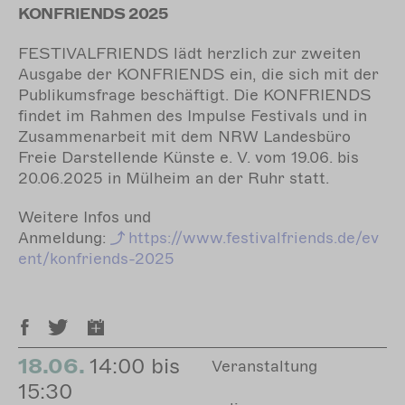
KONFRIENDS 2025
FESTIVALFRIENDS lädt herzlich zur zweiten
Ausgabe der KONFRIENDS ein, die sich mit der
Publikumsfrage beschäftigt. Die KONFRIENDS
findet im Rahmen des Impulse Festivals und in
Zusammenarbeit mit dem NRW Landesbüro
Freie Darstellende Künste e. V. vom 19.06. bis
20.06.2025 in Mülheim an der Ruhr statt.
Weitere Infos und
Anmeldung:
https://www.festivalfriends.de/ev
ent/konfriends-2025
18.06.
14:00 bis
Veranstaltung
15:30