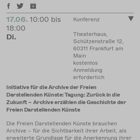
17.06.
10:00 bis
Konferenz
18:00
Theaterhaus,
Di.
Schützenstraße 12,
60311 Frankfurt am
Main
kostenlos
Anmeldung
erforderlich
Initiative für die Archive der Freien
Darstellenden Künste: Tagung: Zurück in die
Zukunft – Archive erzählen die Geschichte der
Freien Darstellenden Künste
Die Freien Darstellenden Künste brauchen
Archive – für die Sichtbarkeit ihrer Arbeit, als
erweiterte Grundlage für die Anerkennung ihrer