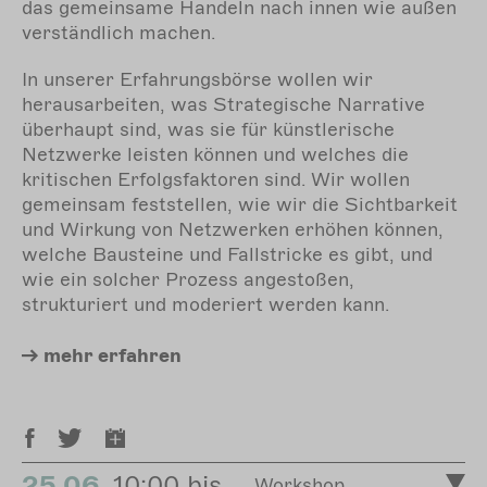
das gemeinsame Handeln nach innen wie außen
verständlich machen.
In unserer Erfahrungsbörse wollen wir
herausarbeiten, was Strategische Narrative
überhaupt sind, was sie für künstlerische
Netzwerke leisten können und welches die
kritischen Erfolgsfaktoren sind. Wir wollen
gemeinsam feststellen, wie wir die Sichtbarkeit
und Wirkung von Netzwerken erhöhen können,
welche Bausteine und Fallstricke es gibt, und
wie ein solcher Prozess angestoßen,
strukturiert und moderiert werden kann.
mehr
erfahren
25.06.
10:00 bis
Workshop