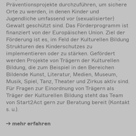
Präventionsprojekte durchzuführen, um sichere
Orte zu werden, in denen Kinder und
Jugendliche umfassend vor (sexualisierter)
Gewalt geschützt sind. Das Förderprogramm ist
finanziert von der Europäischen Union. Ziel der
Förderung ist es, im Feld der Kulturellen Bildung
Strukturen des Kinderschutzes zu
implementieren oder zu stärken. Gefördert
werden Projekte von Trägern der Kulturellen
Bildung, die zum Beispiel in den Bereichen
Bildende Kunst, Literatur, Medien, Museum,
Musik, Spiel, Tanz, Theater und Zirkus aktiv sind.
Für Fragen zur Einordnung von Trägern als
Träger der Kulturellen Bildung steht das Team
von Start2Act gern zur Beratung bereit (Kontakt
s. u.).
mehr
erfahren