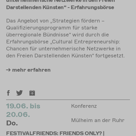
unternehmerische Netzwerke in den Freien
Darstellenden Künsten“ - Erfahrungsbörse
Das Angebot von „Strategien fördern –
Qualifizierungsprogramm für starke
überregionale Bündnisse“ wird durch die
Erfahrungsbörse „Cultural Entrepreneurship:
Chancen für unternehmerische Netzwerke in
den Freien Darstellenden Künsten“ fortgesetzt.
mehr
erfahren
19.06. bis
Konferenz
20.06.
Mülheim an der Ruhr
Do.
FESTIVALFRIENDS: FRIENDS ONLY? |