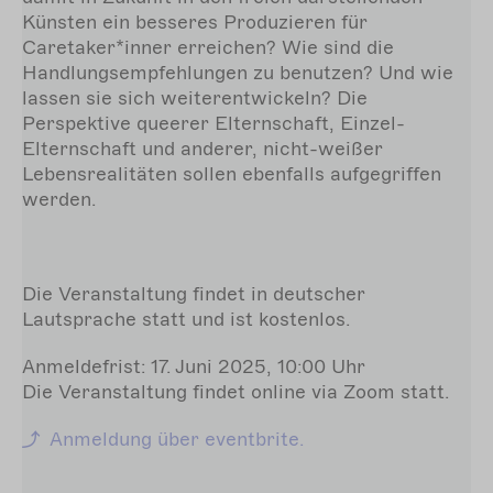
Künsten ein besseres Produzieren für
Caretaker*inner erreichen? Wie sind die
Handlungsempfehlungen zu benutzen? Und wie
lassen sie sich weiterentwickeln? Die
Perspektive queerer Elternschaft, Einzel-
Elternschaft und anderer, nicht-weißer
Lebensrealitäten sollen ebenfalls aufgegriffen
werden.
Die Veranstaltung findet in deutscher
Lautsprache statt und ist kostenlos.
Anmeldefrist: 17. Juni 2025, 10:00 Uhr
Die Veranstaltung findet online via Zoom statt.
Anmeldung über eventbrite.