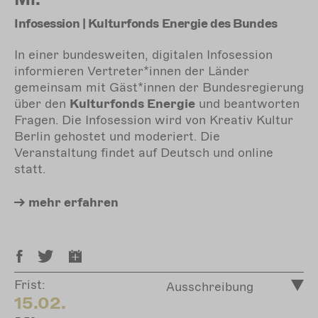
Infosession | Kulturfonds Energie des Bundes
In einer bundesweiten, digitalen Infosession
informieren Vertreter*innen der Länder
gemeinsam mit Gäst*innen der Bundesregierung
über den
Kulturfonds Energie
und beantworten
Fragen. Die Infosession wird von Kreativ Kultur
Berlin gehostet und moderiert. Die
Veranstaltung findet auf Deutsch und online
statt.
mehr
erfahren
Frist:
Ausschreibung
15.02.