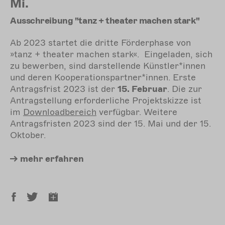
Mi.
Ausschreibung "tanz + theater machen stark"
Ab 2023 startet die dritte Förderphase von
»tanz + theater machen stark«. Eingeladen, sich
zu bewerben, sind darstellende Künstler*innen
und deren Kooperationspartner*innen. Erste
Antragsfrist 2023 ist der
15. Februar
. Die zur
Antragstellung erforderliche Projektskizze ist
im
Downloadbereich
verfügbar. Weitere
Antragsfristen 2023 sind der 15. Mai und der 15.
Oktober.
mehr
erfahren