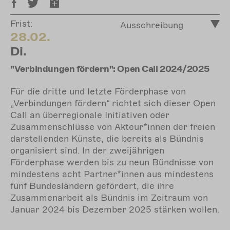
Frist:
Ausschreibung
28.02.
Di.
"Verbindungen fördern": Open Call 2024/2025
Für die dritte und letzte Förderphase von
„Verbindungen fördern“ richtet sich dieser Open
Call an überregionale Initiativen oder
Zusammenschlüsse von Akteur*innen der freien
darstellenden Künste, die bereits als Bündnis
organisiert sind. In der zweijährigen
Förderphase werden bis zu neun Bündnisse von
mindestens acht Partner*innen aus mindestens
fünf Bundesländern gefördert, die ihre
Zusammenarbeit als Bündnis im Zeitraum von
Januar 2024 bis Dezember 2025 stärken wollen.