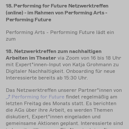
18. Performing for Future Netzwerktreffen
(online) - im Rahmen von Performing Arts -
Performing Future
Performing Arts - Performing Future lädt ein
zum
18. Netzwerktreffen zum nachhaltigen
Arbeiten im Theater
via Zoom von 16 bis 18 Uhr
mit Expert*innen-Input von Katja Grohmann zu
Digitaler Nachhaltigkeit. Onboarding für neue
Interessierte bereits ab 15:30 Uhr.
Das Netzwerktreffen unserer Partner*innen von
Performing
for Future
findet regelmäßig am
letzten Freitag des Monats statt. Es berichten
die AGs über ihre Arbeit, es werden Themen
diskutiert, Expert*innen eingeladen und
gemeinsame Aktionen geplant. Interessierte sind