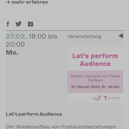
mehr
erfahren
27.02.
18:00 bis
Veranstaltung
20:00
Mo.
Let’s perform Audience
Der Wiederaufbau von Publikumsbeziehungen