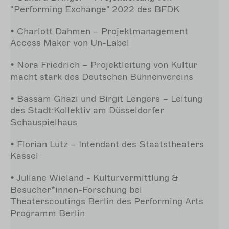
"Performing Exchange" 2022 des BFDK
• Charlott Dahmen – Projektmanagement
Access Maker von Un-Label
• Nora Friedrich – Projektleitung von Kultur
macht stark des Deutschen Bühnenvereins
• Bassam Ghazi und Birgit Lengers – Leitung
des Stadt:Kollektiv am Düsseldorfer
Schauspielhaus
• Florian Lutz – Intendant des Staatstheaters
Kassel
• Juliane Wieland - Kulturvermittlung &
Besucher*innen-Forschung bei
Theaterscoutings Berlin des Performing Arts
Programm Berlin