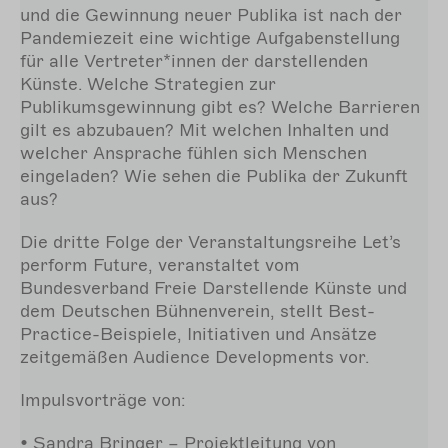
und die Gewinnung neuer Publika ist nach der
Pandemiezeit eine wichtige Aufgabenstellung
für alle Vertreter*innen der darstellenden
Künste. Welche Strategien zur
Publikumsgewinnung gibt es? Welche Barrieren
gilt es abzubauen? Mit welchen Inhalten und
welcher Ansprache fühlen sich Menschen
eingeladen? Wie sehen die Publika der Zukunft
aus?
Die dritte Folge der Veranstaltungsreihe Let’s
perform Future, veranstaltet vom
Bundesverband Freie Darstellende Künste und
dem Deutschen Bühnenverein, stellt Best-
Practice-Beispiele, Initiativen und Ansätze
zeitgemäßen Audience Developments vor.
Impulsvorträge von:
• Sandra Bringer – Projektleitung von