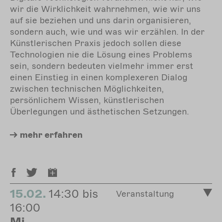
wir die Wirklichkeit wahrnehmen, wie wir uns
auf sie beziehen und uns darin organisieren,
sondern auch, wie und was wir erzählen. In der
Künstlerischen Praxis jedoch sollen diese
Technologien nie die Lösung eines Problems
sein, sondern bedeuten vielmehr immer erst
einen Einstieg in einen komplexeren Dialog
zwischen technischen Möglichkeiten,
persönlichem Wissen, künstlerischen
Überlegungen und ästhetischen Setzungen.
mehr
erfahren
15.02.
14:30 bis
Veranstaltung
16:00
Mi.