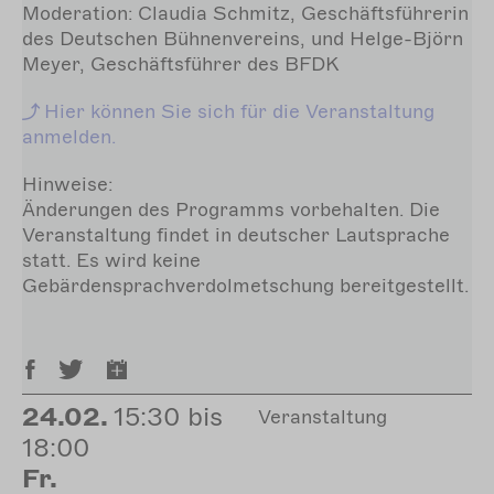
Moderation: Claudia Schmitz, Geschäftsführerin
des Deutschen Bühnenvereins, und Helge-Björn
Meyer, Geschäftsführer des BFDK
Hier
können Sie sich für die Veranstaltung
anmelden.
Hinweise:
Änderungen des Programms vorbehalten. Die
Veranstaltung findet in deutscher Lautsprache
statt. Es wird keine
Gebärdensprachverdolmetschung bereitgestellt.
24.02.
15:30 bis
Veranstaltung
18:00
Fr.