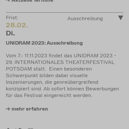
Aktuelle
Termine
Frist:
Ausschreibung
28.02.
Di.
UNIDRAM 2023: Ausschreibung
Vom 7.- 11.11.2023 findet das UNIDRAM 2023 -
29. INTERNATIONALES THEATERFESTIVAL
POTSDAM statt. Einen besonderen
Schwerpunkt bilden dabei visuelle
Inszenierungen, die genreübergreifend
konzipiert sind. Ab sofort können Bewerbungen
für das Festival eingereicht werden.
mehr
erfahren