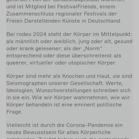
und ist Mitglied bei FestivalFriends, einem
Zusammenschluss regionaler Festivals der
Freien Darstellenden Künste in Deutschland.
Bei rodeo 2024 steht der Körper im Mittelpunkt:
als männlich oder weiblich, jung oder alt, gesund
oder krank gelesener; als der „Norm“
entsprechend oder diese überschreitend: als
queerer, virtueller oder utopischer Körper.
Körper sind mehr als Knochen und Haut, sie sind
Seismographen unserer Gesellschaft. Werte,
Ideologien, Wunschvorstellungen schreiben sich
in sie ein. Wie wir Körper wahrnehmen, wie wir
Körper behandeln ist eine eminent politische
Frage.
Vielleicht ist durch die Corona-Pandemie ein
neues Bewusstsein für alles Körperliche