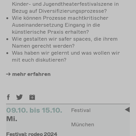
Kinder- und Jugendtheaterfestivalszene in
Bezug auf Diversifizierungsprozesse?
Wie können Prozesse machtkritischer
Auseinandersetzung Eingang in die
künstlerische Praxis erhalten?
Wie gestalten wir safer spaces, die ihrem
Namen gerecht werden?
Was haben wir gelernt und was wollen wir
mit euch diskutieren?
mehr
erfahren
09.10. bis 15.10.
Festival
Mi.
München
Festival: rodeo 2024