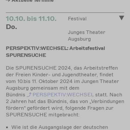
Aktuelle
Termine
10.10. bis 11.10.
Festival
Do.
Junges Theater
Augsburg
PERSPEKTIV:WECHSEL: Arbeitsfestival
SPURENSUCHE
Die SPURENSUCHE 2024, das Arbeitstreffen
der Freien Kinder- und Jugendtheater, findet
vom 10.bis 11. Oktober 2024 im Jungen Theater
Augsburg gemeinsam mit dem
Bündnis
PERSPEKTIV:WECHSEL
statt. Nach
2 Jahren hat das Bündnis, das von „Verbindungen
fördern“ gefördert wird, folgende Fragen zur
SPURENSUCHE mitgebracht:
Wie ist die Ausgangslage der deutschen