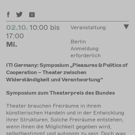
02.10.
10:00 bis
Veranstaltung
17:00
Berlin
Mi.
Anmeldung
erforderlich
ITI Germany: Symposium „Pleasures & Politics of
Cooperation – Theater zwischen
Widerständigkeit und Verantwortung“
Symposium zum Theaterpreis des Bundes
Theater brauchen Freiräume in ihrem
künstlerischen Handeln und in der Entwicklung
ihrer Strukturen. Solche Freiräume entstehen,
wenn ihnen die Möglichkeit gegeben wird,
selbstbestimmt und autonom zu sein. Doch was