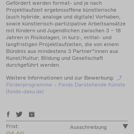
Gefördert werden format- und je nach
Projektlaufzeit ergebnisoffene künstlerische
(auch hybride, analoge und digitale) Vorhaben,
sowie künstlerisch-partizipative Arbeitsansätze
mit Kindern und Jugendlichen zwischen 3 – 18
Jahren in Risikolagen, in kurz-, mittel- und
langfristigen Projektlaufzeiten, die von einem
Bündnis aus mindestens 3 Partner*innen aus
Kunst/Kultur, Bildung und Gesellschaft
durchgeführt werden.
Weitere Informationen und zur Bewerbung:
Förderprogramme – Fonds Darstellende Künste
(fonds-daku.de)
Frist:
Ausschreibung