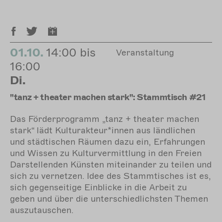
01.10.
14:00 bis
Veranstaltung
16:00
Di.
"tanz + theater machen stark": Stammtisch #21
Das Förderprogramm „tanz + theater machen
stark“ lädt Kulturakteur*innen aus ländlichen
und städtischen Räumen dazu ein, Erfahrungen
und Wissen zu Kulturvermittlung in den Freien
Darstellenden Künsten miteinander zu teilen und
sich zu vernetzen. Idee des Stammtisches ist es,
sich gegenseitige Einblicke in die Arbeit zu
geben und über die unterschiedlichsten Themen
auszutauschen.