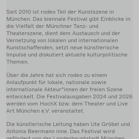
Seit 2010 ist rodeo Teil der Kunstszene in
München. Das biennale Festival gibt Einblicke in
die Vielfalt der Münchner Tanz- und
Theaterszene, dient dem Austausch und der
Vernetzung von lokalen und internationalen
Kunstschaffenden, setzt neue künstlerische
Impulse und diskutiert aktuelle kulturpolitische
Themen.
Über die Jahre hat sich rodeo zu einem
Anlaufpunkt für lokale, nationale sowie
internationale Akteur*innen der freien Szene
entwickelt. Die Festivalausgaben 2024 und 2026
werden vom HochX bzw. dem Theater und Live
Art München e.V. veranstaltet.
Die künstlerische Leitung haben Ute Gröbel und
Antonia Beermann inne. Das Festival wird
gefördert von der Landeshauptstadt München