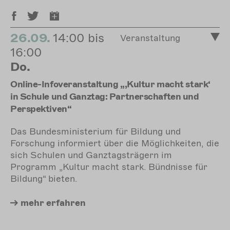
26.09.
14:00 bis
Veranstaltung
16:00
Do.
Online-Infoveranstaltung „‚Kultur macht stark‘
in Schule und Ganztag: Partnerschaften und
Perspektiven“
Das Bundesministerium für Bildung und
Forschung informiert über die Möglichkeiten, die
sich Schulen und Ganztagsträgern im
Programm „Kultur macht stark. Bündnisse für
Bildung“ bieten.
mehr
erfahren