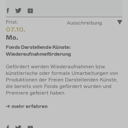
Frist:
Ausschreibung
07.10.
Mo.
Fonds Darstellende Künste:
Wiederaufnahmeförderung
Gefördert werden Wiederaufnahmen bzw.
künstlerische oder formale Umarbeitungen von
Produktionen der Freien Darstellenden Künste,
die bereits vom Fonds gefördert wurden und
Premiere gefeiert haben.
mehr
erfahren