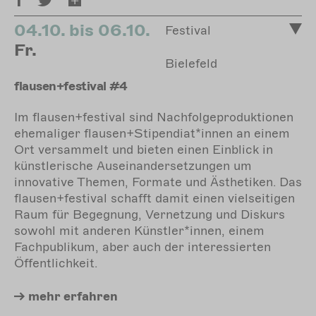
04.10. bis 06.10.
Festival
Fr.
Bielefeld
flausen+festival #4
Im flausen+festival sind Nachfolgeproduktionen
ehemaliger flausen+Stipendiat*innen an einem
Ort versammelt und bieten einen Einblick in
künstlerische Auseinandersetzungen um
innovative Themen, Formate und Ästhetiken. Das
flausen+festival schafft damit einen vielseitigen
Raum für Begegnung, Vernetzung und Diskurs
sowohl mit anderen Künstler*innen, einem
Fachpublikum, aber auch der interessierten
Öffentlichkeit.
mehr
erfahren