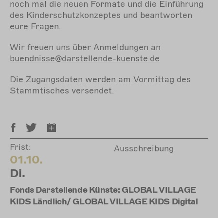
noch mal die neuen Formate und die Einführung
des Kinderschutzkonzeptes und beantworten
eure Fragen.
Wir freuen uns über Anmeldungen an
buendnisse@darstellende-kuenste.de
Die Zugangsdaten werden am Vormittag des
Stammtisches versendet.
Frist:
Ausschreibung
01.10.
Di.
Fonds Darstellende Künste: GLOBAL VILLAGE
KIDS Ländlich/ GLOBAL VILLAGE KIDS Digital