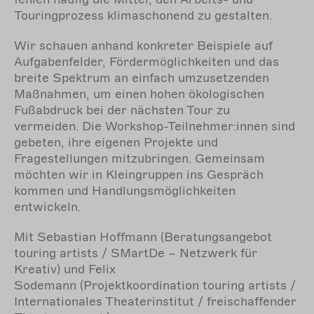
Touringprozess klimaschonend zu gestalten.
Wir schauen anhand konkreter Beispiele auf
Aufgabenfelder, Fördermöglichkeiten und das
breite Spektrum an einfach umzusetzenden
Maßnahmen, um einen hohen ökologischen
Fußabdruck bei der nächsten Tour zu
vermeiden. Die Workshop-Teilnehmer:innen sind
gebeten, ihre eigenen Projekte und
Fragestellungen mitzubringen. Gemeinsam
möchten wir in Kleingruppen ins Gespräch
kommen und Handlungsmöglichkeiten
entwickeln.
Mit
Sebastian Hoffmann (Beratungsangebot
touring artists / SMartDe – Netzwerk für
Kreativ)
und
Felix
Sodemann
(Projektkoordination touring artists /
Internationales Theaterinstitut / freischaffender