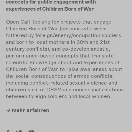
concepts for public engagement with
experiences of Children Born of War
Open Call looking for projects that engage
Children Born of War (persons who were
fathered by foreign/enemy/occupation soldiers
and born to local mothers in 20th and 21st
century conflicts), and co-develop artistic,
performance-based concepts that translate
scientific knowledge about and experiences of
Children Born of War to raise awareness about
the social consequences of armed conflicts,
including conflict-related sexual violence and
children born of CRSV and consensual relations
between foreign soldiers and local women.
mehr
erfahren