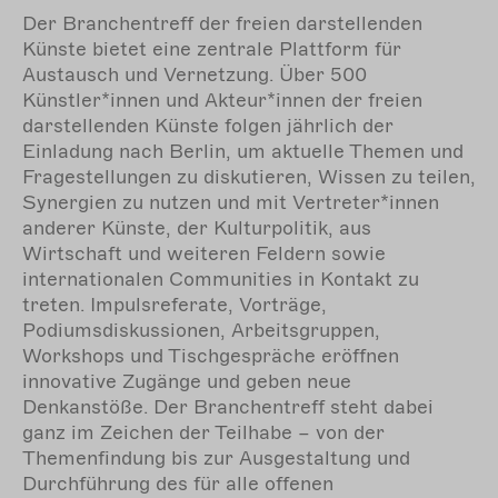
Der Branchentreff der freien darstellenden
Künste bietet eine zentrale Plattform für
Austausch und Vernetzung. Über 500
Künstler*innen und Akteur*innen der freien
darstellenden Künste folgen jährlich der
Einladung nach Berlin, um aktuelle Themen und
Fragestellungen zu diskutieren, Wissen zu teilen,
Synergien zu nutzen und mit Vertreter*innen
anderer Künste, der Kulturpolitik, aus
Wirtschaft und weiteren Feldern sowie
internationalen Communities in Kontakt zu
treten. Impulsreferate, Vorträge,
Podiumsdiskussionen, Arbeitsgruppen,
Workshops und Tischgespräche eröffnen
innovative Zugänge und geben neue
Denkanstöße. Der Branchentreff steht dabei
ganz im Zeichen der Teilhabe – von der
Themenfindung bis zur Ausgestaltung und
Durchführung des für alle offenen