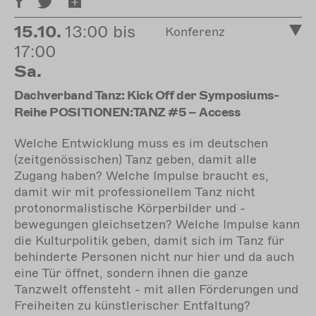
15.10.
13:00 bis
Konferenz
17:00
Sa.
Dachverband Tanz: Kick Off der Symposiums-
Reihe POSITIONEN:TANZ #5 – Access
Welche Entwicklung muss es im deutschen
(zeitgenössischen) Tanz geben, damit alle
Zugang haben? Welche Impulse braucht es,
damit wir mit professionellem Tanz nicht
protonormalistische Körperbilder und -
bewegungen gleichsetzen? Welche Impulse kann
die Kulturpolitik geben, damit sich im Tanz für
behinderte Personen nicht nur hier und da auch
eine Tür öffnet, sondern ihnen die ganze
Tanzwelt offensteht - mit allen Förderungen und
Freiheiten zu künstlerischer Entfaltung?