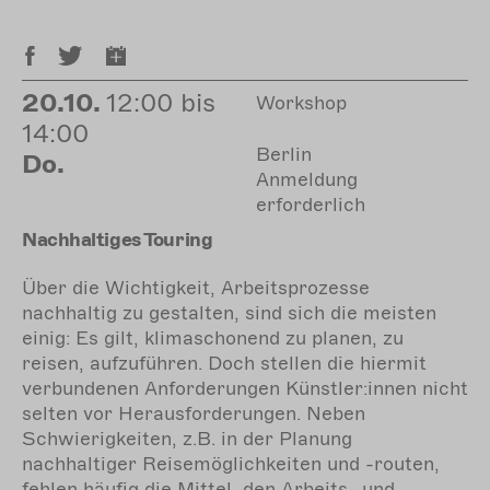
20.10.
12:00 bis
Workshop
14:00
Berlin
Do.
Anmeldung
erforderlich
Nachhaltiges Touring
Über die Wichtigkeit, Arbeitsprozesse
nachhaltig zu gestalten, sind sich die meisten
einig: Es gilt, klimaschonend zu planen, zu
reisen, aufzuführen. Doch stellen die hiermit
verbundenen Anforderungen Künstler:innen nicht
selten vor Herausforderungen. Neben
Schwierigkeiten, z.B. in der Planung
nachhaltiger Reisemöglichkeiten und -routen,
fehlen häufig die Mittel, den Arbeits- und