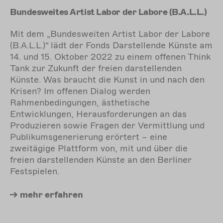
Bundesweites Artist Labor der Labore (B.A.L.L.)
Mit dem „Bundesweiten Artist Labor der Labore
(B.A.L.L.)“ lädt der Fonds Darstellende Künste am
14. und 15. Oktober 2022 zu einem offenen Think
Tank zur Zukunft der freien darstellenden
Künste. Was braucht die Kunst in und nach den
Krisen? Im offenen Dialog werden
Rahmenbedingungen, ästhetische
Entwicklungen, Herausforderungen an das
Produzieren sowie Fragen der Vermittlung und
Publikumsgenerierung erörtert – eine
zweitägige Plattform von, mit und über die
freien darstellenden Künste an den Berliner
Festspielen.
mehr
erfahren