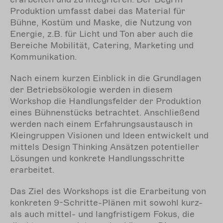
Produktion umfasst dabei das Material für
Bühne, Kostüm und Maske, die Nutzung von
Energie, z.B. für Licht und Ton aber auch die
Bereiche Mobilität, Catering, Marketing und
Kommunikation.
Nach einem kurzen Einblick in die Grundlagen
der Betriebsökologie werden in diesem
Workshop die Handlungsfelder der Produktion
eines Bühnenstücks betrachtet. Anschließend
werden nach einem Erfahrungsaustausch in
Kleingruppen Visionen und Ideen entwickelt und
mittels Design Thinking Ansätzen potentieller
Lösungen und konkrete Handlungsschritte
erarbeitet.
Das Ziel des Workshops ist die Erarbeitung von
konkreten 9-Schritte-Plänen mit sowohl kurz-
als auch mittel- und langfristigem Fokus, die