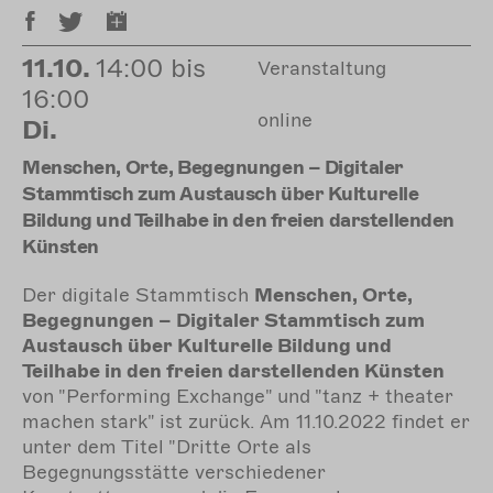
11.10.
14:00 bis
Veranstaltung
16:00
online
Di.
Menschen, Orte, Begegnungen – Digitaler
Stammtisch zum Austausch über Kulturelle
Bildung und Teilhabe in den freien darstellenden
Künsten
Der d
igitale Stammtisch
Menschen, Orte,
Begegnungen – Digitaler Stammtisch zum
Austausch über Kulturelle Bildung und
Teilhabe in den freien darstellenden Künsten
von "Performing Exchange" und "tanz + theater
machen stark" ist zurück. Am
11.10.2022 findet er
unter dem Titel "Dritte Orte als
Begegnungsstätte verschiedener