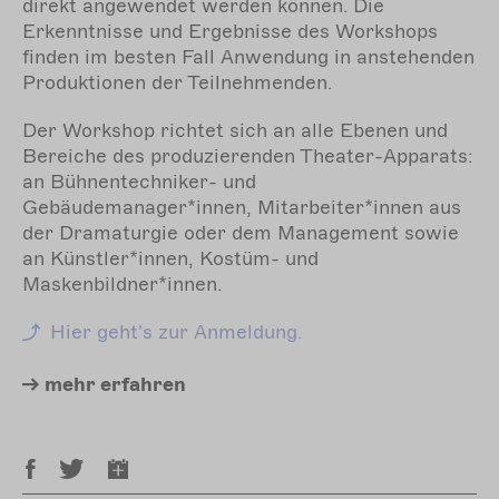
direkt angewendet werden können.
Die
Erkenntnisse und Ergebnisse des Workshops
finden im besten Fall Anwendung in anstehenden
Produktionen der Teilnehmenden.
Der Workshop richtet sich an alle Ebenen und
Bereiche des produzierenden Theater-Apparats:
an Bühnentechniker- und
Gebäudemanager*innen, Mitarbeiter*innen aus
der Dramaturgie oder dem Management sowie
an Künstler*innen, Kostüm- und
Maskenbildner*innen.
Hier geht's zur Anmeldung.
mehr
erfahren