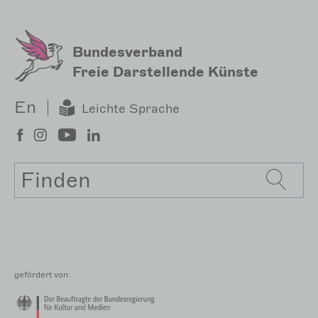
Bundesverband
Freie Darstellende Künste
En
Leichte Sprache
Suche
gefördert von: