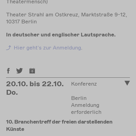
Theatermensch)
Theater Strahl am Ostkreuz, Marktstraße 9-12,
10317 Berlin
In deutscher und englischer Lautsprache.
Hier geht's zur Anmeldung
.
20.10. bis 22.10.
Konferenz
Do.
Berlin
Anmeldung
erforderlich
10. Branchentreff der freien darstellenden
Künste