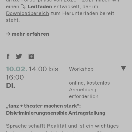
einen
Leitfaden
entwickelt, der im
Downloadbereich
zum Herunterladen bereit
steht.
mehr
erfahren
10.02.
14:00 bis
Workshop
16:00
online, kostenlos
Di.
Anmeldung
erforderlich
„tanz + theater machen stark“:
Diskriminierungssensible Antragstellung
Sprache schafft Realität und ist ein wichtiges