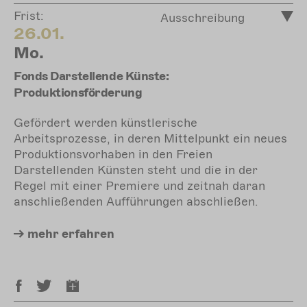
Frist:
Ausschreibung
26.01.
Mo.
Fonds Darstellende Künste:
Produktionsförderung
Gefördert werden künstlerische
Arbeitsprozesse, in deren Mittelpunkt ein neues
Produktionsvorhaben in den Freien
Darstellenden Künsten steht und die in der
Regel mit einer Premiere und zeitnah daran
anschließenden Aufführungen abschließen.
mehr
erfahren