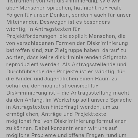
Instrument von Antidiskriminierung. Wie wir
über Menschen sprechen, hat nicht nur reale
Folgen für unser Denken, sondern auch für unser
Miteinander. Deswegen ist es besonders
wichtig, in Antragstexten für
Projektförderungen, die explizit Menschen, die
von verschiedenen Formen der Diskriminierung
betroffen sind, zur Zielgruppe haben, darauf zu
achten, dass keine diskriminierenden Stigmata
reproduziert werden. Als Antragsstellende und
Durchführende der Projekte ist es wichtig, für
die Kinder und Jugendlichen einen Raum zu
schaffen, der möglichst sensibel für
Diskriminierung ist – die Antragsstellung macht
da den Anfang. Im Workshop soll unsere Sprache
in Antragstexten hinterfragt werden, um zu
ermöglichen, Anträge und Projekttexte
möglichst frei von Diskriminierung formulieren
zu können. Dabei konzentrieren wir uns auf
mögliche Probleme und offene Fragen rund um