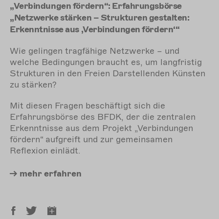
„Verbindungen fördern“: Erfahrungsbörse
„Netzwerke stärken – Strukturen gestalten:
Erkenntnisse aus ,Verbindungen fördern‘“
Wie gelingen tragfähige Netzwerke – und
welche Bedingungen braucht es, um langfristig
Strukturen in den Freien Darstellenden Künsten
zu stärken?
Mit diesen Fragen beschäftigt sich die
Erfahrungsbörse des BFDK, der die zentralen
Erkenntnisse aus dem Projekt „Verbindungen
fördern“ aufgreift und zur gemeinsamen
Reflexion einlädt.
mehr
erfahren