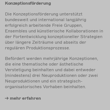
Konzeptionsförderung
Die Konzeptionsförderung unterstützt
bundesweit und international langjährig
erfolgreich arbeitende Freie Gruppen,
Ensembles und künstlerische Kollaborationen in
der Fortentwicklung konzeptioneller Strategien
über längere Zeiträume und abseits der
regulären Produktionsprozesse.
Befördert werden mehrjährige Konzeptionen,
die eine thematische oder ästhetische
Verstetigung beinhalten und dabei entweder
(mindestens) drei Neuproduktionen oder zwei
Neuproduktionen und ein strategisch-
organisatorisches Vorhaben beinhalten.
mehr
erfahren