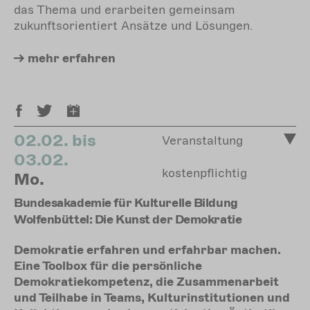
das Thema und erarbeiten gemeinsam
zukunftsorientiert Ansätze und Lösungen.
mehr
erfahren
02.02. bis
Veranstaltung
03.02.
kostenpflichtig
Mo.
Bundesakademie für Kulturelle Bildung
Wolfenbüttel: Die Kunst der Demokratie
Demokratie erfahren und erfahrbar machen.
Eine Toolbox für die persönliche
Demokratiekompetenz, die Zusammenarbeit
und Teilhabe in Teams, Kulturinstitutionen und