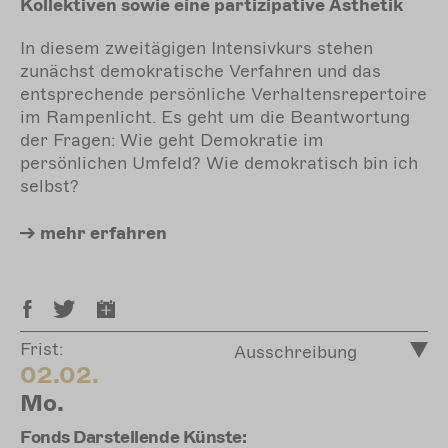
Kollektiven sowie eine partizipative Ästhetik
In diesem zweitägigen Intensivkurs stehen
zunächst demokratische Verfahren und das
entsprechende persönliche Verhaltensrepertoire
im Rampenlicht. Es geht um die Beantwortung
der Fragen: Wie geht Demokratie im
persönlichen Umfeld? Wie demokratisch bin ich
selbst?
mehr
erfahren
Frist:
Ausschreibung
02.02.
Mo.
Fonds Darstellende Künste: