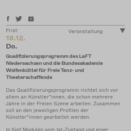
Frist:
Veranstaltung
18.12.
Do.
Qualifizierungsprogramm des LaFT
Niedersachsen und die Bundesakademie
Wolfenbüttel für Freie Tanz- und
Theaterschaffende
Das Qualifizierungsprogramm richtet sich vor
allem an Künstler*innen, die schon mehrere
Jahre in der Freien Szene arbeiten. Zusammen
soll an den jeweiligen Profilen der
Künstler*innen gearbeitet werden.
In fünf Modulen vom Ist-Zustand und einer