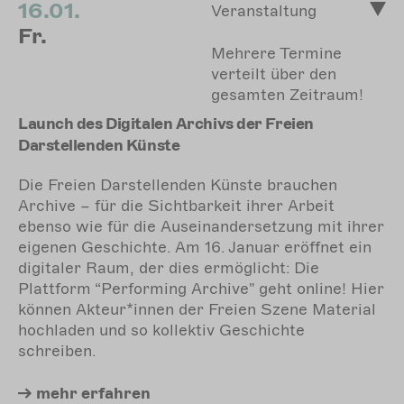
16.01.
Veranstaltung
Fr.
Mehrere Termine
verteilt über den
gesamten Zeitraum!
Launch des Digitalen Archivs der Freien
Darstellenden Künste
Die Freien Darstellenden Künste brauchen
Archive – für die Sichtbarkeit ihrer Arbeit
ebenso wie für die Auseinandersetzung mit ihrer
eigenen Geschichte. Am 16. Januar eröffnet ein
digitaler Raum, der dies ermöglicht: Die
Plattform “Performing Archive" geht online! Hier
können Akteur*innen der Freien Szene Material
hochladen und so kollektiv Geschichte
schreiben.
mehr
erfahren