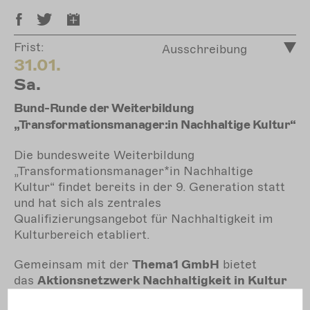
Frist:
Ausschreibung
31.01.
Sa.
Bund-Runde der Weiterbildung
„Transformationsmanager:in Nachhaltige Kultur“
Die bundesweite Weiterbildung
„Transformationsmanager*in Nachhaltige
Kultur“ findet bereits in der 9. Generation statt
und hat sich als zentrales
Qualifizierungsangebot für Nachhaltigkeit im
Kulturbereich etabliert.
Gemeinsam mit der
Thema1 GmbH
bietet
das
Aktionsnetzwerk Nachhaltigkeit in Kultur
und Medien
diese Weiterbildung an, um