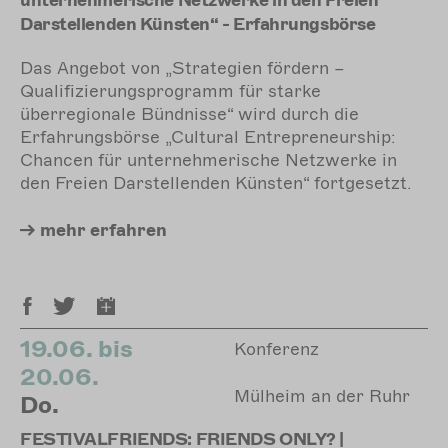
unternehmerische Netzwerke in den Freien
Darstellenden Künsten“ - Erfahrungsbörse
Das Angebot von „Strategien fördern –
Qualifizierungsprogramm für starke
überregionale Bündnisse“ wird durch die
Erfahrungsbörse „Cultural Entrepreneurship:
Chancen für unternehmerische Netzwerke in
den Freien Darstellenden Künsten“ fortgesetzt.
mehr
erfahren
19.06. bis
Konferenz
20.06.
Mülheim an der Ruhr
Do.
FESTIVALFRIENDS: FRIENDS ONLY? |