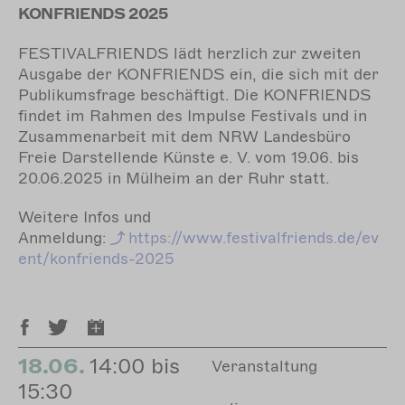
KONFRIENDS 2025
FESTIVALFRIENDS lädt herzlich zur zweiten
Ausgabe der KONFRIENDS ein, die sich mit der
Publikumsfrage beschäftigt. Die KONFRIENDS
findet im Rahmen des Impulse Festivals und in
Zusammenarbeit mit dem NRW Landesbüro
Freie Darstellende Künste e. V. vom 19.06. bis
20.06.2025 in Mülheim an der Ruhr statt.
Weitere Infos und
Anmeldung:
https://www.festivalfriends.de/ev
ent/konfriends-2025
18.06.
14:00 bis
Veranstaltung
15:30