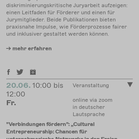
diskriminierungskritische Juryarbeit aufzeigen:
einen Leitfaden für Förderer und einen für
Jurymitglieder. Beide Publikationen bieten
praxisnahe Impulse, wie Förderprozesse fairer
und inklusiver gestaltet werden können.
mehr
erfahren
20.06.
10:00 bis
Veranstaltung
12:00
online via zoom
Fr.
in deutscher
Lautsprache
"Verbindungen fördern": „Cultural
Entrepreneurship: Chancen für