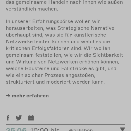
das gemeinsame Handeln nach innen wie außen
verständlich machen.
In unserer Erfahrungsbörse wollen wir
herausarbeiten, was Strategische Narrative
überhaupt sind, was sie für künstlerische
Netzwerke leisten können und welches die
kritischen Erfolgsfaktoren sind. Wir wollen
gemeinsam feststellen, wie wir die Sichtbarkeit
und Wirkung von Netzwerken erhöhen können,
welche Bausteine und Fallstricke es gibt, und
wie ein solcher Prozess angestoßen,
strukturiert und moderiert werden kann.
mehr
erfahren
25.06.
10:00 bis
Workshop