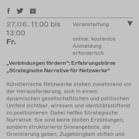
27.06.
11:00 bis
Veranstaltung
13:00
online, kostenlos
Fr.
Anmeldung
erforderlich
„Verbindungen fördern“: Erfahrungsbörse
„Strategische Narrative für Netzwerke“
Künstlerische Netzwerke stehen zunehmend vor
der Herausforderung, sich in einem
dynamischen gesellschaftlichen und politischen
Umfeld sichtbar, wirksam und identitätsstiftend
zu positionieren. Dabei helfen Strategische
Narrative. Sie sind keine bloßen Erzählungen,
sondern strukturierte Sinnangebote, die
Orientierung geben, Zugehörigkeit stiften und