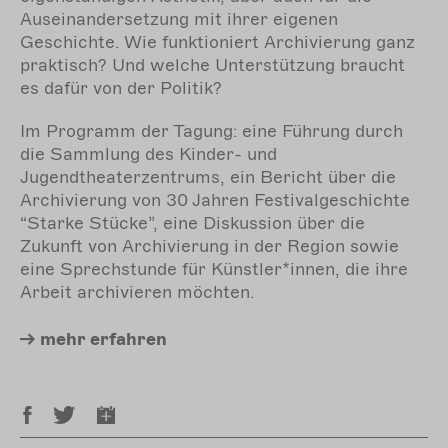
Auseinandersetzung mit ihrer eigenen
Geschichte. Wie funktioniert Archivierung ganz
praktisch? Und welche Unterstützung braucht
es dafür von der Politik?
Im Programm der Tagung: eine Führung durch
die Sammlung des Kinder- und
Jugendtheaterzentrums, ein Bericht über die
Archivierung von 30 Jahren Festivalgeschichte
“Starke Stücke”, eine Diskussion über die
Zukunft von Archivierung in der Region sowie
eine Sprechstunde für Künstler*innen, die ihre
Arbeit archivieren möchten.
mehr
erfahren