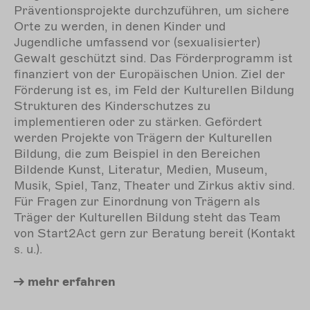
Präventionsprojekte durchzuführen, um sichere
Orte zu werden, in denen Kinder und
Jugendliche umfassend vor (sexualisierter)
Gewalt geschützt sind. Das Förderprogramm ist
finanziert von der Europäischen Union. Ziel der
Förderung ist es, im Feld der Kulturellen Bildung
Strukturen des Kinderschutzes zu
implementieren oder zu stärken. Gefördert
werden Projekte von Trägern der Kulturellen
Bildung, die zum Beispiel in den Bereichen
Bildende Kunst, Literatur, Medien, Museum,
Musik, Spiel, Tanz, Theater und Zirkus aktiv sind.
Für Fragen zur Einordnung von Trägern als
Träger der Kulturellen Bildung steht das Team
von Start2Act gern zur Beratung bereit (Kontakt
s. u.).
mehr
erfahren