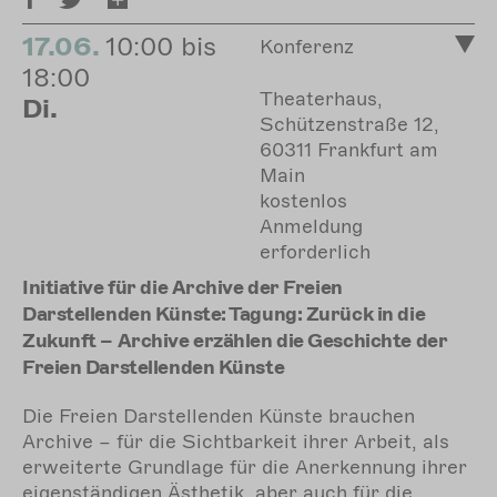
17.06.
10:00 bis
Konferenz
18:00
Theaterhaus,
Di.
Schützenstraße 12,
60311 Frankfurt am
Main
kostenlos
Anmeldung
erforderlich
Initiative für die Archive der Freien
Darstellenden Künste: Tagung: Zurück in die
Zukunft – Archive erzählen die Geschichte der
Freien Darstellenden Künste
Die Freien Darstellenden Künste brauchen
Archive – für die Sichtbarkeit ihrer Arbeit, als
erweiterte Grundlage für die Anerkennung ihrer
eigenständigen Ästhetik, aber auch für die