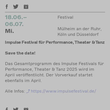
18.06.–
Festival
06.07.
Mülheim an der Ruhr,
Mi.
Köln und Düsseldorf
Impulse Festival für Performance, Theater & Tanz
Save the date!
Das Gesamtprogramm des Impulse Festivals für
Performance, Theater & Tanz 2025 wird im
April veröffentlicht. Der Vorverkauf startet
ebenfalls im April.
Alle Infos:
https://www.impulsefestival.de/