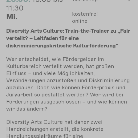
11:30
kostenfrei
Mi.
online
Diversity Arts Culture: Train-the-Trainer zu „Fair
verteilt? – Leitfaden für eine
diskriminierungskritische Kulturförderung“
Wer entscheidet, wie Fördergelder im
Kulturbereich verteilt werden, hat großen
Einfluss – und viele Möglichkeiten,
Veränderungen anzustoßen und Diskriminierung
abzubauen. Doch wie können Förderpraxis und
Juryarbeit so gestaltet werden? Wer wird bei
Förderungen ausgeschlossen – und wie können
wir das ändern?
Diversity Arts Culture hat daher zwei
Handreichungen erstellt, die konkrete
Handlungsspielräume für eine