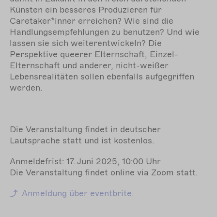
Künsten ein besseres Produzieren für
Caretaker*inner erreichen? Wie sind die
Handlungsempfehlungen zu benutzen? Und wie
lassen sie sich weiterentwickeln? Die
Perspektive queerer Elternschaft, Einzel-
Elternschaft und anderer, nicht-weißer
Lebensrealitäten sollen ebenfalls aufgegriffen
werden.
Die Veranstaltung findet in deutscher
Lautsprache statt und ist kostenlos.
Anmeldefrist: 17. Juni 2025, 10:00 Uhr
Die Veranstaltung findet online via Zoom statt.
Anmeldung über eventbrite.