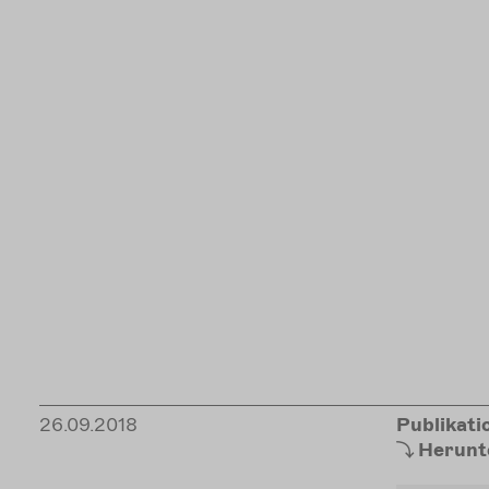
26.09.2018
Publikati
Herunt