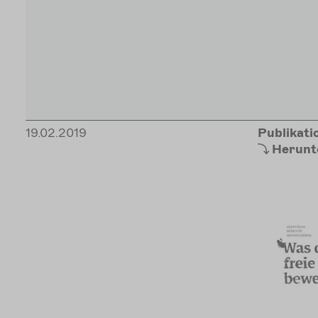
19.02.2019
Publikati
Herunt