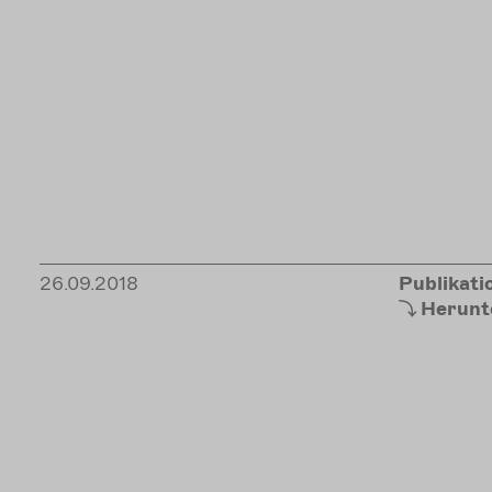
26.09.2018
Publikati
Herunt