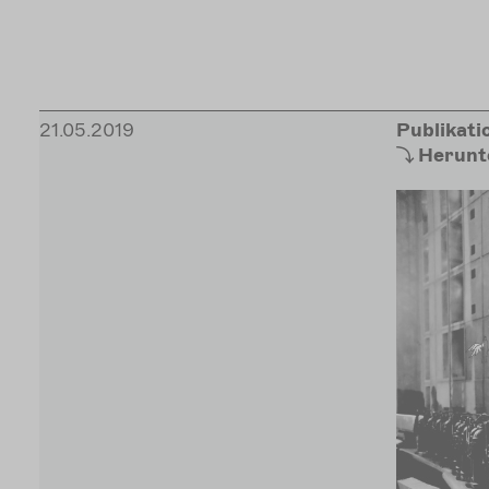
21.05.2019
Publikati
Herunt