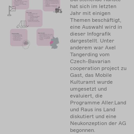
hat sich im letzten
Jahr mit einigen
Themen beschäftigt,
eine Auswahl wird in
dieser Infografik
dargestellt. Unter
anderem war Axel
Tangerding vom
Czech-Bavarian
cooperation project zu
Gast, das Mobile
Kulturamt wurde
umgesetzt und
evaluiert, die
Programme Aller.Land
und Raus ins Land
diskutiert und eine
Neukonzeption der AG
begonnen.