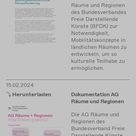
Räume und Regionen
des Bundesverbandes
Freie Darstellende
Künste (BFDK) zur
Notwendigkeit,
Mobilitätskonzepte in
ländlichen Räumen zu
entwickeln, um so
kulturelle Teilhabe zu
ermöglichen.
15.02.2024
Herunterladen
Dokumentation AG
Räume und Regionen
Die AG Räume und
Regionen des
Bundesverband Freie
Darstellende Künste