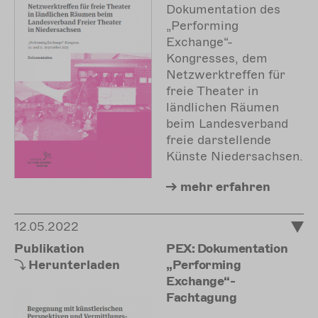
Dokumentation des
„Performing
Exchange“-
Kongresses, dem
Netzwerktreffen für
freie Theater in
ländlichen Räumen
beim Landesverband
freie darstellende
Künste Niedersachsen.
mehr
erfahren
12.05.2022
Publikation
PEX: Dokumentation
Herunterladen
„Performing
Exchange“-
Fachtagung