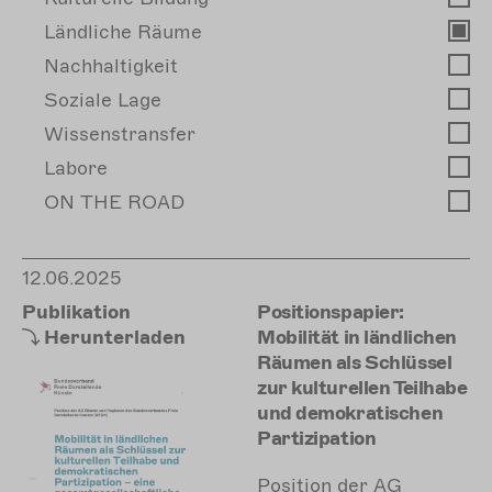
Ländliche Räume
Nachhaltigkeit
Soziale Lage
Wissenstransfer
Labore
ON THE ROAD
12.06.2025
Publikation
Positionspapier:
Herunterladen
Mobilität in ländlichen
Räumen als Schlüssel
zur kulturellen Teilhabe
und demokratischen
Partizipation
Position der AG