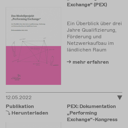
Exchange“ (PEX)
Ein Überblick über drei
Jahre Qualifizierung,
Förderung und
Netzwerkaufbau im
ländlichen Raum
mehr
erfahren
12.05.2022
Publikation
PEX: Dokumentation
Herunterladen
„Performing
Exchange“-Kongress