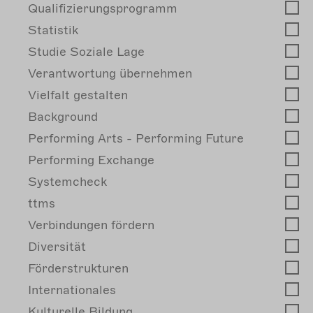
Qualifizierungsprogramm
Statistik
Studie Soziale Lage
Verantwortung übernehmen
Vielfalt gestalten
Background
Performing Arts - Performing Future
Performing Exchange
Systemcheck
ttms
Verbindungen fördern
Diversität
Förderstrukturen
Internationales
Kulturelle Bildung