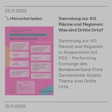
22.11.2022
Herunterladen
Sammlung zur AG
Räume und Regionen:
Was sind Dritte Orte?
Sammlung zur AG
Räume und Regionen
in Kooperation mit
PEX - Performing
Exchange des
Bundesverband Freie
Darstellende Künste.
Thema sind Dritte
Orte.
15.11.2022