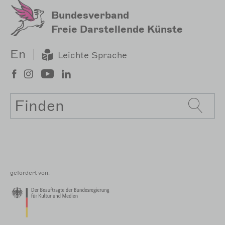
Bundesverband
Freie Darstellende Künste
En
Leichte Sprache
Suche
gefördert von: