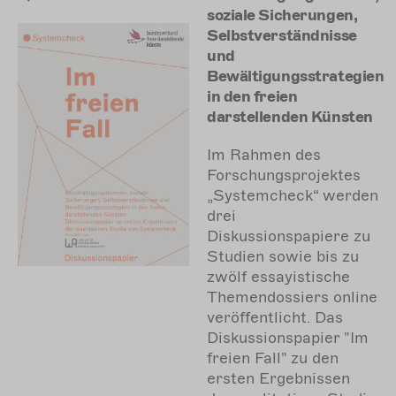
soziale Sicherungen,
Selbstverständnisse
und
Bewältigungsstrategien
in den freien
darstellenden Künsten
Im Rahmen des
Forschungsprojektes
„Systemcheck“ werden
drei
Diskussionspapiere zu
Studien sowie bis zu
zwölf essayistische
Themendossiers online
veröffentlicht.
Das
Diskussionspapier "Im
freien Fall" zu den
ersten Ergebnissen