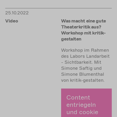
25.10.2022
Video
Was macht eine gute
Theaterkritik aus?
Workshop mit kritik-
gestalten
Workshop im Rahmen
des Labors Landarbeit
- Sichtbarkeit. Mit
Simone Saftig und
Simone Blumenthal
von kritik-gestalten.
Content
entriegeln
und cookie