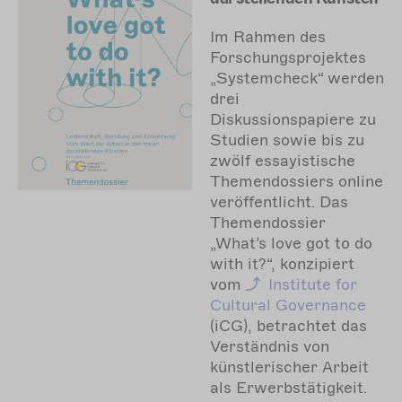
Im Rahmen des
Forschungsprojektes
„Systemcheck“ werden
drei
Diskussionspapiere zu
Studien sowie bis zu
zwölf essayistische
Themendossiers online
veröffentlicht. Das
Themendossier
„What’s love got to do
with it?“, konzipiert
vom
Institute for
Cultural Governance
(iCG), betrachtet das
Verständnis von
künstlerischer Arbeit
als Erwerbstätigkeit.