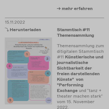
mehr
erfahren
15.11.2022
Herunterladen
Stammtisch #11
Themensammlung
Themensammlung zum
ditigitalen Stammtisch
#11
Künstlerische und
journalistische
Sichtbarkeit der
freien darstellenden
Künste"
von
"Performing
Exchange
und "tanz +
theater machen stark"
vom 15. November
2022
.