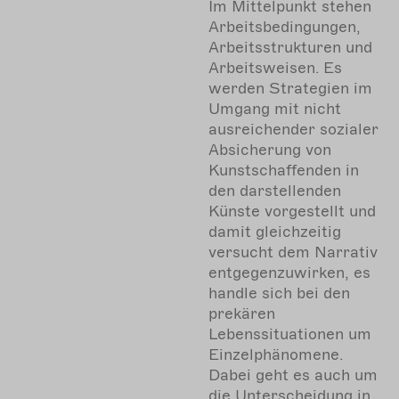
Im Mittelpunkt stehen
Arbeitsbedingungen,
Arbeitsstrukturen und
Arbeitsweisen. Es
werden Strategien im
Umgang mit nicht
ausreichender sozialer
Absicherung von
Kunstschaffenden in
den darstellenden
Künste vorgestellt und
damit gleichzeitig
versucht dem Narrativ
entgegenzuwirken, es
handle sich bei den
prekären
Lebenssituationen um
Einzelphänomene.
Dabei geht es auch um
die Unterscheidung in