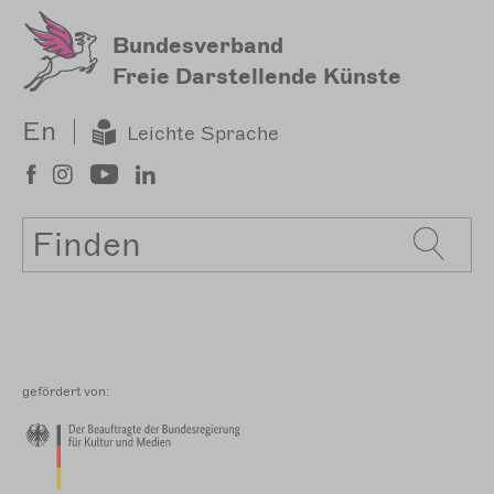
Bundesverband
Freie Darstellende Künste
En
Leichte Sprache
Suche
gefördert von: