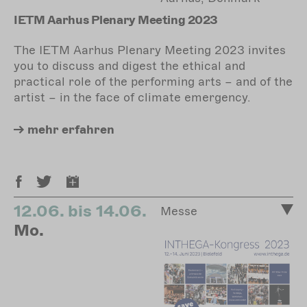
IETM Aarhus Plenary Meeting 2023
The IETM Aarhus Plenary Meeting 2023 invites
you to discuss and digest the ethical and
practical role of the performing arts – and of the
artist – in the face of climate emergency.
mehr
erfahren
12.06. bis 14.06.
Messe
Mo.