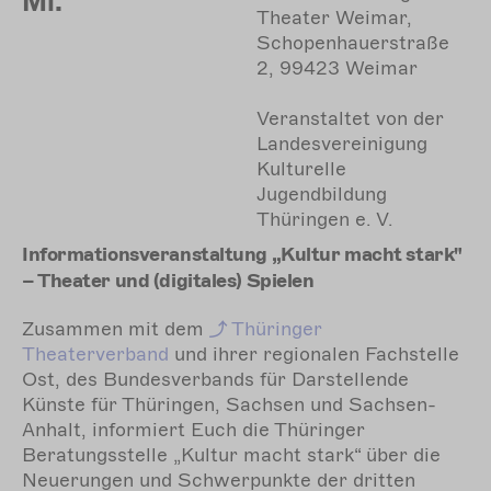
Mi.
Theater Weimar,
Schopenhauerstraße
2, 99423 Weimar
Veranstaltet von der
Landesvereinigung
Kulturelle
Jugendbildung
Thüringen e. V.
Informationsveranstaltung „Kultur macht stark"
– Theater und (digitales) Spielen
Zusammen mit dem
Thüringer
Theaterverband
und ihrer regionalen Fachstelle
Ost, des Bundesverbands für Darstellende
Künste für Thüringen, Sachsen und Sachsen-
Anhalt, informiert Euch die Thüringer
Beratungsstelle „Kultur macht stark“ über die
Neuerungen und Schwerpunkte der dritten