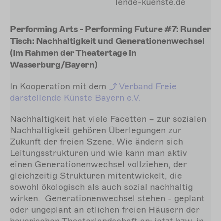
lende-kuenste.de
Performing Arts - Performing Future #7: Runder
Tisch: Nachhaltigkeit und Generationenwechsel
(Im Rahmen der Theatertage in
Wasserburg/Bayern)
In Kooperation mit dem
Verband
Freie
darstellende Künste Bayern e.V.
Nachhaltigkeit hat viele Facetten – zur sozialen
Nachhaltigkeit gehören Überlegungen zur
Zukunft der freien Szene. Wie ändern sich
Leitungsstrukturen und wie kann man aktiv
einen Generationenwechsel vollziehen, der
gleichzeitig Strukturen mitentwickelt, die
sowohl ökologisch als auch sozial nachhaltig
wirken. Generationenwechsel stehen - geplant
oder ungeplant an etlichen freien Häusern der