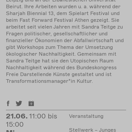
Beirut. Ihre Arbeiten wurden u. a. während der
Sharjah Biennial 13, dem Spielart Festival und
beim Fast Forward Festival Athen gezeigt. Sie
arbeitet seit vielen Jahren mit Sandra Teitge zu
Fragen politischer, gesellschaftlicher und
finanzieller Ökonomien der Abfallwirtschaft und
gibt Workshops zum Thema der Umsetzung
ökologischer Nachhaltigkeit. Gemeinsam mit
Sandra Teitge hat sie den Utopischen Raum
Nachhaltigkeit während des Bundeskongress
Freie Darstellende Künste gestaltet und ist
Transformationsmanager*in Kultur.
21.06.
11:00 bis
Veranstaltung
15:00
Stellwerk – Junges