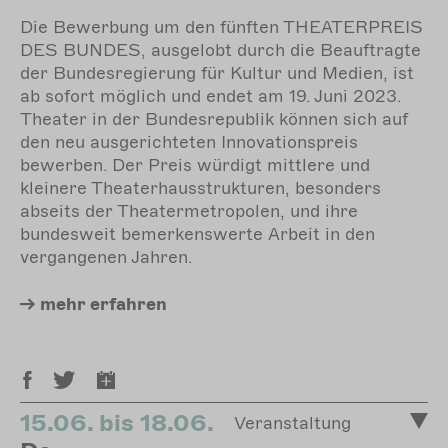
Die Bewerbung um den fünften THEATERPREIS
DES BUNDES, ausgelobt durch die Beauftragte
der Bundesregierung für Kultur und Medien, ist
ab sofort möglich und endet am 19. Juni 2023.
Theater in der Bundesrepublik können sich auf
den neu ausgerichteten Innovationspreis
bewerben. Der Preis würdigt mittlere und
kleinere Theaterhausstrukturen, besonders
abseits der Theatermetropolen, und ihre
bundesweit bemerkenswerte Arbeit in den
vergangenen Jahren.
mehr
erfahren
15.06. bis 18.06.
Veranstaltung