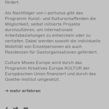
fördert.
Als Nachfolger von i-portunus gibt das
Programm Kunst- und Kulturschaffenden die
Möglichkeit, selbst initiierte Projekte
durchzuführen, um internationale
Arbeitsbeziehungen zu entwickeln oder zu
vertiefen. Dabei werden sowohl die individuelle
Mobilität von Einzelpersonen als auch
Residenzen für Gastorganisationen gefördert.
Culture Moves Europe wird durch das
Programm Kreatives Europa KULTUR der
Europäischen Union finanziert und durch das
Goethe-Institut umgesetzt.
mehr
erfahren