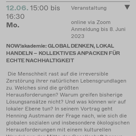
12.06.
15:00 bis
Veranstaltung
16:30
online via Zoom
Mo.
Anmeldung bis 8. Juni
2023
NOW!akademie: GLOBAL DENKEN, LOKAL
HANDELN – KOLLEKTIVES ANPACKEN FÜR
ECHTE NACHHALTIGKEIT
Die Menschheit rast auf die irreversible
Zerstörung ihrer natürlichen Lebensgrundlagen
zu. Welches sind die größten
Herausforderungen? Warum greifen bisherige
Lösungsansätze nicht? Und was können wir auf
lokaler Ebene tun? In seinem Vortrag geht
Henning Austmann der Frage nach, wie sich die
globalen sozialen und insbesondere ökologischen
Herausforderungen mit einem kulturellen