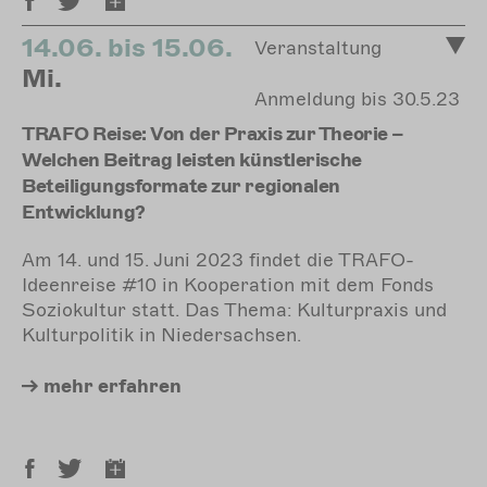
14.06. bis 15.06.
Veranstaltung
Mi.
Anmeldung bis 30.5.23
TRAFO Reise: Von der Praxis zur Theorie –
Welchen Beitrag leisten künstlerische
Beteiligungsformate zur regionalen
Entwicklung?
Am 14. und 15. Juni 2023 findet die TRAFO-
Ideenreise #10 in Kooperation mit dem Fonds
Soziokultur statt. Das Thema: Kulturpraxis und
Kulturpolitik in Niedersachsen.
mehr
erfahren