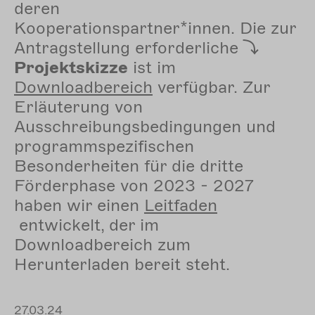
deren
Kooperationspartner*innen. Die zur
Antragstellung erforderliche
Projektskizze
ist im
Downloadbereich
verfügbar. Zur
Erläuterung von
Ausschreibungsbedingungen und
programmspezifischen
Besonderheiten für die dritte
Förderphase von 2023 - 2027
haben wir einen
Leitfaden
entwickelt, der im
Downloadbereich zum
Herunterladen bereit steht.
27.03.24