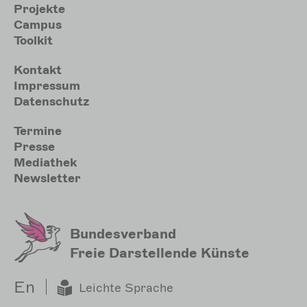
Projekte
Campus
Toolkit
Meta
Kontakt
Impressum
Datenschutz
Sekundärmenu
Termine
Presse
Mediathek
Newsletter
Bundesverband
Freie Darstellende Künste
En
Leichte Sprache