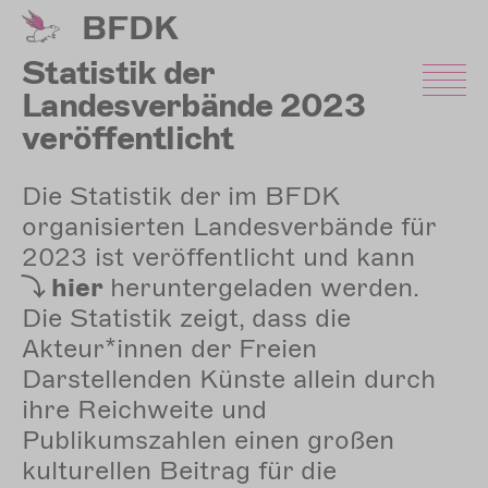
Direkt
BFDK
zum
Inhalt
Statistik der
Landesverbände 2023
veröffentlicht
Die Statistik der im BFDK
organisierten Landesverbände für
2023 ist veröffentlicht und kann
hier
heruntergeladen werden.
Die Statistik zeigt, dass die
Akteur*innen der Freien
Darstellenden Künste allein durch
ihre Reichweite und
Publikumszahlen einen großen
kulturellen Beitrag für die