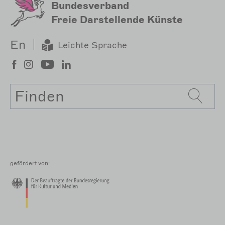
Bundesverband
Freie Darstellende Künste
En
Leichte Sprache
Suche
gefördert von: