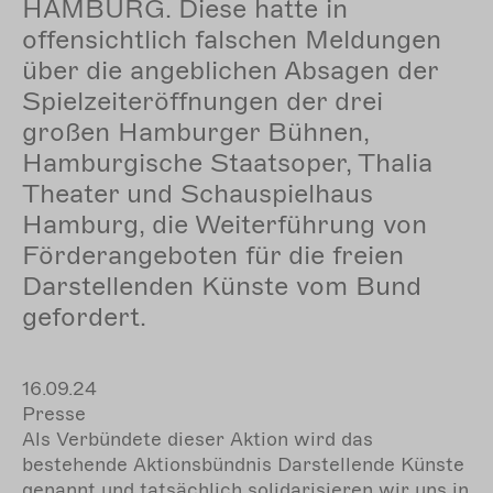
HAMBURG. Diese hatte in
offensichtlich falschen Meldungen
über die angeblichen Absagen der
Spielzeiteröffnungen der drei
großen Hamburger Bühnen,
Hamburgische Staatsoper, Thalia
Theater und Schauspielhaus
Hamburg, die Weiterführung von
Förderangeboten für die freien
Darstellenden Künste vom Bund
gefordert.
16.09.24
Presse
Als Verbündete dieser Aktion wird das
bestehende Aktionsbündnis Darstellende Künste
genannt und tatsächlich solidarisieren wir uns in