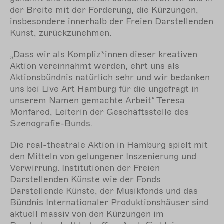
der Breite mit der Forderung, die Kürzungen,
insbesondere innerhalb der Freien Darstellenden
Kunst, zurückzunehmen.
„Dass wir als Kompliz*innen dieser kreativen
Aktion vereinnahmt werden, ehrt uns als
Aktionsbündnis natürlich sehr und wir bedanken
uns bei Live Art Hamburg für die ungefragt in
unserem Namen gemachte Arbeit“
Teresa
Monfared, Leiterin der Geschäftsstelle des
Szenografie-Bunds.
Die real-theatrale Aktion in Hamburg spielt mit
den Mitteln von gelungener Inszenierung und
Verwirrung. Institutionen der Freien
Darstellenden Künste wie der Fonds
Darstellende Künste, der Musikfonds und das
Bündnis Internationaler Produktionshäuser sind
aktuell massiv von den Kürzungen im