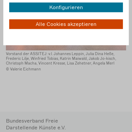
Konfigurieren
Alle Cookies akzeptieren
Vorstand der ASSITEJ: v.l. Johannes Leppin, Julia Dina Heße,
Frederic Lilje, Winfried Tobias, Katrin Maiwald, Jakob Jo-kisch,
Christoph Macha, Vincent Kresse, Lisa Zehetner, Angela Merl
© Valerie Eichmann
Bundesverband Freie
Darstellende Künste e.V.