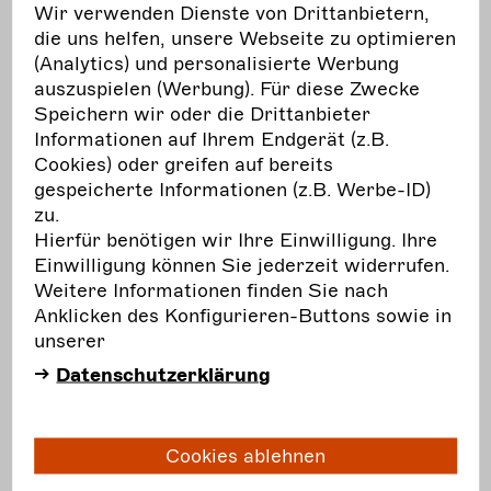
Wir verwenden Dienste von Drittanbietern,
die uns helfen, unsere Webseite zu optimieren
(Analytics) und personalisierte Werbung
auszuspielen (Werbung). Für diese Zwecke
Speichern wir oder die Drittanbieter
Informationen auf Ihrem Endgerät (z.B.
Cookies) oder greifen auf bereits
gespeicherte Informationen (z.B. Werbe-ID)
zu.
Hierfür benötigen wir Ihre Einwilligung. Ihre
Einwilligung können Sie jederzeit widerrufen.
Weitere Informationen finden Sie nach
Anklicken des Konfigurieren-Buttons sowie in
unserer
Datenschutzerklärung
Cookies ablehnen