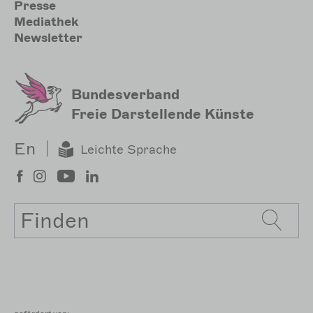
Presse
Mediathek
Newsletter
Bundesverband
Freie Darstellende Künste
En
Leichte Sprache
Suche