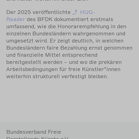
Der 2025 veröffentlichte
HUG-
Reader
des BFDK dokumentiert erstmals
umfassend, wie die Honorarempfehlung in den
einzelnen Bundesländern wahrgenommen und
umgesetzt wird. Er zeigt deutlich, in welchen
Bundesländern faire Bezahlung ernst genommen
und finanzielle Mittel entsprechend
bereitgestellt werden – und wo die prekären
Arbeitsbedingungen für freie Künstler*innen
weiterhin strukturell verfestigt bleiben.
Bundesverband Freie