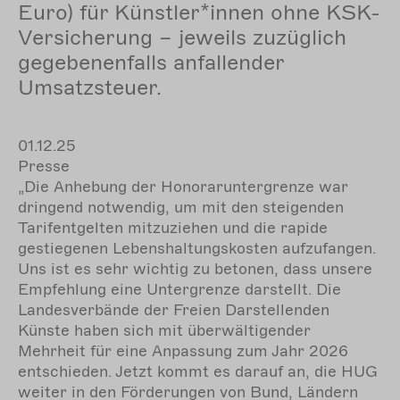
Euro) für Künstler*innen ohne KSK-
Versicherung – jeweils zuzüglich
gegebenenfalls anfallender
Umsatzsteuer.
01.12.25
Presse
„Die Anhebung der Honoraruntergrenze war
dringend notwendig, um mit den steigenden
Tarifentgelten mitzuziehen und die rapide
gestiegenen Lebenshaltungskosten aufzufangen.
Uns ist es sehr wichtig zu betonen, dass unsere
Empfehlung eine Untergrenze darstellt. Die
Landesverbände der Freien Darstellenden
Künste haben sich mit überwältigender
Mehrheit für eine Anpassung zum Jahr 2026
entschieden. Jetzt kommt es darauf an, die HUG
weiter in den Förderungen von Bund, Ländern