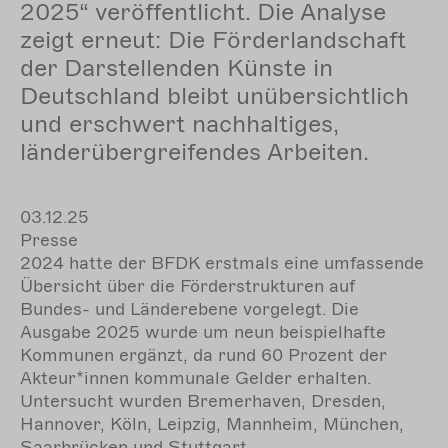
2025“ veröffentlicht. Die Analyse
zeigt erneut: Die Förderlandschaft
der Darstellenden Künste in
Deutschland bleibt unübersichtlich
und erschwert nachhaltiges,
länderübergreifendes Arbeiten.
03.12.25
Presse
2024 hatte der BFDK erstmals eine umfassende
Übersicht über die Förderstrukturen auf
Bundes- und Länderebene vorgelegt. Die
Ausgabe 2025 wurde um neun beispielhafte
Kommunen ergänzt, da rund 60 Prozent der
Akteur*innen kommunale Gelder erhalten.
Untersucht wurden Bremerhaven, Dresden,
Hannover, Köln, Leipzig, Mannheim, München,
Saarbrücken und Stuttgart.