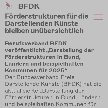
Direkt
BFDK
zum
Inhalt
Förderstrukturen für die
Darstellenden Künste
bleiben unübersichtlich
Berufsverband BFDK
veröffentlicht „Darstellung der
Förderstrukturen in Bund,
Ländern und beispielhaften
Kommunen für 2025“
Der Bundesverband Freie
Darstellende Künste (BFDK) hat die
aktualisierte „Darstellung der
Förderstrukturen in Bund, Ländern
und beispielhaften Kommunen für