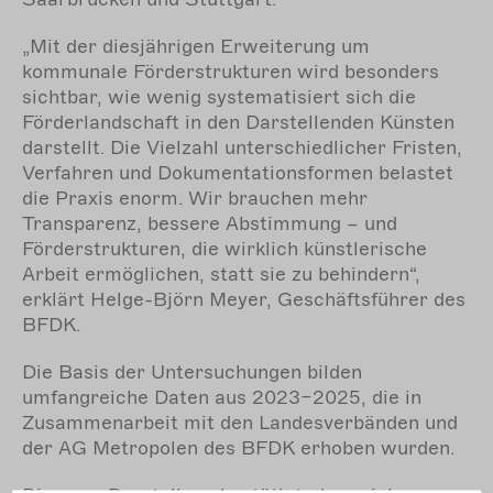
„Mit der diesjährigen Erweiterung um
kommunale Förderstrukturen wird besonders
sichtbar, wie wenig systematisiert sich die
Förderlandschaft in den Darstellenden Künsten
darstellt. Die Vielzahl unterschiedlicher Fristen,
Verfahren und Dokumentationsformen belastet
die Praxis enorm. Wir brauchen mehr
Transparenz, bessere Abstimmung – und
Förderstrukturen, die wirklich künstlerische
Arbeit ermöglichen, statt sie zu behindern“,
erklärt Helge-Björn Meyer, Geschäftsführer des
BFDK.
Die Basis der Untersuchungen bilden
umfangreiche Daten aus 2023–2025, die in
Zusammenarbeit mit den Landesverbänden und
der AG Metropolen des BFDK erhoben wurden.