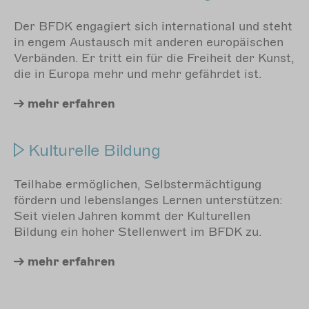
Der BFDK engagiert sich international und steht
in engem Austausch mit anderen europäischen
Verbänden. Er tritt ein für die Freiheit der Kunst,
die in Europa mehr und mehr gefährdet ist.
mehr
erfahren
Kulturelle Bildung
Teilhabe ermöglichen, Selbstermächtigung
fördern und lebenslanges Lernen unterstützen:
Seit vielen Jahren kommt der Kulturellen
Bildung ein hoher Stellenwert im BFDK zu.
mehr
erfahren