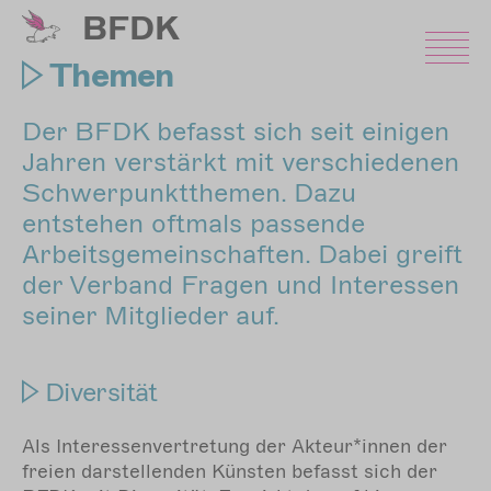
Direkt
BFDK
zum
Inhalt
Themen
Der BFDK befasst sich seit einigen
Jahren verstärkt mit verschiedenen
Schwerpunktthemen. Dazu
entstehen oftmals passende
Arbeitsgemeinschaften. Dabei greift
der Verband Fragen und Interessen
seiner Mitglieder auf.
Diversität
Als Interessenvertretung der Akteur*innen der
freien darstellenden Künsten befasst sich der