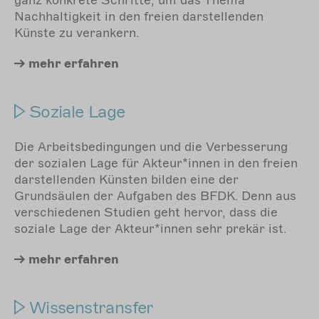
ganz konkrete Schritte, um das Thema
Nachhaltigkeit in den freien darstellenden
Künste zu verankern.
mehr
erfahren
Soziale Lage
Die Arbeitsbedingungen und die Verbesserung
der sozialen Lage für Akteur*innen in den freien
darstellenden Künsten bilden eine der
Grundsäulen der Aufgaben des BFDK. Denn aus
verschiedenen Studien geht hervor, dass die
soziale Lage der Akteur*innen sehr prekär ist.
mehr
erfahren
Wissenstransfer