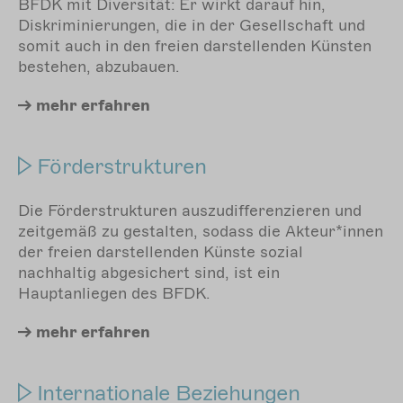
BFDK mit Diversität: Er wirkt darauf hin,
Diskriminierungen, die in der Gesellschaft und
somit auch in den freien darstellenden Künsten
bestehen, abzubauen.
mehr
erfahren
Förderstrukturen
Die Förderstrukturen auszudifferenzieren und
zeitgemäß zu gestalten,
sodass die Akteur*innen
der freien darstellenden Künste sozial
nachhaltig abgesichert sind,
ist ein
Hauptanliegen des BFDK.
mehr
erfahren
Internationale Beziehungen