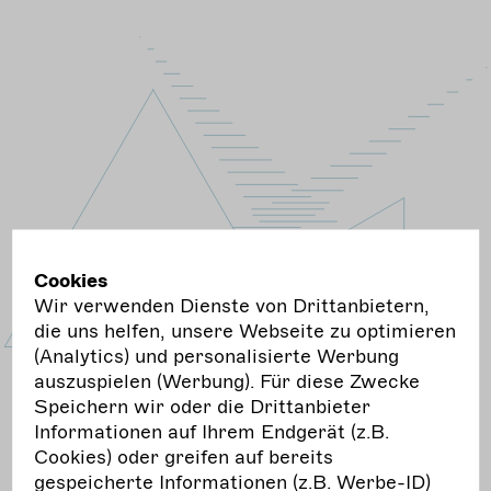
Cookies
Wir verwenden Dienste von Drittanbietern,
die uns helfen, unsere Webseite zu optimieren
(Analytics) und personalisierte Werbung
auszuspielen (Werbung). Für diese Zwecke
Speichern wir oder die Drittanbieter
Informationen auf Ihrem Endgerät (z.B.
Cookies) oder greifen auf bereits
gespeicherte Informationen (z.B. Werbe-ID)