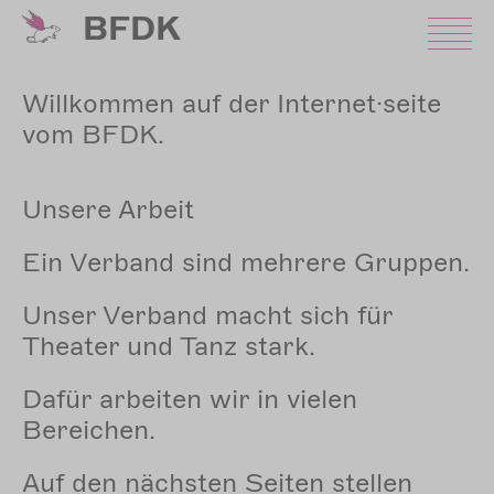
Direkt
BFDK
zum
Inhalt
Willkommen auf der Internet·seite
vom BFDK.
Unsere Arbeit
Ein Verband sind mehrere Gruppen.
Unser Verband macht sich für
Theater und Tanz stark.
Dafür arbeiten wir in vielen
Bereichen.
Auf den nächsten Seiten stellen