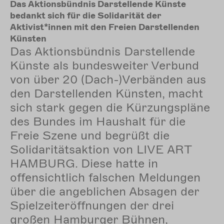
Das Aktionsbündnis Darstellende Künste
bedankt sich für die Solidarität der
Aktivist*innen mit den Freien Darstellenden
Künsten
Das Aktionsbündnis Darstellende
Künste als bundesweiter Verbund
von über 20 (Dach-)Verbänden aus
den Darstellenden Künsten, macht
sich stark gegen die Kürzungspläne
des Bundes im Haushalt für die
Freie Szene und begrüßt die
Solidaritätsaktion von LIVE ART
HAMBURG. Diese hatte in
offensichtlich falschen Meldungen
über die angeblichen Absagen der
Spielzeiteröffnungen der drei
großen Hamburger Bühnen,