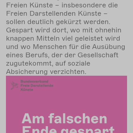
Freien Künste – insbesondere die
Freien Darstellenden Künste –
sollen deutlich gekürzt werden.
Gespart wird dort, wo mit ohnehin
knappen Mitteln viel geleistet wird
und wo Menschen für die Ausübung
eines Berufs, der der Gesellschaft
zugutekommt, auf soziale
Absicherung verzichten.