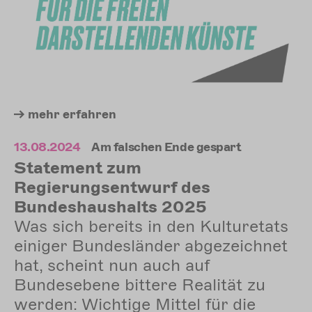
mehr
erfahren
13.08.2024
Am falschen Ende gespart
Statement zum
Regierungsentwurf des
Bundeshaushalts 2025
Was sich bereits in den Kulturetats
einiger Bundesländer abgezeichnet
hat, scheint nun auch auf
Bundesebene bittere Realität zu
werden: Wichtige Mittel für die