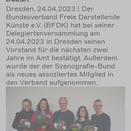
Dresden, 24.04.2023 | Der
Bundesverband Freie Darstellende
Künste e.V. (BFDK) hat bei seiner
Delegiertenversammlung am
24.04.2023 in Dresden seinen
Vorstand für die nächsten zwei
Jahre im Amt bestätigt. Außerdem
wurde der der Szenografie-Bund
als neues assoziiertes Mitglied in
den Verband aufgenommen.