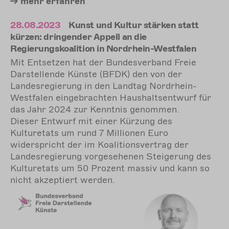
mehr
erfahren
28.08.2023
Kunst und Kultur stärken statt
kürzen: dringender Appell an die
Regierungskoalition in Nordrhein-Westfalen
Mit Entsetzen hat der Bundesverband Freie
Darstellende Künste (BFDK) den von der
Landesregierung in den Landtag Nordrhein-
Westfalen eingebrachten Haushaltsentwurf für
das Jahr 2024 zur Kenntnis genommen.
Dieser Entwurf mit einer Kürzung des
Kulturetats um rund 7 Millionen Euro
widerspricht der im Koalitionsvertrag der
Landesregierung vorgesehenen Steigerung des
Kulturetats um 50 Prozent massiv und kann so
nicht akzeptiert werden.