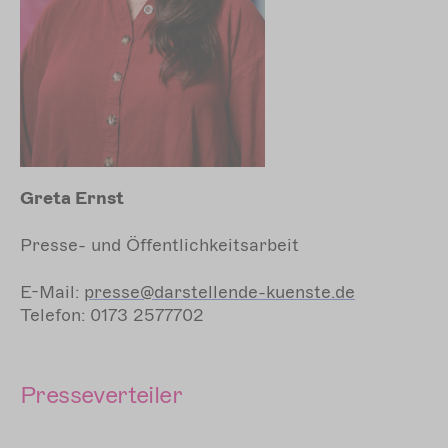
Greta Ernst
Presse- und Öffentlichkeitsarbeit
E-Mail:
presse@darstellende-kuenste.de
Telefon: 0173 2577702
Presseverteiler