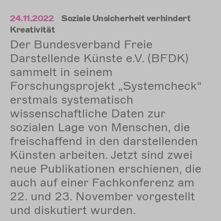
24.11.2022
Soziale Unsicherheit verhindert
Kreativität
Der Bundesverband Freie
Darstellende Künste e.V. (BFDK)
sammelt in seinem
Forschungsprojekt „Systemcheck“
erstmals systematisch
wissenschaftliche Daten zur
sozialen Lage von Menschen, die
freischaffend in den darstellenden
Künsten arbeiten. Jetzt sind zwei
neue Publikationen erschienen, die
auch auf einer Fachkonferenz am
22. und 23. November vorgestellt
und diskutiert wurden.