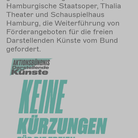
Hamburgische Staatsoper, Thalia
Theater und Schauspielhaus
Hamburg, die Weiterführung von
Förderangeboten für die freien
Darstellenden Künste vom Bund
gefordert.