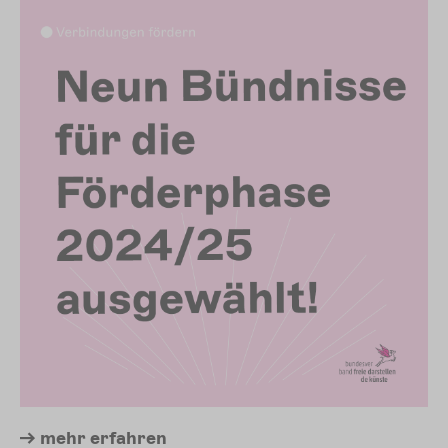
mehr
erfahren