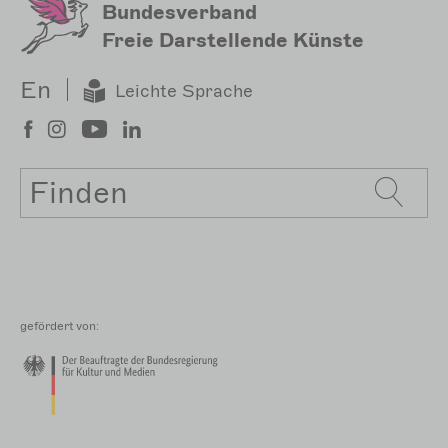
Bundesverband
Freie Darstellende Künste
En
Leichte Sprache
Suche
gefördert von: