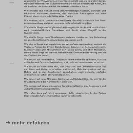
mehr
erfahren