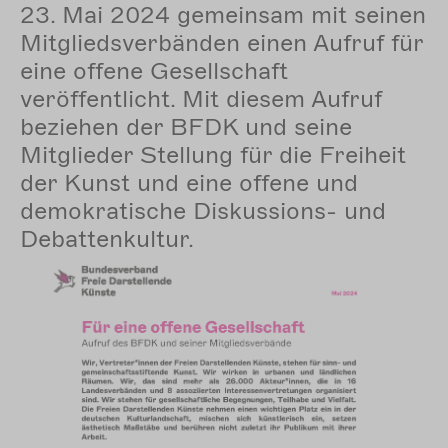
23. Mai 2024 gemeinsam mit seinen
Mitgliedsverbänden einen Aufruf für
eine offene Gesellschaft
veröffentlicht. Mit diesem Aufruf
beziehen der BFDK und seine
Mitglieder Stellung für die Freiheit
der Kunst und eine offene und
demokratische Diskussions- und
Debattenkultur.