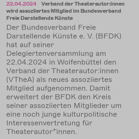
22.04.2024
Verband der Theaterautor:innen
wird assoziiertes Mitglied im Bundesverband
Freie Darstellende Künste
Der Bundesverband Freie
Darstellende Künste e. V. (BFDK)
hat auf seiner
Delegiertenversammlung am
22.04.2024 in Wolfenbüttel den
Verband der Theaterautor:innen
(VTheA) als neues assoziiertes
Mitglied aufgenommen. Damit
erweitert der BFDK den Kreis
seiner assoziierten Mitglieder um
eine noch junge kulturpolitische
Interessenvertretung für
Theaterautor*innen.