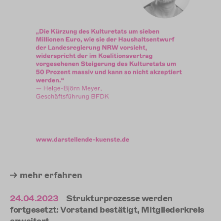
mehr
erfahren
24.04.2023
Strukturprozesse werden
fortgesetzt: Vorstand bestätigt, Mitgliederkreis
erweitert