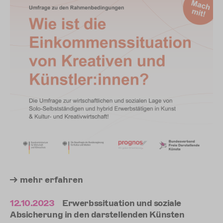
mehr
erfahren
12.10.2023
Erwerbssituation und soziale
Absicherung in den darstellenden Künsten