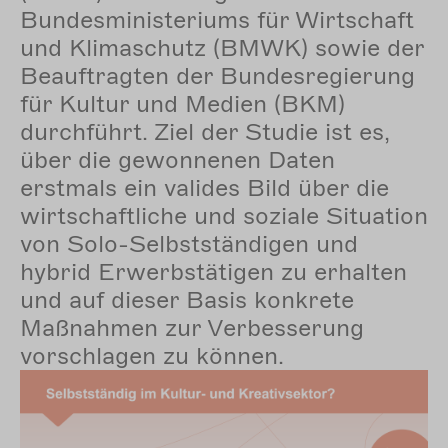
Bundesministeriums für Wirtschaft
und Klimaschutz (BMWK) sowie der
Beauftragten der Bundesregierung
für Kultur und Medien (BKM)
durchführt. Ziel der Studie ist es,
über die gewonnenen Daten
erstmals ein valides Bild über die
wirtschaftliche und soziale Situation
von Solo-Selbstständigen und
hybrid Erwerbstätigen zu erhalten
und auf dieser Basis konkrete
Maßnahmen zur Verbesserung
vorschlagen zu können.