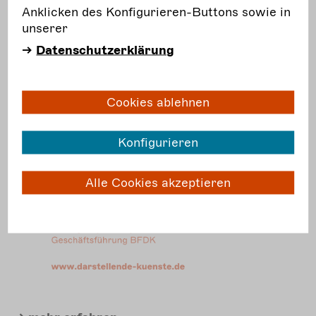
Anklicken des Konfigurieren-Buttons sowie in
unserer
Datenschutzerklärung
Cookies ablehnen
Konfigurieren
Alle Cookies akzeptieren