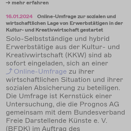
mehr
erfahren
16.01.2024
Online-Umfrage zur sozialen und
wirtschaftlichen Lage von Erwerbstätigen in der
Kultur- und Kreativwirtschaft gestartet
Solo-Selbstständige und hybrid
Erwerbstätige aus der Kultur- und
Kreativwirtschaft (KKW) sind ab
sofort eingeladen, sich an einer
Online-Umfrage
zu ihrer
wirtschaftlichen Situation und ihrer
sozialen Absicherung zu beteiligen.
Die Umfrage ist Kernstück einer
Untersuchung, die die Prognos AG
gemeinsam mit dem Bundesverband
Freie Darstellende Künste e. V.
(BFDK) im Auftrag des