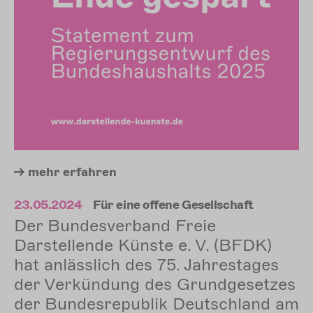
mehr
erfahren
23.05.2024
Für eine offene Gesellschaft
Der Bundesverband Freie
Darstellende Künste e. V. (BFDK)
hat anlässlich des 75. Jahrestages
der Verkündung des Grundgesetzes
der Bundesrepublik Deutschland am