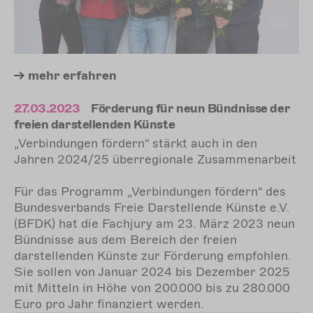
mehr
erfahren
27.03.2023
Förderung für neun Bündnisse der
freien darstellenden Künste
„Verbindungen fördern“ stärkt auch in den
Jahren 2024/25 überregionale Zusammenarbeit
Für das Programm „Verbindungen fördern“ des
Bundesverbands Freie Darstellende Künste e.V.
(BFDK) hat die Fachjury am 23. März 2023 neun
Bündnisse aus dem Bereich der freien
darstellenden Künste zur Förderung empfohlen.
Sie sollen von Januar 2024 bis Dezember 2025
mit Mitteln in Höhe von 200.000 bis zu 280.000
Euro pro Jahr finanziert werden.