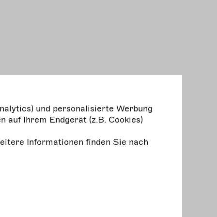
nalytics) und personalisierte Werbung
n auf Ihrem Endgerät (z.B. Cookies)
Weitere Informationen finden Sie nach