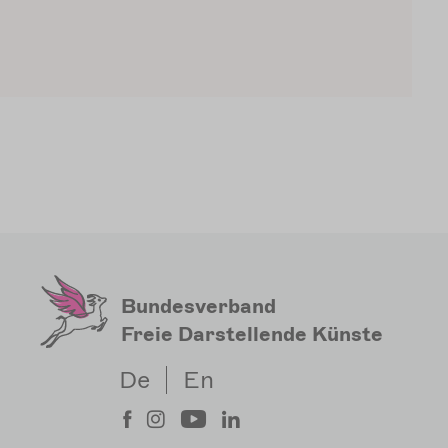
Bundesverband
Freie Darstellende Künste
De
En